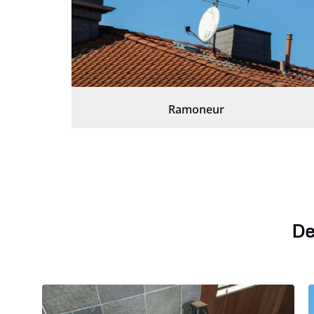
Ramoneur
De