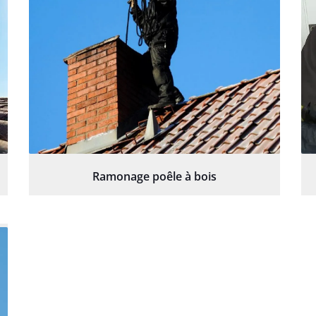
Ramonage poêle à bois