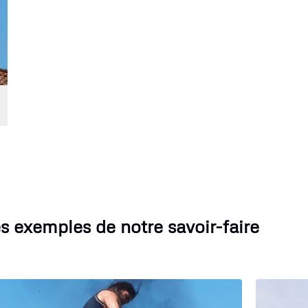
s exemples de notre savoir-faire