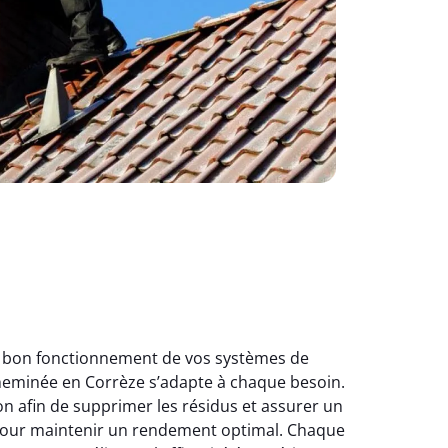
u bon fonctionnement de vos systèmes de
heminée en Corrèze s’adapte à chaque besoin.
n afin de supprimer les résidus et assurer un
pour maintenir un rendement optimal. Chaque