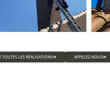
 TOUTES LES RÉALISATIONS
APPELEZ-NOUS