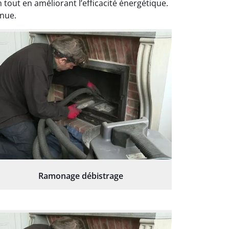
out en améliorant l’efficacité énergétique.
nue.
Ramonage débistrage