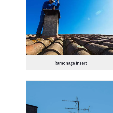
Ramonage insert