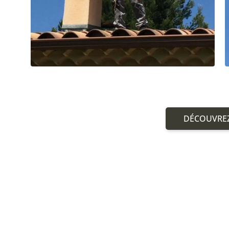
DÉCOUVREZ