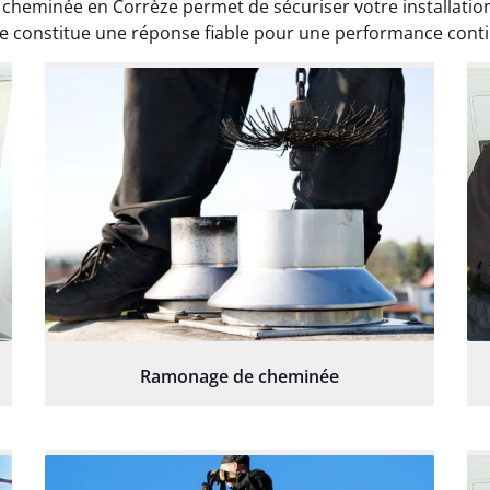
heminée en Corrèze permet de sécuriser votre installation t
 constitue une réponse fiable pour une performance conti
Ramonage de cheminée