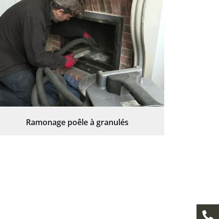
Ramonage poêle à granulés