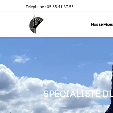
Téléphone :
05.65.41.37.55
Nos services
SPÉCIALISTE D