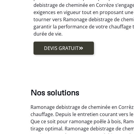
debistrage de cheminée en Corrèze s’engage
exigences en vigueur tout en proposant une
tourner vers Ramonage debistrage de chemi
garantir la performance de votre chauffage 
durée de vie.
DEVIS GRATUIT
Nos solutions
Ramonage debistrage de cheminée en Corrèze 
chauffage. Depuis le entretien courant vers
Que ce soit pour ramonage poêle à bois, Ramo
tirage optimal. Ramonage debistrage de che