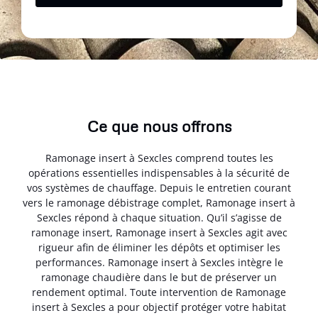
Ce que nous offrons
Ramonage insert à Sexcles comprend toutes les
opérations essentielles indispensables à la sécurité de
vos systèmes de chauffage. Depuis le entretien courant
vers le ramonage débistrage complet, Ramonage insert à
Sexcles répond à chaque situation. Qu’il s’agisse de
ramonage insert, Ramonage insert à Sexcles agit avec
rigueur afin de éliminer les dépôts et optimiser les
performances. Ramonage insert à Sexcles intègre le
ramonage chaudière dans le but de préserver un
rendement optimal. Toute intervention de Ramonage
insert à Sexcles a pour objectif protéger votre habitat