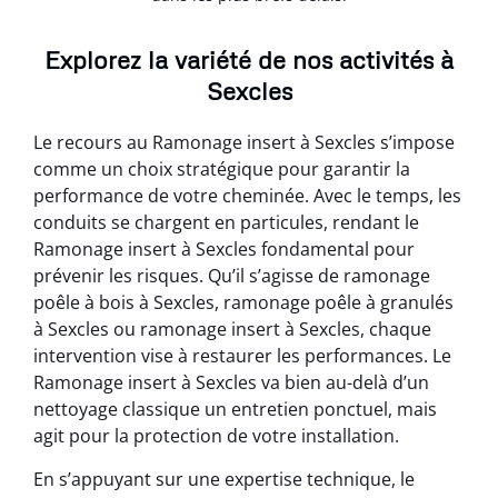
Explorez la variété de nos activités à
Sexcles
Le recours au Ramonage insert à Sexcles s’impose
comme un choix stratégique pour garantir la
performance de votre cheminée. Avec le temps, les
conduits se chargent en particules, rendant le
Ramonage insert à Sexcles fondamental pour
prévenir les risques. Qu’il s’agisse de ramonage
poêle à bois à Sexcles, ramonage poêle à granulés
à Sexcles ou ramonage insert à Sexcles, chaque
intervention vise à restaurer les performances. Le
Ramonage insert à Sexcles va bien au-delà d’un
nettoyage classique un entretien ponctuel, mais
agit pour la protection de votre installation.
En s’appuyant sur une expertise technique, le