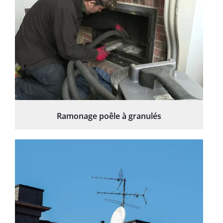
Ramonage poêle à granulés