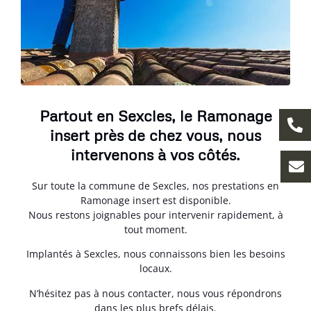
Partout en Sexcles, le Ramonage
insert près de chez vous, nous
intervenons à vos côtés.
Sur toute la commune de Sexcles, nos prestations en
Ramonage insert est disponible.
Nous restons joignables pour intervenir rapidement, à
tout moment.
Implantés à Sexcles, nous connaissons bien les besoins
locaux.
N’hésitez pas à nous contacter, nous vous répondrons
dans les plus brefs délais.