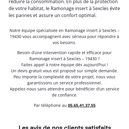
réduire la consommation. En plus de la protection
de votre habitat, le Ramonage insert à Sexcles évite
les pannes et assure un confort optimal.
Notre équipe spécialisée en Ramonage insert à Sexcles –
19430 vous accompagnent avec sérieux pour répondre à
vos besoins.
Besoin d’une intervention rapide et efficace pour
Ramonage insert à Sexcles – 19430 ?
Faites appel à notre équipe dès aujourd’hui !
Un devis gratuit vous est proposé sur simple demande.
Peu importe la complexité de votre projet, nous vous
garantissons un service professionnel.
Appelez-nous sans attendre pour bénéficier d’un service
de confiance.
Par téléphone au
05.65.41.37.55
Les avis de nos clients satisfaits