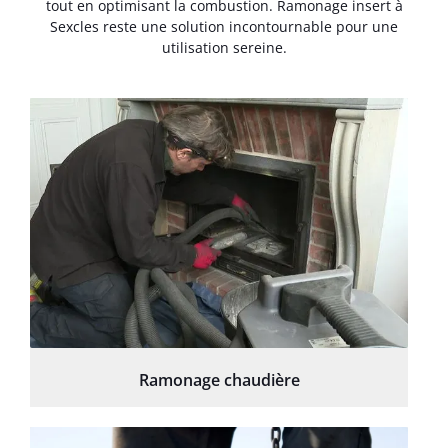
tout en optimisant la combustion. Ramonage insert à
Sexcles reste une solution incontournable pour une
utilisation sereine.
Ramonage chaudière