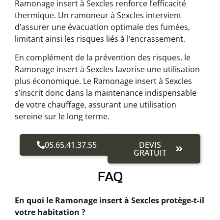
Ramonage insert à Sexcles renforce l’efficacité
thermique. Un ramoneur à Sexcles intervient
d’assurer une évacuation optimale des fumées,
limitant ainsi les risques liés à l’encrassement.
En complément de la prévention des risques, le
Ramonage insert à Sexcles favorise une utilisation
plus économique. Le Ramonage insert à Sexcles
s’inscrit donc dans la maintenance indispensable
de votre chauffage, assurant une utilisation
sereine sur le long terme.
05.65.41.37.55
DEVIS
GRATUIT
FAQ
En quoi le Ramonage insert à Sexcles protège-t-il
votre habitation ?