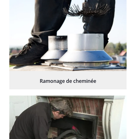
Ramonage de cheminée