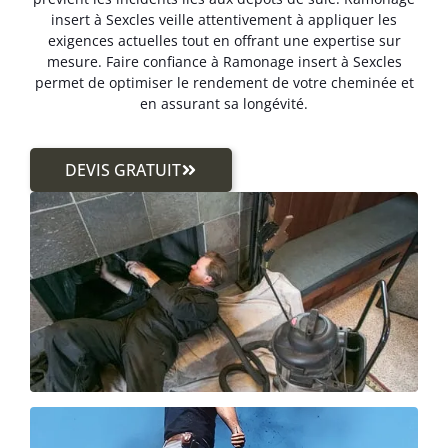
insert à Sexcles veille attentivement à appliquer les
exigences actuelles tout en offrant une expertise sur
mesure. Faire confiance à Ramonage insert à Sexcles
permet de optimiser le rendement de votre cheminée et
en assurant sa longévité.
DEVIS GRATUIT