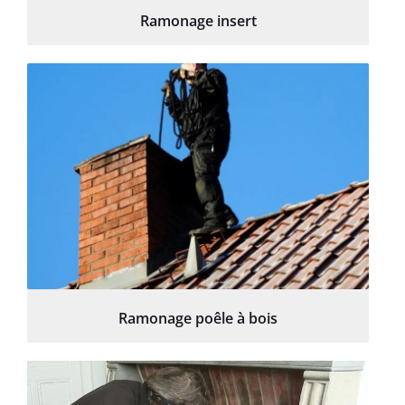
Ramonage insert
Ramonage poêle à bois