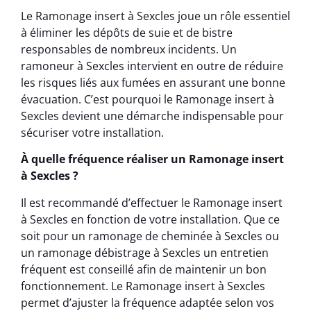
Le Ramonage insert à Sexcles joue un rôle essentiel
à éliminer les dépôts de suie et de bistre
responsables de nombreux incidents. Un
ramoneur à Sexcles intervient en outre de réduire
les risques liés aux fumées en assurant une bonne
évacuation. C’est pourquoi le Ramonage insert à
Sexcles devient une démarche indispensable pour
sécuriser votre installation.
À quelle fréquence réaliser un Ramonage insert
à Sexcles ?
Il est recommandé d’effectuer le Ramonage insert
à Sexcles en fonction de votre installation. Que ce
soit pour un ramonage de cheminée à Sexcles ou
un ramonage débistrage à Sexcles un entretien
fréquent est conseillé afin de maintenir un bon
fonctionnement. Le Ramonage insert à Sexcles
permet d’ajuster la fréquence adaptée selon vos