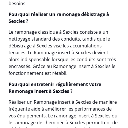
besoins.
Pourquoi réaliser un ramonage débistrage à
Sexcles ?
Le ramonage classique à Sexcles consiste à un
nettoyage standard des conduits, tandis que le
débistrage à Sexcles vise les accumulations
tenaces. Le Ramonage insert à Sexcles devient
alors indispensable lorsque les conduits sont très
encrassés. Grâce au Ramonage insert à Sexcles le
fonctionnement est rétabli.
Pourquoi entretenir régulièrement votre
Ramonage insert à Sexcles ?
Réaliser un Ramonage insert à Sexcles de manière
fréquente aide à améliorer les performances de
vos équipements. Le ramonage insert à Sexcles ou
le ramonage de cheminée à Sexcles permettent de