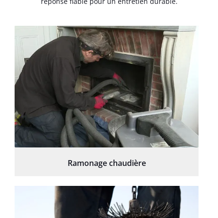
réponse fiable pour un entretien durable.
Ramonage chaudière