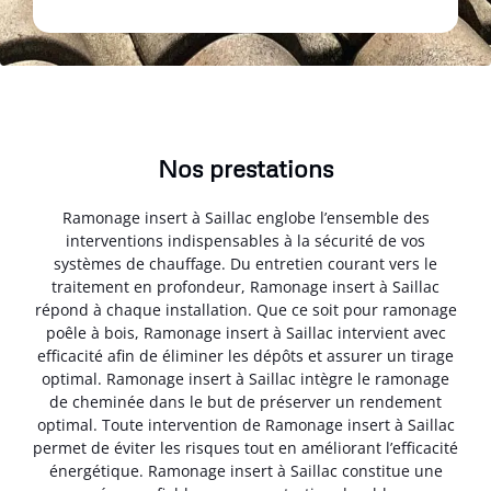
Nos prestations
Ramonage insert à Saillac englobe l’ensemble des
interventions indispensables à la sécurité de vos
systèmes de chauffage. Du entretien courant vers le
traitement en profondeur, Ramonage insert à Saillac
répond à chaque installation. Que ce soit pour ramonage
poêle à bois, Ramonage insert à Saillac intervient avec
efficacité afin de éliminer les dépôts et assurer un tirage
optimal. Ramonage insert à Saillac intègre le ramonage
de cheminée dans le but de préserver un rendement
optimal. Toute intervention de Ramonage insert à Saillac
permet de éviter les risques tout en améliorant l’efficacité
énergétique. Ramonage insert à Saillac constitue une