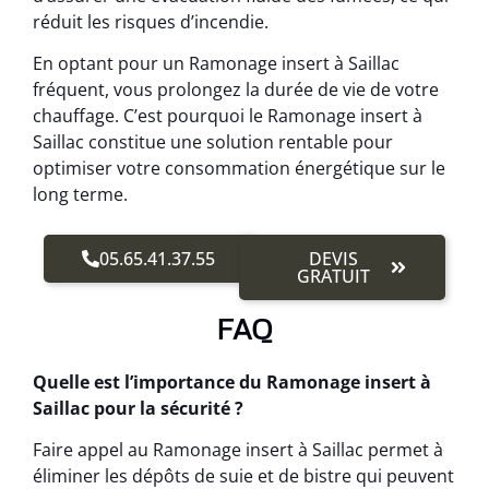
réduit les risques d’incendie.
En optant pour un Ramonage insert à Saillac
fréquent, vous prolongez la durée de vie de votre
chauffage. C’est pourquoi le Ramonage insert à
Saillac constitue une solution rentable pour
optimiser votre consommation énergétique sur le
long terme.
05.65.41.37.55
DEVIS
GRATUIT
FAQ
Quelle est l’importance du Ramonage insert à
Saillac pour la sécurité ?
Faire appel au Ramonage insert à Saillac permet à
éliminer les dépôts de suie et de bistre qui peuvent