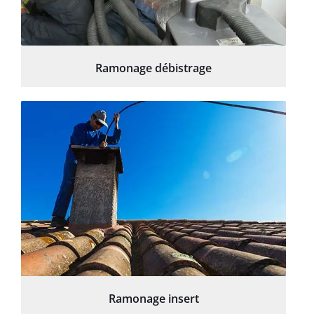
Ramonage débistrage
Ramonage insert