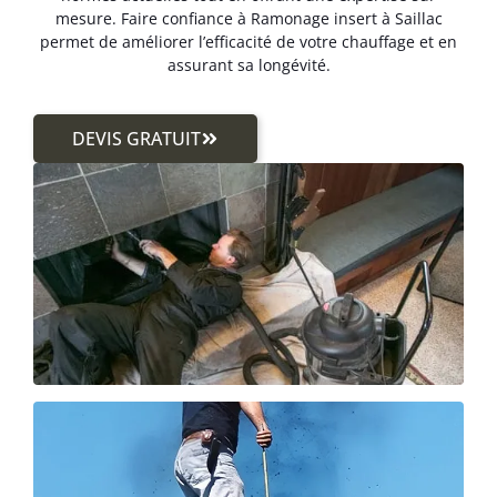
mesure. Faire confiance à Ramonage insert à Saillac
permet de améliorer l’efficacité de votre chauffage et en
assurant sa longévité.
DEVIS GRATUIT