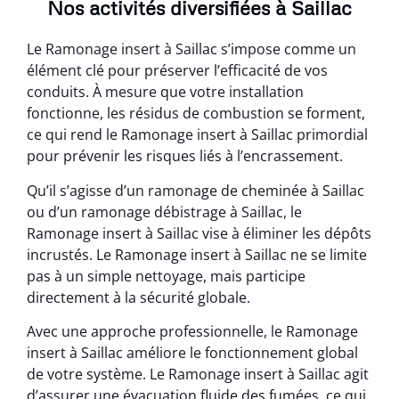
Nos activités diversifiées à Saillac
Le Ramonage insert à Saillac s’impose comme un
élément clé pour préserver l’efficacité de vos
conduits. À mesure que votre installation
fonctionne, les résidus de combustion se forment,
ce qui rend le Ramonage insert à Saillac primordial
pour prévenir les risques liés à l’encrassement.
Qu’il s’agisse d’un ramonage de cheminée à Saillac
ou d’un ramonage débistrage à Saillac, le
Ramonage insert à Saillac vise à éliminer les dépôts
incrustés. Le Ramonage insert à Saillac ne se limite
pas à un simple nettoyage, mais participe
directement à la sécurité globale.
Avec une approche professionnelle, le Ramonage
insert à Saillac améliore le fonctionnement global
de votre système. Le Ramonage insert à Saillac agit
d’assurer une évacuation fluide des fumées, ce qui