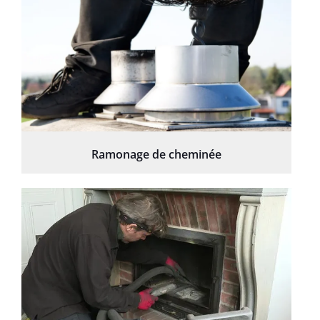
Ramonage de cheminée