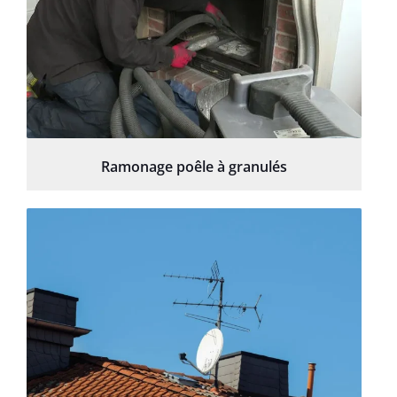
Ramonage poêle à granulés