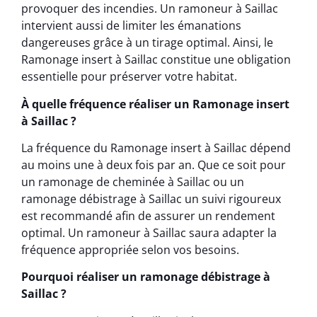
provoquer des incendies. Un ramoneur à Saillac
intervient aussi de limiter les émanations
dangereuses grâce à un tirage optimal. Ainsi, le
Ramonage insert à Saillac constitue une obligation
essentielle pour préserver votre habitat.
À quelle fréquence réaliser un Ramonage insert
à Saillac ?
La fréquence du Ramonage insert à Saillac dépend
au moins une à deux fois par an. Que ce soit pour
un ramonage de cheminée à Saillac ou un
ramonage débistrage à Saillac un suivi rigoureux
est recommandé afin de assurer un rendement
optimal. Un ramoneur à Saillac saura adapter la
fréquence appropriée selon vos besoins.
Pourquoi réaliser un ramonage débistrage à
Saillac ?