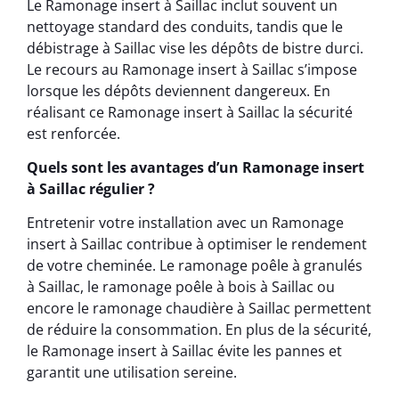
Le Ramonage insert à Saillac inclut souvent un
nettoyage standard des conduits, tandis que le
débistrage à Saillac vise les dépôts de bistre durci.
Le recours au Ramonage insert à Saillac s’impose
lorsque les dépôts deviennent dangereux. En
réalisant ce Ramonage insert à Saillac la sécurité
est renforcée.
Quels sont les avantages d’un Ramonage insert
à Saillac régulier ?
Entretenir votre installation avec un Ramonage
insert à Saillac contribue à optimiser le rendement
de votre cheminée. Le ramonage poêle à granulés
à Saillac, le ramonage poêle à bois à Saillac ou
encore le ramonage chaudière à Saillac permettent
de réduire la consommation. En plus de la sécurité,
le Ramonage insert à Saillac évite les pannes et
garantit une utilisation sereine.