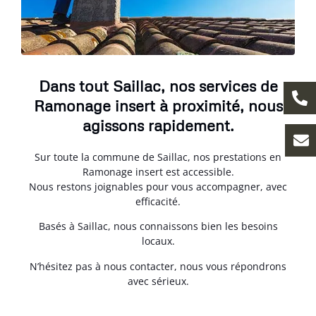
Dans tout Saillac, nos services de
Ramonage insert à proximité, nous
agissons rapidement.
Sur toute la commune de Saillac, nos prestations en
Ramonage insert est accessible.
Nous restons joignables pour vous accompagner, avec
efficacité.
Basés à Saillac, nous connaissons bien les besoins
locaux.
N’hésitez pas à nous contacter, nous vous répondrons
avec sérieux.