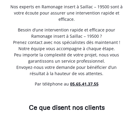
Nos experts en Ramonage insert à Saillac – 19500 sont à
votre écoute pour assurer une intervention rapide et
efficace.
Besoin d’une intervention rapide et efficace pour
Ramonage insert à Saillac – 19500 ?
Prenez contact avec nos spécialistes dès maintenant !
Notre équipe vous accompagne à chaque étape.
Peu importe la complexité de votre projet, nous vous
garantissons un service professionnel.
Envoyez-nous votre demande pour bénéficier d’un
résultat à la hauteur de vos attentes.
Par téléphone au
05.65.41.37.55
Ce que disent nos clients