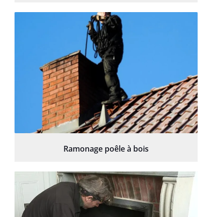
Ramonage poêle à bois