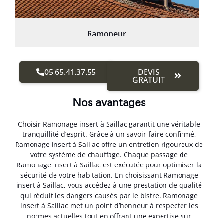
Ramoneur
05.65.41.37.55
DEVIS
GRATUIT
Nos avantages
Choisir Ramonage insert à Saillac garantit une véritable
tranquillité d’esprit. Grâce à un savoir-faire confirmé,
Ramonage insert à Saillac offre un entretien rigoureux de
votre système de chauffage. Chaque passage de
Ramonage insert à Saillac est exécutée pour optimiser la
sécurité de votre habitation. En choisissant Ramonage
insert à Saillac, vous accédez à une prestation de qualité
qui réduit les dangers causés par le bistre. Ramonage
insert à Saillac met un point d’honneur à respecter les
normes actuelles tout en offrant une expertise sur