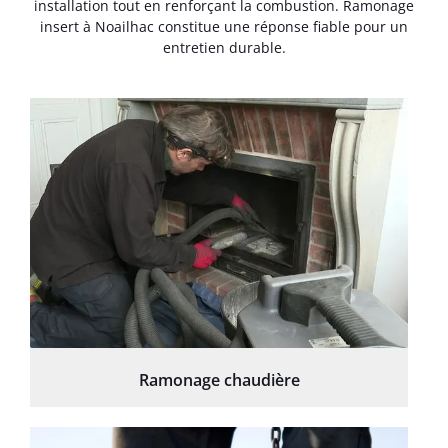
installation tout en renforçant la combustion. Ramonage
insert à Noailhac constitue une réponse fiable pour un
entretien durable.
Ramonage chaudière