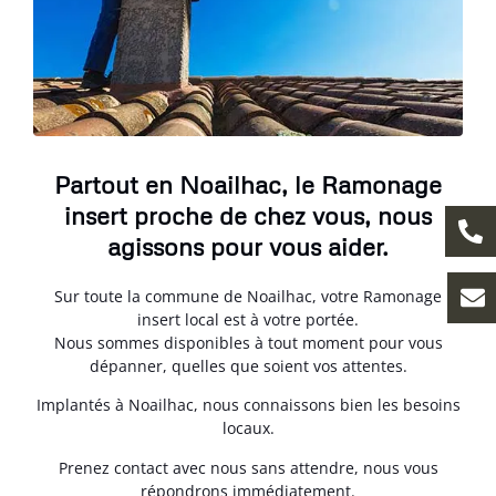
Partout en Noailhac, le Ramonage
insert proche de chez vous, nous
agissons pour vous aider.
Sur toute la commune de Noailhac, votre Ramonage
insert local est à votre portée.
Nous sommes disponibles à tout moment pour vous
dépanner, quelles que soient vos attentes.
Implantés à Noailhac, nous connaissons bien les besoins
locaux.
Prenez contact avec nous sans attendre, nous vous
répondrons immédiatement.