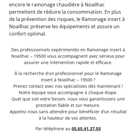
encore le ramonage chaudière à Noailhac
permettent de réduire la consommation. En plus
de la prévention des risques, le Ramonage insert à
Noailhac préserve les équipements et assure un
confort optimal.
Des professionnels expérimentés en Ramonage insert à
Noailhac – 19500 vous accompagnent avec sérieux pour
assurer une intervention rapide et efficace.
À la recherche d’un professionnel pour le Ramonage
insert à Noailhac – 19500 ?
Prenez contact avec nos spécialistes dès maintenant !
Notre équipe vous accompagne à chaque étape.
Quel que soit votre besoin, nous vous garantissons une
prestation fiable et sur mesure.
Appelez-nous sans attendre pour bénéficier d’un résultat
à la hauteur de vos attentes.
Par téléphone au
05.65.41.37.55