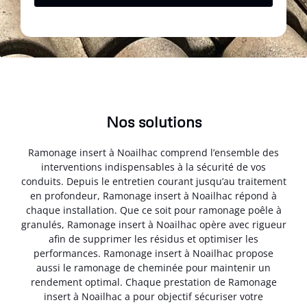
Nos solutions
Ramonage insert à Noailhac comprend l’ensemble des
interventions indispensables à la sécurité de vos
conduits. Depuis le entretien courant jusqu’au traitement
en profondeur, Ramonage insert à Noailhac répond à
chaque installation. Que ce soit pour ramonage poêle à
granulés, Ramonage insert à Noailhac opère avec rigueur
afin de supprimer les résidus et optimiser les
performances. Ramonage insert à Noailhac propose
aussi le ramonage de cheminée pour maintenir un
rendement optimal. Chaque prestation de Ramonage
insert à Noailhac a pour objectif sécuriser votre