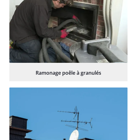
Ramonage poêle à granulés