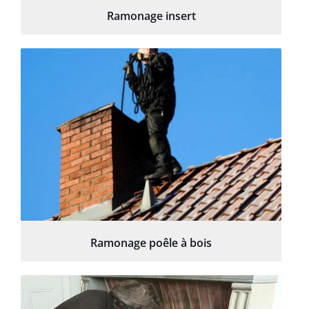
Ramonage insert
Ramonage poêle à bois