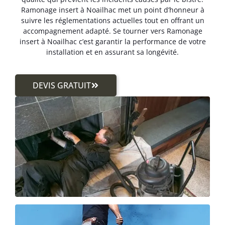
Ramonage insert à Noailhac met un point d’honneur à
suivre les réglementations actuelles tout en offrant un
accompagnement adapté. Se tourner vers Ramonage
insert à Noailhac c’est garantir la performance de votre
installation et en assurant sa longévité.
DEVIS GRATUIT