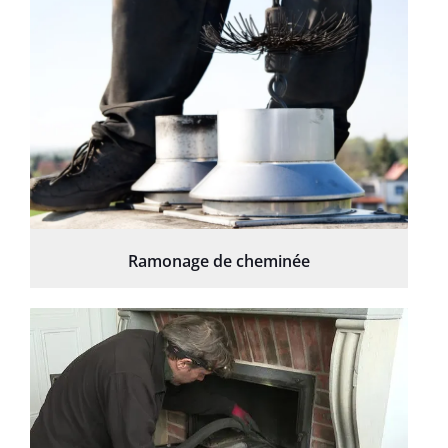
Ramonage de cheminée