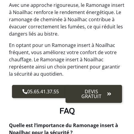
Avec une approche rigoureuse, le Ramonage insert
à Noailhac renforce le rendement énergétique. Le
ramonage de cheminée à Noailhac contribue à
évacuer correctement les fumées, ce qui réduit les
dangers liés au bistre.
En optant pour un Ramonage insert à Noailhac
fréquent, vous améliorez votre confort de votre
chauffage. Le Ramonage insert à Noailhac
représente ainsi un choix pertinent pour garantir
la sécurité au quotidien.
05.65.41.37.55
DEVIS
GRATUIT
FAQ
Quelle est l’importance du Ramonage insert à
Noailhac pour la sécurité ?