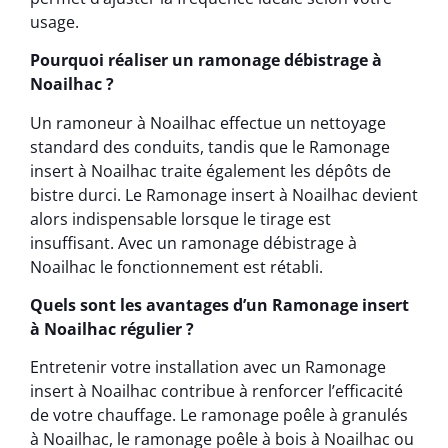
usage.
Pourquoi réaliser un ramonage débistrage à
Noailhac ?
Un ramoneur à Noailhac effectue un nettoyage
standard des conduits, tandis que le Ramonage
insert à Noailhac traite également les dépôts de
bistre durci. Le Ramonage insert à Noailhac devient
alors indispensable lorsque le tirage est
insuffisant. Avec un ramonage débistrage à
Noailhac le fonctionnement est rétabli.
Quels sont les avantages d’un Ramonage insert
à Noailhac régulier ?
Entretenir votre installation avec un Ramonage
insert à Noailhac contribue à renforcer l’efficacité
de votre chauffage. Le ramonage poêle à granulés
à Noailhac, le ramonage poêle à bois à Noailhac ou