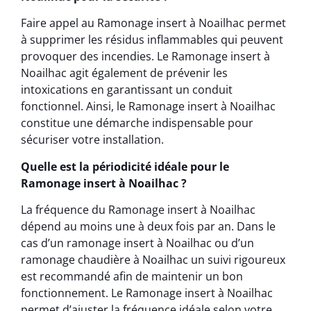
Faire appel au Ramonage insert à Noailhac permet
à supprimer les résidus inflammables qui peuvent
provoquer des incendies. Le Ramonage insert à
Noailhac agit également de prévenir les
intoxications en garantissant un conduit
fonctionnel. Ainsi, le Ramonage insert à Noailhac
constitue une démarche indispensable pour
sécuriser votre installation.
Quelle est la périodicité idéale pour le
Ramonage insert à Noailhac ?
La fréquence du Ramonage insert à Noailhac
dépend au moins une à deux fois par an. Dans le
cas d’un ramonage insert à Noailhac ou d’un
ramonage chaudière à Noailhac un suivi rigoureux
est recommandé afin de maintenir un bon
fonctionnement. Le Ramonage insert à Noailhac
permet d’ajuster la fréquence idéale selon votre