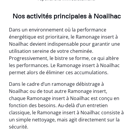
Nos activités principales à Noailhac
Dans un environnement où la performance
énergétique est prioritaire, le Ramonage insert à
Noailhac devient indispensable pour garantir une
utilisation sereine de votre cheminée.
Progressivement, le bistre se forme, ce qui altère
les performances. Le Ramonage insert à Noailhac
permet alors de éliminer ces accumulations.
Dans le cadre d’un ramonage débistrage à
Noailhac ou de tout autre Ramonage insert,
chaque Ramonage insert à Noailhac est conçu en
fonction des besoins. Au-delà d’un entretien
classique, le Ramonage insert à Noailhac consiste à
un simple nettoyage, mais agit directement sur la
sécurité.