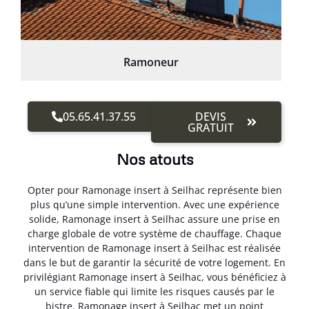
Ramoneur
05.65.41.37.55
DEVIS
GRATUIT
Nos atouts
Opter pour Ramonage insert à Seilhac représente bien
plus qu’une simple intervention. Avec une expérience
solide, Ramonage insert à Seilhac assure une prise en
charge globale de votre système de chauffage. Chaque
intervention de Ramonage insert à Seilhac est réalisée
dans le but de garantir la sécurité de votre logement. En
privilégiant Ramonage insert à Seilhac, vous bénéficiez à
un service fiable qui limite les risques causés par le
bistre. Ramonage insert à Seilhac met un point