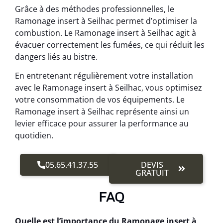
Grâce à des méthodes professionnelles, le
Ramonage insert à Seilhac permet d’optimiser la
combustion. Le Ramonage insert à Seilhac agit à
évacuer correctement les fumées, ce qui réduit les
dangers liés au bistre.
En entretenant régulièrement votre installation
avec le Ramonage insert à Seilhac, vous optimisez
votre consommation de vos équipements. Le
Ramonage insert à Seilhac représente ainsi un
levier efficace pour assurer la performance au
quotidien.
05.65.41.37.55
DEVIS
GRATUIT
FAQ
Quelle est l’importance du Ramonage insert à