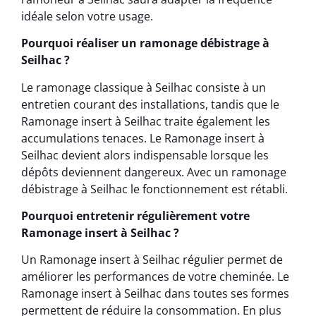
idéale selon votre usage.
Pourquoi réaliser un ramonage débistrage à
Seilhac ?
Le ramonage classique à Seilhac consiste à un
entretien courant des installations, tandis que le
Ramonage insert à Seilhac traite également les
accumulations tenaces. Le Ramonage insert à
Seilhac devient alors indispensable lorsque les
dépôts deviennent dangereux. Avec un ramonage
débistrage à Seilhac le fonctionnement est rétabli.
Pourquoi entretenir régulièrement votre
Ramonage insert à Seilhac ?
Un Ramonage insert à Seilhac régulier permet de
améliorer les performances de votre cheminée. Le
Ramonage insert à Seilhac dans toutes ses formes
permettent de réduire la consommation. En plus