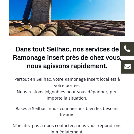
Dans tout Seilhac, nos services de
Ramonage insert près de chez vous,
nous agissons rapidement.
Partout en Seilhac, votre Ramonage insert local est à
votre portée.
Nous restons joignables pour vous dépanner, peu
importe la situation.
Basés à Seilhac, nous connaissons bien les besoins
locaux.
N’hésitez pas à nous contacter, nous vous répondrons
immédiatement.