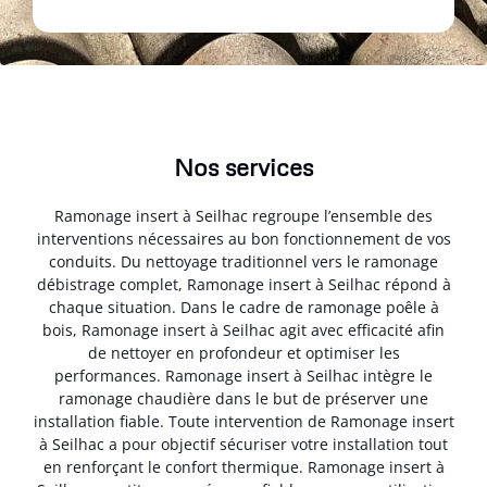
Nos services
Ramonage insert à Seilhac regroupe l’ensemble des
interventions nécessaires au bon fonctionnement de vos
conduits. Du nettoyage traditionnel vers le ramonage
débistrage complet, Ramonage insert à Seilhac répond à
chaque situation. Dans le cadre de ramonage poêle à
bois, Ramonage insert à Seilhac agit avec efficacité afin
de nettoyer en profondeur et optimiser les
performances. Ramonage insert à Seilhac intègre le
ramonage chaudière dans le but de préserver une
installation fiable. Toute intervention de Ramonage insert
à Seilhac a pour objectif sécuriser votre installation tout
en renforçant le confort thermique. Ramonage insert à