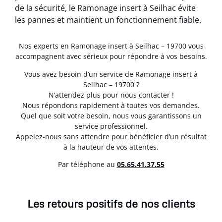
de la sécurité, le Ramonage insert à Seilhac évite
les pannes et maintient un fonctionnement fiable.
Nos experts en Ramonage insert à Seilhac – 19700 vous
accompagnent avec sérieux pour répondre à vos besoins.
Vous avez besoin d’un service de Ramonage insert à
Seilhac – 19700 ?
N’attendez plus pour nous contacter !
Nous répondons rapidement à toutes vos demandes.
Quel que soit votre besoin, nous vous garantissons un
service professionnel.
Appelez-nous sans attendre pour bénéficier d’un résultat
à la hauteur de vos attentes.
Par téléphone au
05.65.41.37.55
Les retours positifs de nos clients