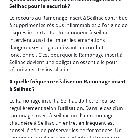
Seilhac pour la sécurité ?
Le recours au Ramonage insert à Seilhac contribue
à supprimer les résidus inflammables à l’origine de
risques importants. Un ramoneur à Seilhac
intervient aussi de limiter les émanations
dangereuses en garantissant un conduit
fonctionnel. C’est pourquoi le Ramonage insert à
Seilhac devient une obligation essentielle pour
sécuriser votre installation.
À quelle fréquence réaliser un Ramonage insert
à Seilhac ?
Le Ramonage insert à Seilhac doit être réalisé
régulièrement selon l’utilisation. Dans le cas d’un
ramonage insert à Seilhac ou d’un ramonage
chaudière à Seilhac un entretien fréquent est
conseillé afin de préserver les performances. Un
ramoneur à Seilhac saura adapter la fréquence