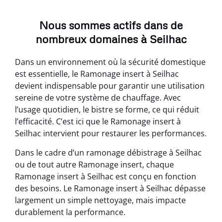
Nous sommes actifs dans de
nombreux domaines à Seilhac
Dans un environnement où la sécurité domestique
est essentielle, le Ramonage insert à Seilhac
devient indispensable pour garantir une utilisation
sereine de votre système de chauffage. Avec
l’usage quotidien, le bistre se forme, ce qui réduit
l’efficacité. C’est ici que le Ramonage insert à
Seilhac intervient pour restaurer les performances.
Dans le cadre d’un ramonage débistrage à Seilhac
ou de tout autre Ramonage insert, chaque
Ramonage insert à Seilhac est conçu en fonction
des besoins. Le Ramonage insert à Seilhac dépasse
largement un simple nettoyage, mais impacte
durablement la performance.