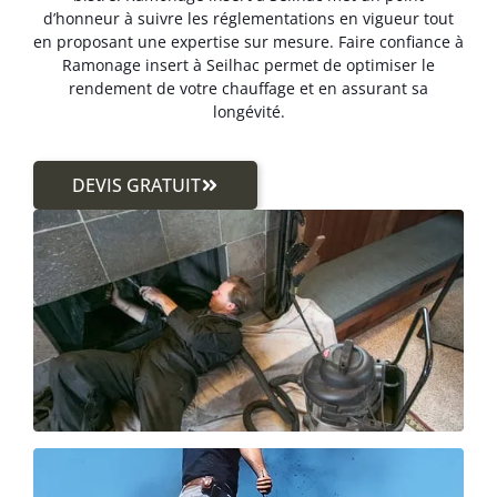
d’honneur à suivre les réglementations en vigueur tout
en proposant une expertise sur mesure. Faire confiance à
Ramonage insert à Seilhac permet de optimiser le
rendement de votre chauffage et en assurant sa
longévité.
DEVIS GRATUIT