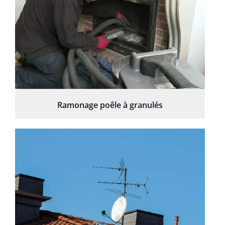
Ramonage poêle à granulés