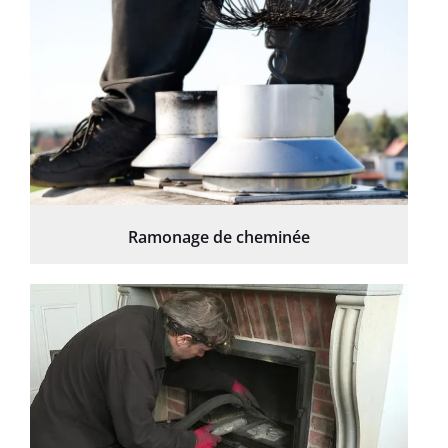
Ramonage de cheminée