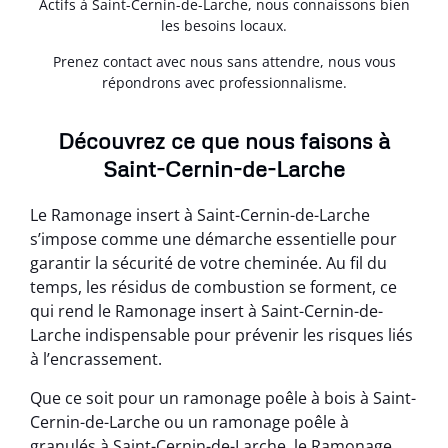
Actifs à Saint-Cernin-de-Larche, nous connaissons bien
les besoins locaux.
Prenez contact avec nous sans attendre, nous vous
répondrons avec professionnalisme.
Découvrez ce que nous faisons à
Saint-Cernin-de-Larche
Le Ramonage insert à Saint-Cernin-de-Larche
s’impose comme une démarche essentielle pour
garantir la sécurité de votre cheminée. Au fil du
temps, les résidus de combustion se forment, ce
qui rend le Ramonage insert à Saint-Cernin-de-
Larche indispensable pour prévenir les risques liés
à l’encrassement.
Que ce soit pour un ramonage poêle à bois à Saint-
Cernin-de-Larche ou un ramonage poêle à
granulés à Saint-Cernin-de-Larche, le Ramonage