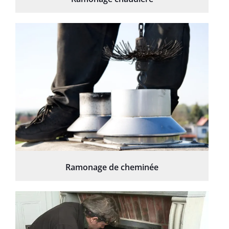
Ramonage de cheminée