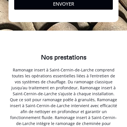
ENVOYER
Nos prestations
Ramonage insert à Saint-Cernin-de-Larche comprend
toutes les opérations essentielles liées à l’entretien de
vos systèmes de chauffage. Du ramonage classique
jusqu’au traitement en profondeur, Ramonage insert à
Saint-Cernin-de-Larche s’ajuste à chaque installation.
Que ce soit pour ramonage poêle à granulés, Ramonage
insert à Saint-Cernin-de-Larche intervient avec efficacité
afin de nettoyer en profondeur et garantir un
fonctionnement fluide. Ramonage insert à Saint-Cernin-
de-Larche intègre le ramonage de cheminée pour