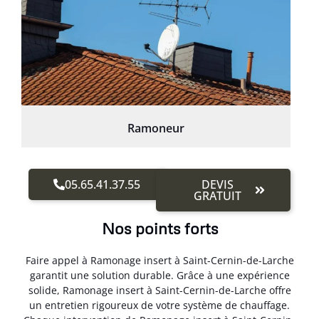
Ramoneur
05.65.41.37.55
DEVIS
GRATUIT
Nos points forts
Faire appel à Ramonage insert à Saint-Cernin-de-Larche
garantit une solution durable. Grâce à une expérience
solide, Ramonage insert à Saint-Cernin-de-Larche offre
un entretien rigoureux de votre système de chauffage.