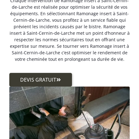
Chaque intervention de Ramonage insert à Saint-Cernin-
de-Larche est réalisée pour optimiser la sécurité de vos
équipements. En sélectionnant Ramonage insert à Saint-
Cernin-de-Larche, vous profitez à un service fiable qui
prévient les incidents causés par le bistre. Ramonage
insert à Saint-Cernin-de-Larche met un point d’honneur à
respecter les normes sécuritaires tout en offrant une
expertise sur mesure. Se tourner vers Ramonage insert à
Saint-Cernin-de-Larche c’est optimiser le rendement de
votre cheminée tout en prolongeant sa durée de vie.
DEVIS GRATUIT