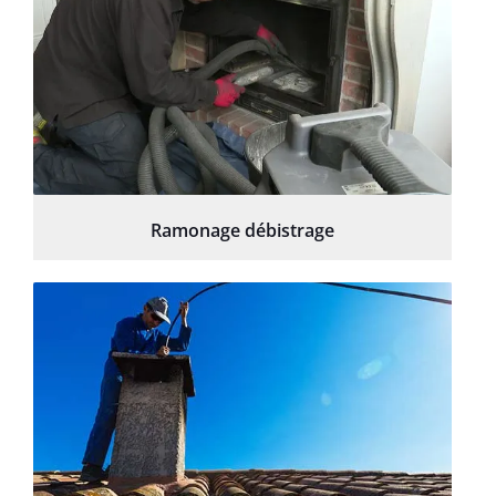
Ramonage débistrage