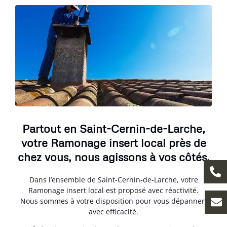
Partout en Saint-Cernin-de-Larche,
votre Ramonage insert local près de
chez vous, nous agissons à vos côtés.
Dans l’ensemble de Saint-Cernin-de-Larche, votre
Ramonage insert local est proposé avec réactivité.
Nous sommes à votre disposition pour vous dépanner,
avec efficacité.