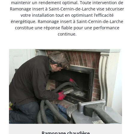
maintenir un rendement optimal. Toute intervention de
Ramonage insert à Saint-Cernin-de-Larche vise sécuriser
votre installation tout en optimisant l’efficacité
énergétique. Ramonage insert à Saint-Cernin-de-Larche
constitue une réponse fiable pour une performance
continue.
Ramonage chaudière