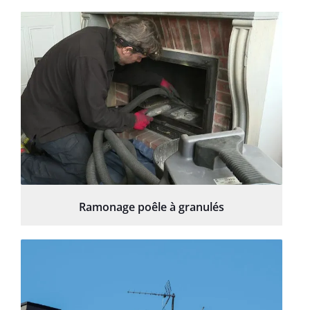
Ramonage poêle à granulés