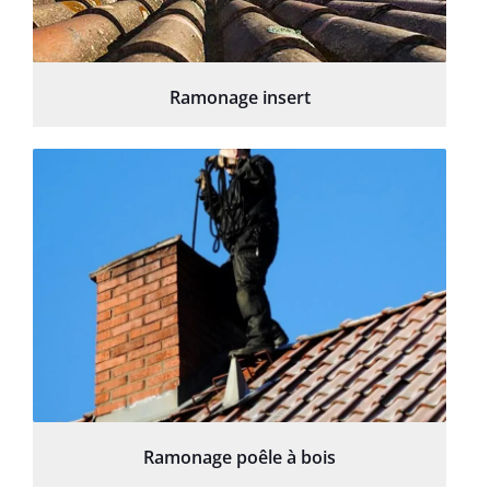
Ramonage insert
Ramonage poêle à bois