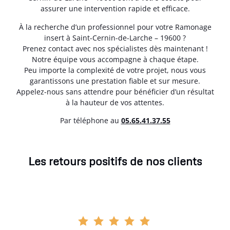
assurer une intervention rapide et efficace.
À la recherche d’un professionnel pour votre Ramonage
insert à Saint-Cernin-de-Larche – 19600 ?
Prenez contact avec nos spécialistes dès maintenant !
Notre équipe vous accompagne à chaque étape.
Peu importe la complexité de votre projet, nous vous
garantissons une prestation fiable et sur mesure.
Appelez-nous sans attendre pour bénéficier d’un résultat
à la hauteur de vos attentes.
Par téléphone au
05.65.41.37.55
Les retours positifs de nos clients