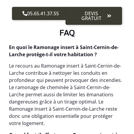
05.65.41.37.55
DEVIS
GRATUIT
FAQ
En quoi le Ramonage insert à Saint-Cernin-de-
Larche protège-t-il votre habitation ?
Le recours au Ramonage insert à Saint-Cernin-de-
Larche contribue à nettoyer les conduits en
profondeur qui peuvent provoquer des incendies.
Le ramonage de cheminée à Saint-Cernin-de-
Larche permet aussi de limiter les émanations
dangereuses grâce à un tirage optimal. Le
Ramonage insert à Saint-Cernin-de-Larche reste
donc une obligation essentielle pour protéger
votre logement.