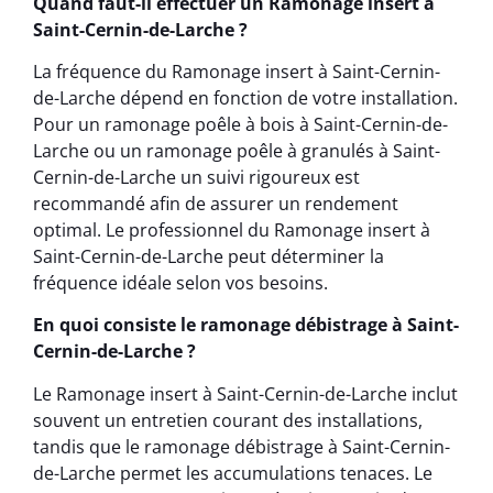
Quand faut-il effectuer un Ramonage insert à
Saint-Cernin-de-Larche ?
La fréquence du Ramonage insert à Saint-Cernin-
de-Larche dépend en fonction de votre installation.
Pour un ramonage poêle à bois à Saint-Cernin-de-
Larche ou un ramonage poêle à granulés à Saint-
Cernin-de-Larche un suivi rigoureux est
recommandé afin de assurer un rendement
optimal. Le professionnel du Ramonage insert à
Saint-Cernin-de-Larche peut déterminer la
fréquence idéale selon vos besoins.
En quoi consiste le ramonage débistrage à Saint-
Cernin-de-Larche ?
Le Ramonage insert à Saint-Cernin-de-Larche inclut
souvent un entretien courant des installations,
tandis que le ramonage débistrage à Saint-Cernin-
de-Larche permet les accumulations tenaces. Le