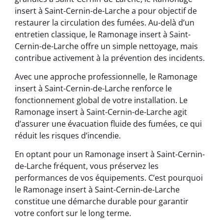
insert à Saint-Cernin-de-Larche a pour objectif de
restaurer la circulation des fumées. Au-delà d’un
entretien classique, le Ramonage insert à Saint-
Cernin-de-Larche offre un simple nettoyage, mais
contribue activement à la prévention des incidents.
Avec une approche professionnelle, le Ramonage
insert à Saint-Cernin-de-Larche renforce le
fonctionnement global de votre installation. Le
Ramonage insert à Saint-Cernin-de-Larche agit
d’assurer une évacuation fluide des fumées, ce qui
réduit les risques d’incendie.
En optant pour un Ramonage insert à Saint-Cernin-
de-Larche fréquent, vous préservez les
performances de vos équipements. C’est pourquoi
le Ramonage insert à Saint-Cernin-de-Larche
constitue une démarche durable pour garantir
votre confort sur le long terme.