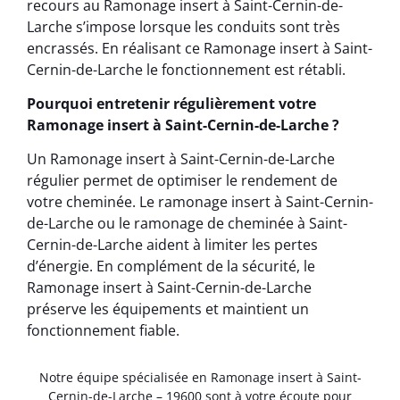
recours au Ramonage insert à Saint-Cernin-de-
Larche s’impose lorsque les conduits sont très
encrassés. En réalisant ce Ramonage insert à Saint-
Cernin-de-Larche le fonctionnement est rétabli.
Pourquoi entretenir régulièrement votre
Ramonage insert à Saint-Cernin-de-Larche ?
Un Ramonage insert à Saint-Cernin-de-Larche
régulier permet de optimiser le rendement de
votre cheminée. Le ramonage insert à Saint-Cernin-
de-Larche ou le ramonage de cheminée à Saint-
Cernin-de-Larche aident à limiter les pertes
d’énergie. En complément de la sécurité, le
Ramonage insert à Saint-Cernin-de-Larche
préserve les équipements et maintient un
fonctionnement fiable.
Notre équipe spécialisée en Ramonage insert à Saint-
Cernin-de-Larche – 19600 sont à votre écoute pour