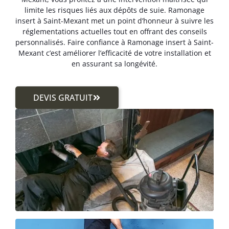
limite les risques liés aux dépôts de suie. Ramonage
insert à Saint-Mexant met un point d’honneur à suivre les
réglementations actuelles tout en offrant des conseils
personnalisés. Faire confiance à Ramonage insert à Saint-
Mexant c’est améliorer l’efficacité de votre installation et
en assurant sa longévité.
DEVIS GRATUIT