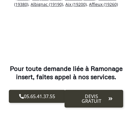
(19380)
,
Albignac (19190)
,
Aix (19200)
,
Affieux (19260)
Pour toute demande liée à Ramonage
insert, faites appel à nos services.
05.65.41.37.55
DEVIS
GRATUIT