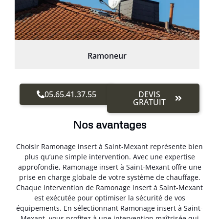
Ramoneur
05.65.41.37.55
DEVIS
GRATUIT
Nos avantages
Choisir Ramonage insert à Saint-Mexant représente bien
plus qu’une simple intervention. Avec une expertise
approfondie, Ramonage insert à Saint-Mexant offre une
prise en charge globale de votre système de chauffage.
Chaque intervention de Ramonage insert à Saint-Mexant
est exécutée pour optimiser la sécurité de vos
équipements. En sélectionnant Ramonage insert à Saint-
Mexant, vous profitez à une intervention maîtrisée qui