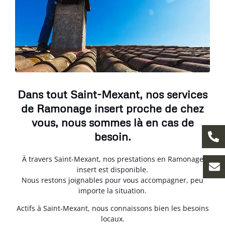
Dans tout Saint-Mexant, nos services
de Ramonage insert proche de chez
vous, nous sommes là en cas de
besoin.
À travers Saint-Mexant, nos prestations en Ramonage
insert est disponible.
Nous restons joignables pour vous accompagner, peu
importe la situation.
Actifs à Saint-Mexant, nous connaissons bien les besoins
locaux.