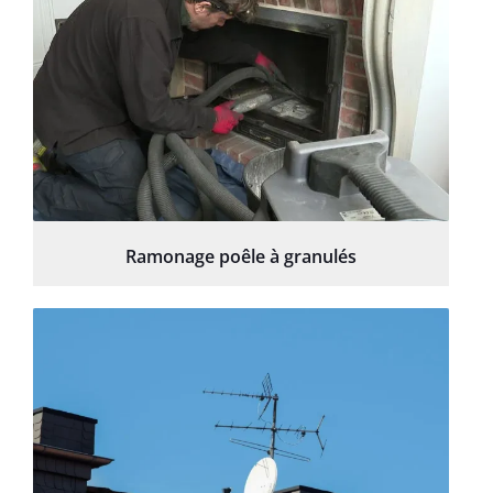
Ramonage poêle à granulés