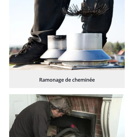
Ramonage de cheminée