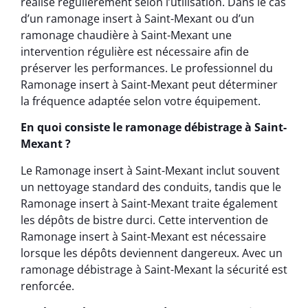
réalisé régulièrement selon l’utilisation. Dans le cas
d’un ramonage insert à Saint-Mexant ou d’un
ramonage chaudière à Saint-Mexant une
intervention régulière est nécessaire afin de
préserver les performances. Le professionnel du
Ramonage insert à Saint-Mexant peut déterminer
la fréquence adaptée selon votre équipement.
En quoi consiste le ramonage débistrage à Saint-
Mexant ?
Le Ramonage insert à Saint-Mexant inclut souvent
un nettoyage standard des conduits, tandis que le
Ramonage insert à Saint-Mexant traite également
les dépôts de bistre durci. Cette intervention de
Ramonage insert à Saint-Mexant est nécessaire
lorsque les dépôts deviennent dangereux. Avec un
ramonage débistrage à Saint-Mexant la sécurité est
renforcée.