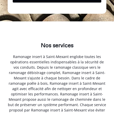
Nos services
Ramonage insert à Saint-Mexant englobe toutes les
opérations essentielles indispensables à la sécurité de
vos conduits. Depuis le ramonage classique vers le
ramonage débistrage complet, Ramonage insert à Saint-
Mexant s’ajuste à chaque besoin. Dans le cadre de
ramonage poêle à bois, Ramonage insert à Saint-Mexant
agit avec efficacité afin de nettoyer en profondeur et
optimiser les performances. Ramonage insert à Saint-
Mexant propose aussi le ramonage de cheminée dans le
but de préserver un système performant. Chaque service
proposé par Ramonage insert à Saint-Mexant vise éviter