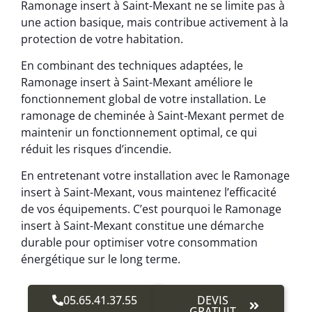
Ramonage insert à Saint-Mexant ne se limite pas à
une action basique, mais contribue activement à la
protection de votre habitation.
En combinant des techniques adaptées, le
Ramonage insert à Saint-Mexant améliore le
fonctionnement global de votre installation. Le
ramonage de cheminée à Saint-Mexant permet de
maintenir un fonctionnement optimal, ce qui
réduit les risques d’incendie.
En entretenant votre installation avec le Ramonage
insert à Saint-Mexant, vous maintenez l’efficacité
de vos équipements. C’est pourquoi le Ramonage
insert à Saint-Mexant constitue une démarche
durable pour optimiser votre consommation
énergétique sur le long terme.
05.65.41.37.55
DEVIS
GRATUIT