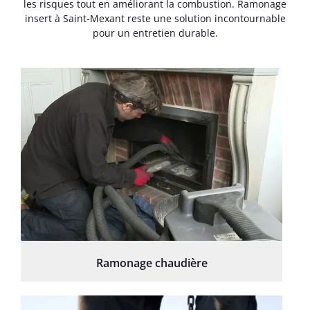
les risques tout en améliorant la combustion. Ramonage
insert à Saint-Mexant reste une solution incontournable
pour un entretien durable.
Ramonage chaudière