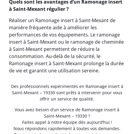
Quels sont les avantages d’un Ramonage insert
à Saint-Mexant régulier ?
Réaliser un Ramonage insert à Saint-Mexant de
manière fréquente aide à améliorer les
performances de vos équipements. Le ramonage
insert à Saint-Mexant ou le ramonage de cheminée
à Saint-Mexant permettent de réduire la
consommation. Au-delà de la sécurité, le
Ramonage insert à Saint-Mexant prolonge la durée
de vie et garantit une utilisation sereine.
Des professionnels expérimentés en Ramonage insert à
Saint-Mexant – 19330 sont prêts à intervenir pour vous
offrir un service de qualité.
Vous avez besoin d’un service de Ramonage insert à
Saint-Mexant – 19330 ?
Faites appel à notre équipe dès aujourd’hui !
Nous répondons rapidement à toutes vos demandes.