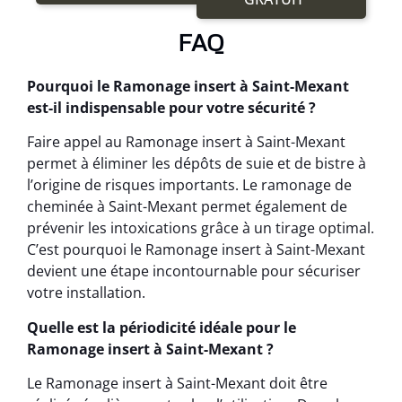
FAQ
Pourquoi le Ramonage insert à Saint-Mexant
est-il indispensable pour votre sécurité ?
Faire appel au Ramonage insert à Saint-Mexant
permet à éliminer les dépôts de suie et de bistre à
l’origine de risques importants. Le ramonage de
cheminée à Saint-Mexant permet également de
prévenir les intoxications grâce à un tirage optimal.
C’est pourquoi le Ramonage insert à Saint-Mexant
devient une étape incontournable pour sécuriser
votre installation.
Quelle est la périodicité idéale pour le
Ramonage insert à Saint-Mexant ?
Le Ramonage insert à Saint-Mexant doit être