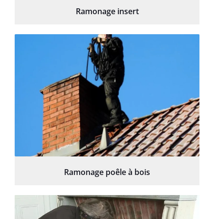
Ramonage insert
Ramonage poêle à bois