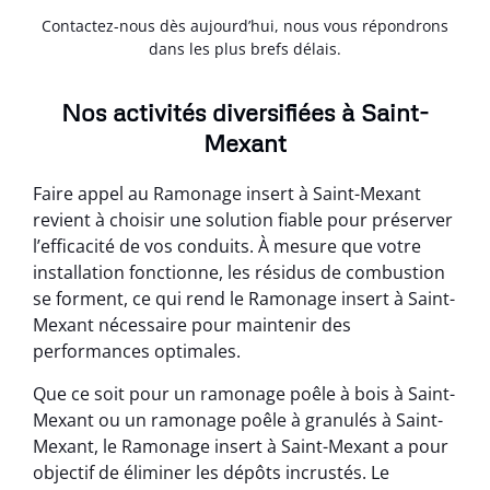
Contactez-nous dès aujourd’hui, nous vous répondrons
dans les plus brefs délais.
Nos activités diversifiées à Saint-
Mexant
Faire appel au Ramonage insert à Saint-Mexant
revient à choisir une solution fiable pour préserver
l’efficacité de vos conduits. À mesure que votre
installation fonctionne, les résidus de combustion
se forment, ce qui rend le Ramonage insert à Saint-
Mexant nécessaire pour maintenir des
performances optimales.
Que ce soit pour un ramonage poêle à bois à Saint-
Mexant ou un ramonage poêle à granulés à Saint-
Mexant, le Ramonage insert à Saint-Mexant a pour
objectif de éliminer les dépôts incrustés. Le