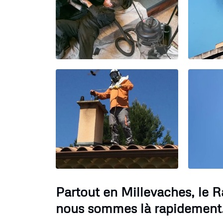
Partout en Millevaches, le 
nous sommes là rapidement