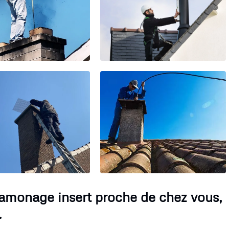
Ramonage insert proche de chez vous,
.