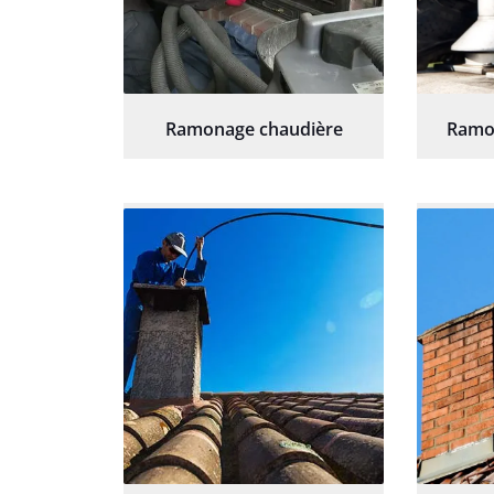
Ramonage chaudière
Ramo