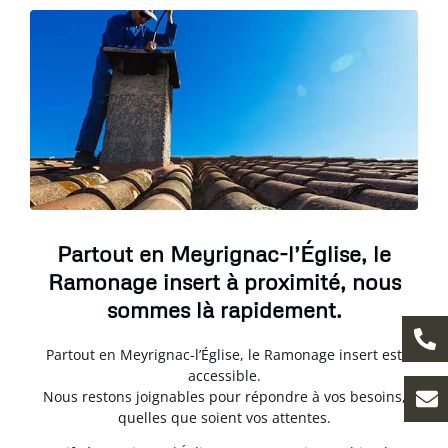
Partout en Meyrignac-l’Église, le
Ramonage insert à proximité, nous
sommes là rapidement.
Partout en Meyrignac-l’Église, le Ramonage insert est
accessible.
Nous restons joignables pour répondre à vos besoins,
quelles que soient vos attentes.