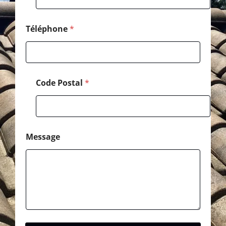
Téléphone
*
Code Postal
*
Message