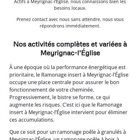
Actifs à Meyrignac-l’Église, nous connaissons bien les
besoins locaux.
Prenez contact avec nous sans attendre, nous vous
répondrons immédiatement.
Nos activités complètes et variées à
Meyrignac-l’Église
À une époque où la performance énergétique est
prioritaire, le Ramonage insert à Meyrignac-l’Église
occupe une place centrale pour assurer le bon
fonctionnement de votre cheminée.
Progressivement, le bistre se forme, ce qui
augmente les risques. C’est ici que le Ramonage
insert à Meyrignac-l’Église intervient pour éliminer
ces accumulations.
Que ce soit pour un ramonage poêle à granulés à
Meyrignac-l’Église, un ramonage poêle à bois à