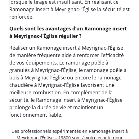
lorsque le tirage est insuffisant. En réalisant ce
Ramonage insert à Meyrignac-l’Église la sécurité est
renforcée.
Quels sont les avantages d’un Ramonage insert
à Meyrignac-l’Église régulier ?
Réaliser un Ramonage insert à Meyrignac-l’Église
de manière fréquente aide à renforcer l’efficacité
de vos équipements. Le ramonage poêle à
granulés à Meyrignac-l’Église, le ramonage poêle à
bois à Meyrignac-l’Église ou encore le ramonage
chaudière à Meyrignac-l’Église favorisent une
meilleure combustion. En complément de la
sécurité, le Ramonage insert à Meyrignac-l’Église
prolonge la durée de vie et maintient un
fonctionnement fiable.
Des professionnels expérimentés en Ramonage insert à
Meyrignac-l’Église – 19800 sont à votre écoute pour