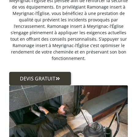
Meyrignac-l’Église est pensée afin de renforcer la sécurité
de vos équipements. En privilégiant Ramonage insert à
Meyrignac-l’Église, vous bénéficiez à une prestation de
qualité qui prévient les incidents provoqués par
l’encrassement. Ramonage insert à Meyrignac-l’Église
s’engage pleinement à appliquer les exigences actuelles
tout en offrant des conseils personnalisés. S’appuyer sur
Ramonage insert à Meyrignac-l’Église c’est optimiser le
rendement de votre cheminée et en préservant son bon
fonctionnement.
DEVIS GRATUIT