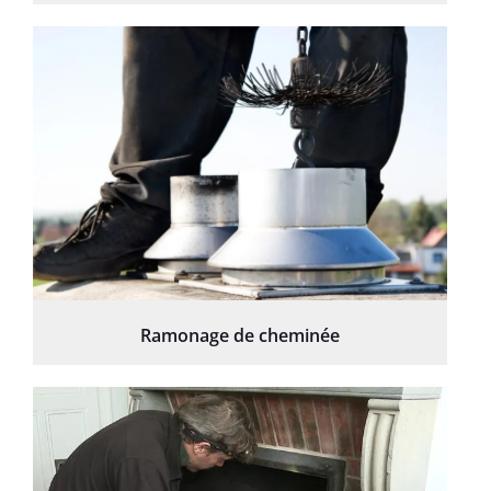
Ramonage de cheminée