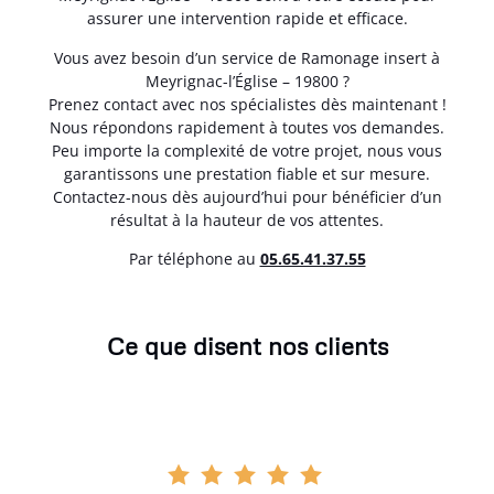
assurer une intervention rapide et efficace.
Vous avez besoin d’un service de Ramonage insert à
Meyrignac-l’Église – 19800 ?
Prenez contact avec nos spécialistes dès maintenant !
Nous répondons rapidement à toutes vos demandes.
Peu importe la complexité de votre projet, nous vous
garantissons une prestation fiable et sur mesure.
Contactez-nous dès aujourd’hui pour bénéficier d’un
résultat à la hauteur de vos attentes.
Par téléphone au
05.65.41.37.55
Ce que disent nos clients