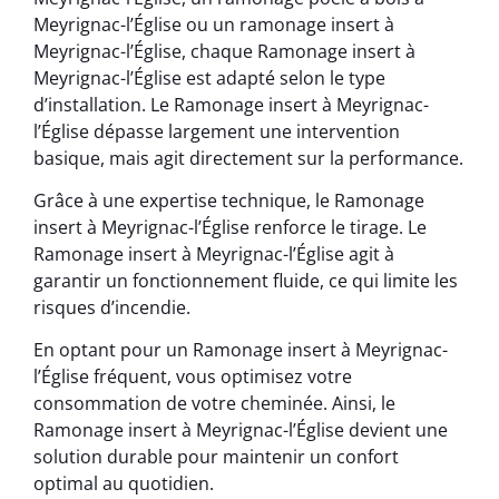
Meyrignac-l’Église ou un ramonage insert à
Meyrignac-l’Église, chaque Ramonage insert à
Meyrignac-l’Église est adapté selon le type
d’installation. Le Ramonage insert à Meyrignac-
l’Église dépasse largement une intervention
basique, mais agit directement sur la performance.
Grâce à une expertise technique, le Ramonage
insert à Meyrignac-l’Église renforce le tirage. Le
Ramonage insert à Meyrignac-l’Église agit à
garantir un fonctionnement fluide, ce qui limite les
risques d’incendie.
En optant pour un Ramonage insert à Meyrignac-
l’Église fréquent, vous optimisez votre
consommation de votre cheminée. Ainsi, le
Ramonage insert à Meyrignac-l’Église devient une
solution durable pour maintenir un confort
optimal au quotidien.