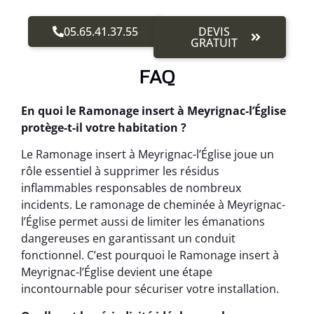
05.65.41.37.55
DEVIS
GRATUIT
FAQ
En quoi le Ramonage insert à Meyrignac-l’Église
protège-t-il votre habitation ?
Le Ramonage insert à Meyrignac-l’Église joue un
rôle essentiel à supprimer les résidus
inflammables responsables de nombreux
incidents. Le ramonage de cheminée à Meyrignac-
l’Église permet aussi de limiter les émanations
dangereuses en garantissant un conduit
fonctionnel. C’est pourquoi le Ramonage insert à
Meyrignac-l’Église devient une étape
incontournable pour sécuriser votre installation.