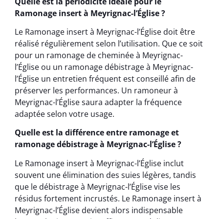
Quelle est la périodicité idéale pour le
Ramonage insert à Meyrignac-l’Église ?
Le Ramonage insert à Meyrignac-l’Église doit être
réalisé régulièrement selon l’utilisation. Que ce soit
pour un ramonage de cheminée à Meyrignac-
l’Église ou un ramonage débistrage à Meyrignac-
l’Église un entretien fréquent est conseillé afin de
préserver les performances. Un ramoneur à
Meyrignac-l’Église saura adapter la fréquence
adaptée selon votre usage.
Quelle est la différence entre ramonage et
ramonage débistrage à Meyrignac-l’Église ?
Le Ramonage insert à Meyrignac-l’Église inclut
souvent une élimination des suies légères, tandis
que le débistrage à Meyrignac-l’Église vise les
résidus fortement incrustés. Le Ramonage insert à
Meyrignac-l’Église devient alors indispensable