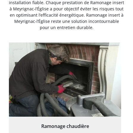
installation fiable. Chaque prestation de Ramonage insert
à Meyrignac-l’Église a pour objectif éviter les risques tout
en optimisant l’efficacité énergétique. Ramonage insert à
Meyrignac-l’Église reste une solution incontournable
pour un entretien durable.
Ramonage chaudière