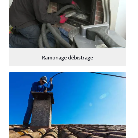
Ramonage débistrage