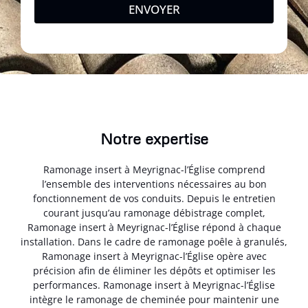
ENVOYER
Notre expertise
Ramonage insert à Meyrignac-l’Église comprend
l’ensemble des interventions nécessaires au bon
fonctionnement de vos conduits. Depuis le entretien
courant jusqu’au ramonage débistrage complet,
Ramonage insert à Meyrignac-l’Église répond à chaque
installation. Dans le cadre de ramonage poêle à granulés,
Ramonage insert à Meyrignac-l’Église opère avec
précision afin de éliminer les dépôts et optimiser les
performances. Ramonage insert à Meyrignac-l’Église
intègre le ramonage de cheminée pour maintenir une