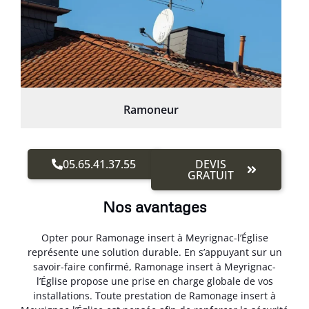
Ramoneur
05.65.41.37.55
DEVIS
GRATUIT
Nos avantages
Opter pour Ramonage insert à Meyrignac-l’Église
représente une solution durable. En s’appuyant sur un
savoir-faire confirmé, Ramonage insert à Meyrignac-
l’Église propose une prise en charge globale de vos
installations. Toute prestation de Ramonage insert à