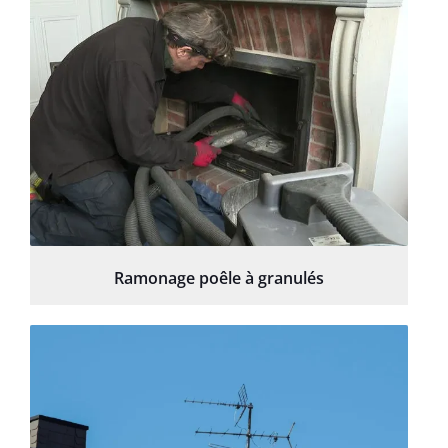
Ramonage poêle à granulés