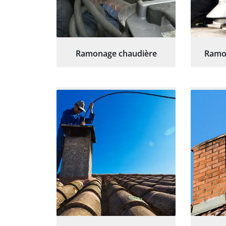
Ramonage chaudière
Ramo