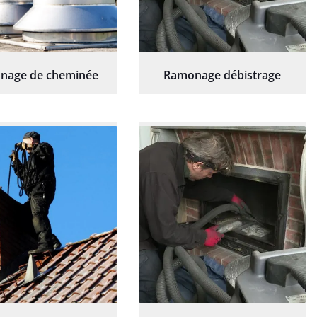
nage de cheminée
Ramonage débistrage