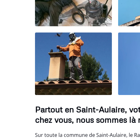
Partout en Saint-Aulaire, v
chez vous, nous sommes là 
Sur toute la commune de Saint-Aulaire, le R