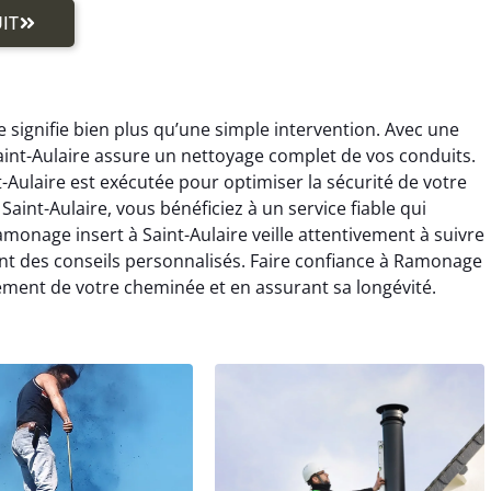
IT
e signifie bien plus qu’une simple intervention. Avec une
int-Aulaire assure un nettoyage complet de vos conduits.
Aulaire est exécutée pour optimiser la sécurité de votre
aint-Aulaire, vous bénéficiez à un service fiable qui
Ramonage insert à Saint-Aulaire veille attentivement à suivre
ant des conseils personnalisés. Faire confiance à Ramonage
ndement de votre cheminée et en assurant sa longévité.