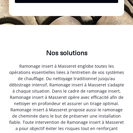
Nos solutions
Ramonage insert à Masseret englobe toutes les
opérations essentielles liées à l’entretien de vos systèmes
de chauffage. Du nettoyage traditionnel jusqu’au
débistrage intensif, Ramonage insert à Masseret s’adapte
à chaque situation. Dans le cadre de ramonage insert,
Ramonage insert à Masseret opère avec efficacité afin de
nettoyer en profondeur et assurer un tirage optimal.
Ramonage insert à Masseret propose aussi le ramonage
de cheminée dans le but de préserver une installation
fiable. Toute intervention de Ramonage insert à Masseret
a pour objectif éviter les risques tout en renforçant