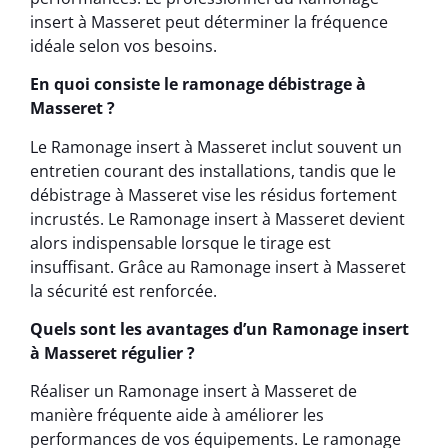
insert à Masseret peut déterminer la fréquence
idéale selon vos besoins.
En quoi consiste le ramonage débistrage à
Masseret ?
Le Ramonage insert à Masseret inclut souvent un
entretien courant des installations, tandis que le
débistrage à Masseret vise les résidus fortement
incrustés. Le Ramonage insert à Masseret devient
alors indispensable lorsque le tirage est
insuffisant. Grâce au Ramonage insert à Masseret
la sécurité est renforcée.
Quels sont les avantages d’un Ramonage insert
à Masseret régulier ?
Réaliser un Ramonage insert à Masseret de
manière fréquente aide à améliorer les
performances de vos équipements. Le ramonage