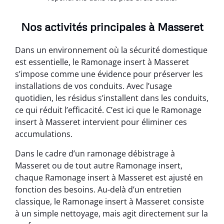
Nos activités principales à Masseret
Dans un environnement où la sécurité domestique
est essentielle, le Ramonage insert à Masseret
s’impose comme une évidence pour préserver les
installations de vos conduits. Avec l’usage
quotidien, les résidus s’installent dans les conduits,
ce qui réduit l’efficacité. C’est ici que le Ramonage
insert à Masseret intervient pour éliminer ces
accumulations.
Dans le cadre d’un ramonage débistrage à
Masseret ou de tout autre Ramonage insert,
chaque Ramonage insert à Masseret est ajusté en
fonction des besoins. Au-delà d’un entretien
classique, le Ramonage insert à Masseret consiste
à un simple nettoyage, mais agit directement sur la