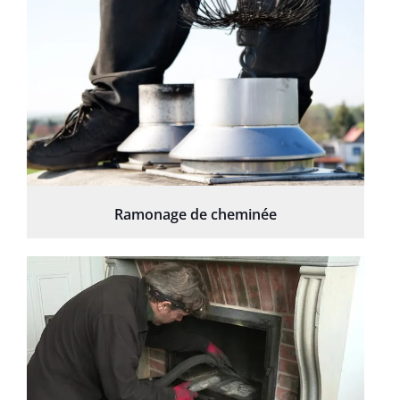
Ramonage de cheminée