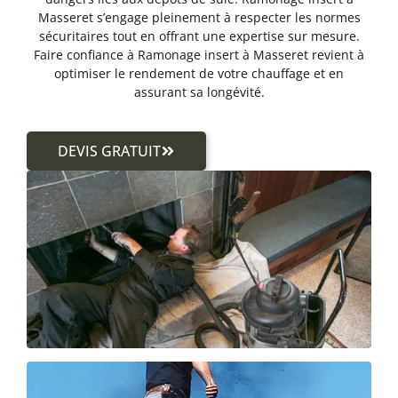
Masseret s’engage pleinement à respecter les normes
sécuritaires tout en offrant une expertise sur mesure.
Faire confiance à Ramonage insert à Masseret revient à
optimiser le rendement de votre chauffage et en
assurant sa longévité.
DEVIS GRATUIT