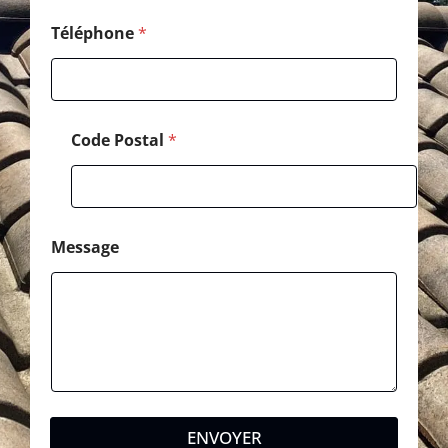
Téléphone
*
Code Postal
*
Message
ENVOYER