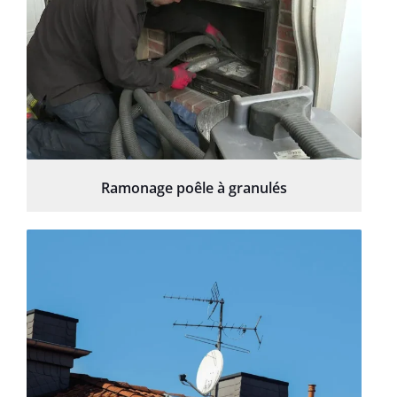
Ramonage poêle à granulés