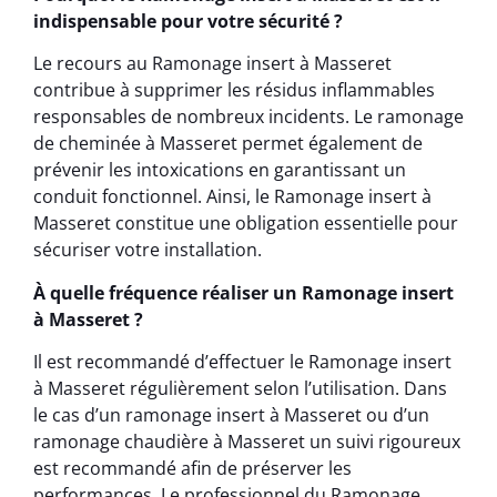
indispensable pour votre sécurité ?
Le recours au Ramonage insert à Masseret
contribue à supprimer les résidus inflammables
responsables de nombreux incidents. Le ramonage
de cheminée à Masseret permet également de
prévenir les intoxications en garantissant un
conduit fonctionnel. Ainsi, le Ramonage insert à
Masseret constitue une obligation essentielle pour
sécuriser votre installation.
À quelle fréquence réaliser un Ramonage insert
à Masseret ?
Il est recommandé d’effectuer le Ramonage insert
à Masseret régulièrement selon l’utilisation. Dans
le cas d’un ramonage insert à Masseret ou d’un
ramonage chaudière à Masseret un suivi rigoureux
est recommandé afin de préserver les
performances. Le professionnel du Ramonage