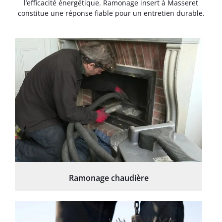
l’efficacité énergétique. Ramonage insert à Masseret
constitue une réponse fiable pour un entretien durable.
Ramonage chaudière