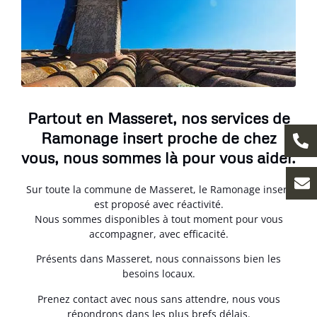
Partout en Masseret, nos services de
Ramonage insert proche de chez
vous, nous sommes là pour vous aider.
Sur toute la commune de Masseret, le Ramonage insert
est proposé avec réactivité.
Nous sommes disponibles à tout moment pour vous
accompagner, avec efficacité.
Présents dans Masseret, nous connaissons bien les
besoins locaux.
Prenez contact avec nous sans attendre, nous vous
répondrons dans les plus brefs délais.