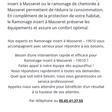
insert à Masseret ou le ramonage de cheminée à
Masseret permettent de réduire la consommation.
En complément de la protection de votre habitat,
le Ramonage insert à Masseret préserve les
équipements et assure un confort optimal.
Nos experts en Ramonage insert à Masseret – 19510 vous
accompagnent avec sérieux pour répondre à vos besoins.
Besoin d’une intervention rapide et efficace pour
Ramonage insert à Masseret – 19510 ?
Faites appel à notre équipe dès aujourd’hui !
Nous répondons rapidement à toutes vos demandes.
Quel que soit votre besoin, nous vous garantissons un
service professionnel.
Appelez-nous sans attendre pour bénéficier d’un résultat
à la hauteur de vos attentes.
Par téléphone au
05.65.41.37.55