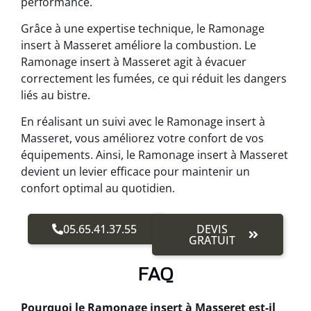
performance.
Grâce à une expertise technique, le Ramonage
insert à Masseret améliore la combustion. Le
Ramonage insert à Masseret agit à évacuer
correctement les fumées, ce qui réduit les dangers
liés au bistre.
En réalisant un suivi avec le Ramonage insert à
Masseret, vous améliorez votre confort de vos
équipements. Ainsi, le Ramonage insert à Masseret
devient un levier efficace pour maintenir un
confort optimal au quotidien.
05.65.41.37.55
DEVIS
GRATUIT
FAQ
Pourquoi le Ramonage insert à Masseret est-il