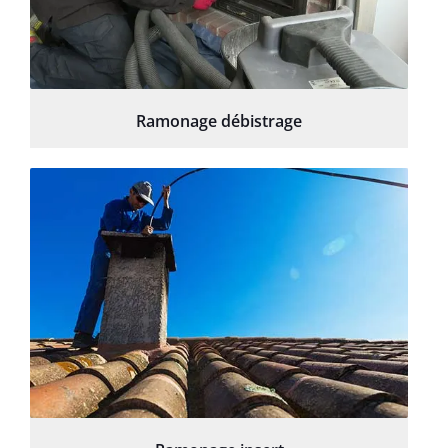
Ramonage débistrage