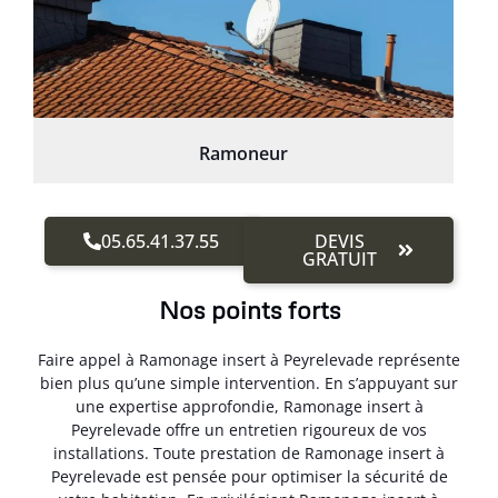
Ramoneur
05.65.41.37.55
DEVIS
GRATUIT
Nos points forts
Faire appel à Ramonage insert à Peyrelevade représente
bien plus qu’une simple intervention. En s’appuyant sur
une expertise approfondie, Ramonage insert à
Peyrelevade offre un entretien rigoureux de vos
installations. Toute prestation de Ramonage insert à
Peyrelevade est pensée pour optimiser la sécurité de