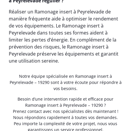
à Peyrelevade régulier ?
Réaliser un Ramonage insert à Peyrelevade de
manière fréquente aide à optimiser le rendement
de vos équipements. Le Ramonage insert à
Peyrelevade dans toutes ses formes aident à
limiter les pertes d’énergie. En complément de la
prévention des risques, le Ramonage insert à
Peyrelevade préserve les équipements et garantit
une utilisation sereine.
Notre équipe spécialisée en Ramonage insert à
Peyrelevade – 19290 sont à votre écoute pour répondre à
vos besoins.
Besoin d’une intervention rapide et efficace pour
Ramonage insert à Peyrelevade – 19290 ?
Prenez contact avec nos spécialistes dès maintenant !
Nous répondons rapidement à toutes vos demandes.
Peu importe la complexité de votre projet, nous vous
garantissons un service professionnel.