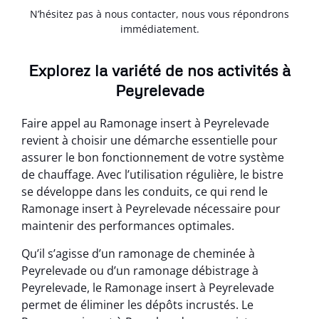
N’hésitez pas à nous contacter, nous vous répondrons
immédiatement.
Explorez la variété de nos activités à
Peyrelevade
Faire appel au Ramonage insert à Peyrelevade
revient à choisir une démarche essentielle pour
assurer le bon fonctionnement de votre système
de chauffage. Avec l’utilisation régulière, le bistre
se développe dans les conduits, ce qui rend le
Ramonage insert à Peyrelevade nécessaire pour
maintenir des performances optimales.
Qu’il s’agisse d’un ramonage de cheminée à
Peyrelevade ou d’un ramonage débistrage à
Peyrelevade, le Ramonage insert à Peyrelevade
permet de éliminer les dépôts incrustés. Le