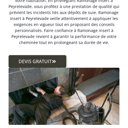
votre habitation. En privilégiant Ramonage insert à
Peyrelevade, vous profitez à une prestation de qualité qui
prévient les incidents liés aux dépôts de suie. Ramonage
insert à Peyrelevade veille attentivement à appliquer les
exigences en vigueur tout en proposant des conseils
personnalisés. Faire confiance à Ramonage insert à
Peyrelevade revient à garantir la performance de votre
cheminée tout en prolongeant sa durée de vie.
DEVIS GRATUIT