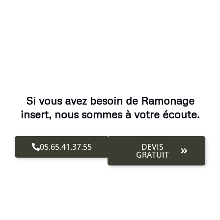
Si vous avez besoin de Ramonage
insert, nous sommes à votre écoute.
05.65.41.37.55
DEVIS
GRATUIT