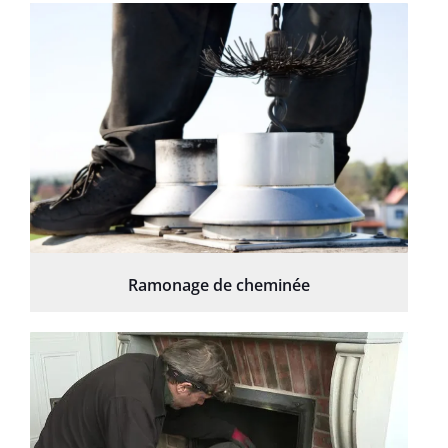
Ramonage de cheminée