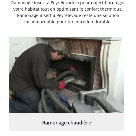
Ramonage insert à Peyrelevade a pour objectif protéger
votre habitat tout en optimisant le confort thermique.
Ramonage insert à Peyrelevade reste une solution
incontournable pour un entretien durable.
Ramonage chaudière