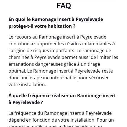
FAQ
En quoi le Ramonage insert à Peyrelevade
protège-t-il votre habitation ?
Le recours au Ramonage insert à Peyrelevade
contribue à supprimer les résidus inflammables à
l’origine de risques importants. Le ramonage de
cheminée à Peyrelevade permet aussi de limiter les
émanations dangereuses grâce à un tirage
optimal. Le Ramonage insert à Peyrelevade reste
donc une étape incontournable pour sécuriser
votre installation.
À quelle fréquence réaliser un Ramonage insert
à Peyrelevade ?
La fréquence du Ramonage insert à Peyrelevade
dépend en fonction de votre installation. Pour un
ramonage poêle à bois à Peyrelevade ou un