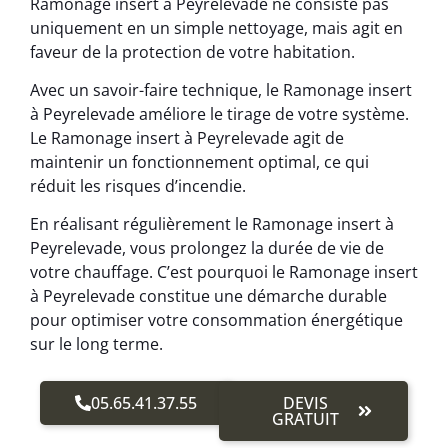
Ramonage insert à Peyrelevade ne consiste pas
uniquement en un simple nettoyage, mais agit en
faveur de la protection de votre habitation.
Avec un savoir-faire technique, le Ramonage insert
à Peyrelevade améliore le tirage de votre système.
Le Ramonage insert à Peyrelevade agit de
maintenir un fonctionnement optimal, ce qui
réduit les risques d’incendie.
En réalisant régulièrement le Ramonage insert à
Peyrelevade, vous prolongez la durée de vie de
votre chauffage. C’est pourquoi le Ramonage insert
à Peyrelevade constitue une démarche durable
pour optimiser votre consommation énergétique
sur le long terme.
05.65.41.37.55
DEVIS
GRATUIT