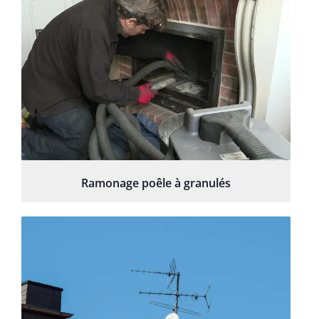
Ramonage poêle à granulés