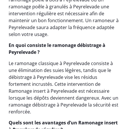
ramonage poêle à granulés à Peyrelevade une
intervention régulière est nécessaire afin de
maintenir un bon fonctionnement. Un ramoneur à
Peyrelevade saura adapter la fréquence adaptée
selon votre usage.
En quoi consiste le ramonage débistrage à
Peyrelevade ?
Le ramonage classique à Peyrelevade consiste à
une élimination des suies légères, tandis que le
débistrage à Peyrelevade vise les résidus
fortement incrustés. Cette intervention de
Ramonage insert à Peyrelevade est nécessaire
lorsque les dépôts deviennent dangereux. Avec un
ramonage débistrage à Peyrelevade la sécurité est
renforcée.
Quels sont les avantages d’un Ramonage insert