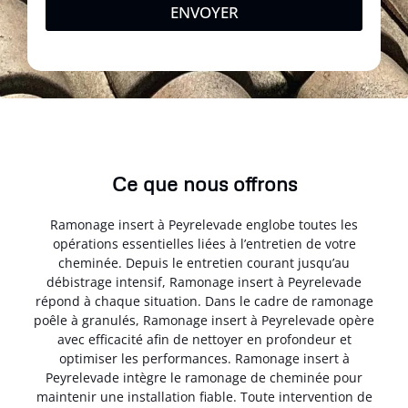
ENVOYER
Ce que nous offrons
Ramonage insert à Peyrelevade englobe toutes les
opérations essentielles liées à l’entretien de votre
cheminée. Depuis le entretien courant jusqu’au
débistrage intensif, Ramonage insert à Peyrelevade
répond à chaque situation. Dans le cadre de ramonage
poêle à granulés, Ramonage insert à Peyrelevade opère
avec efficacité afin de nettoyer en profondeur et
optimiser les performances. Ramonage insert à
Peyrelevade intègre le ramonage de cheminée pour
maintenir une installation fiable. Toute intervention de