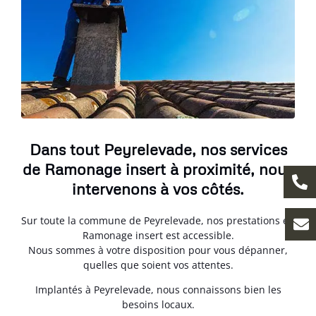
Dans tout Peyrelevade, nos services
de Ramonage insert à proximité, nous
intervenons à vos côtés.
Sur toute la commune de Peyrelevade, nos prestations en
Ramonage insert est accessible.
Nous sommes à votre disposition pour vous dépanner,
quelles que soient vos attentes.
Implantés à Peyrelevade, nous connaissons bien les
besoins locaux.