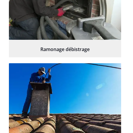
Ramonage débistrage