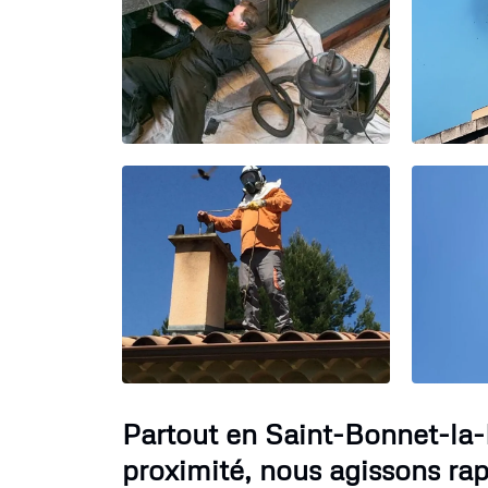
Partout en Saint-Bonnet-la-
proximité, nous agissons ra