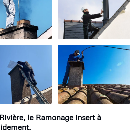
Rivière, le Ramonage insert à
pidement.