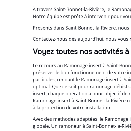
À travers Saint-Bonnet-la-Rivière, le Ramonag
Notre équipe est prête à intervenir pour v
Présents dans Saint-Bonnet-la-Rivière, nous
Contactez-nous dès aujourd’hui, nous vous 
Voyez toutes nos activités à
Le recours au Ramonage insert à Saint-Bonn
préserver le bon fonctionnement de votre ins
particules, rendant le Ramonage insert à Sai
optimal. Que ce soit pour ramonage débistr
insert, chaque opération a pour objectif de 
Ramonage insert à Saint-Bonnet-la-Rivière co
à la protection de votre installation.
Avec des méthodes adaptées, le Ramonage in
globale. Un ramoneur à Saint-Bonnet-la-Riviè