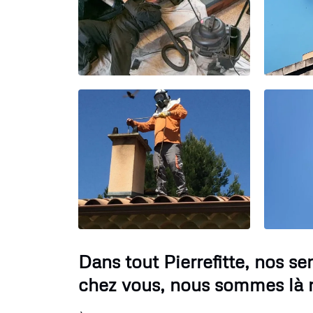
Dans tout Pierrefitte, nos s
chez vous, nous sommes là 