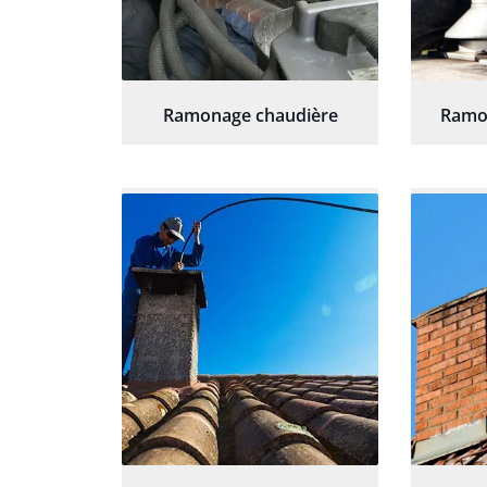
Ramonage chaudière
Ramo