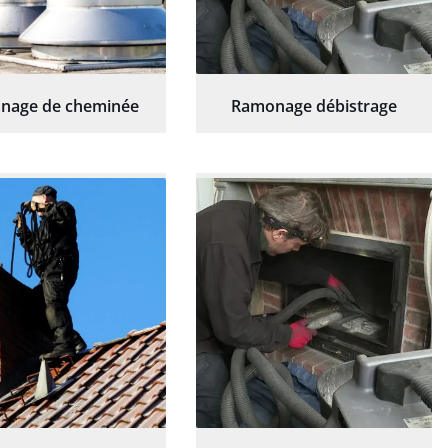
nage de cheminée
Ramonage débistrage