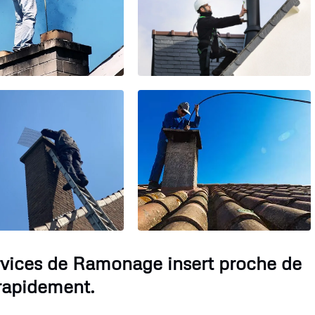
ervices de Ramonage insert proche de
rapidement.