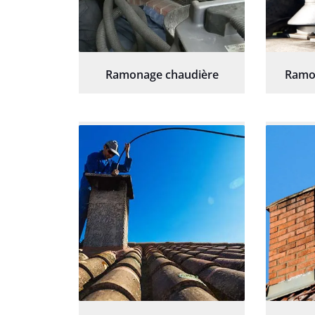
Ramonage chaudière
Ramo