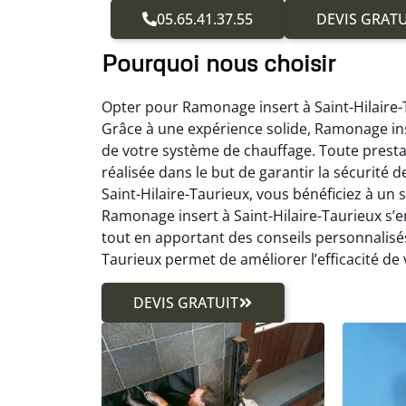
05.65.41.37.55
DEVIS GRATU
Pourquoi nous choisir
Opter pour Ramonage insert à Saint-Hilaire-T
Grâce à une expérience solide, Ramonage ins
de votre système de chauffage. Toute presta
réalisée dans le but de garantir la sécurité
Saint-Hilaire-Taurieux, vous bénéficiez à un s
Ramonage insert à Saint-Hilaire-Taurieux s’
tout en apportant des conseils personnalisés
Taurieux permet de améliorer l’efficacité de
DEVIS GRATUIT