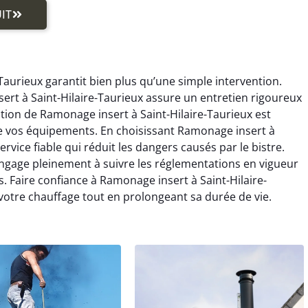
IT
aurieux garantit bien plus qu’une simple intervention.
ert à Saint-Hilaire-Taurieux assure un entretien rigoureux
tion de Ramonage insert à Saint-Hilaire-Taurieux est
 de vos équipements. En choisissant Ramonage insert à
ervice fiable qui réduit les dangers causés par le bistre.
engage pleinement à suivre les réglementations en vigueur
. Faire confiance à Ramonage insert à Saint-Hilaire-
 votre chauffage tout en prolongeant sa durée de vie.