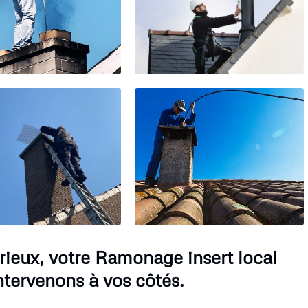
rieux, votre Ramonage insert local
ntervenons à vos côtés.