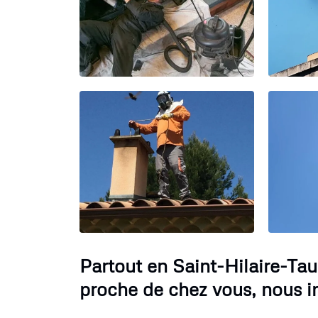
Partout en Saint-Hilaire-Tau
proche de chez vous, nous i