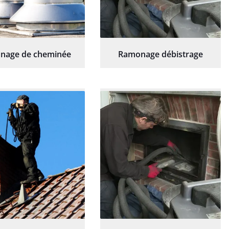
nage de cheminée
Ramonage débistrage