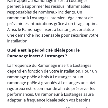
Faire appel au Ramonage insert à Lostanges
permet à supprimer les résidus inflammables
responsables de nombreux incidents. Un
ramoneur à Lostanges intervient également de
prévenir les intoxications grâce à un tirage optimal.
Ainsi, le Ramonage insert à Lostanges constitue
une démarche indispensable pour sécuriser votre
installation.
Quelle est la périodicité idéale pour le
Ramonage insert à Lostanges ?
La fréquence du Ramonage insert à Lostanges
dépend en fonction de votre installation. Pour un
ramonage poêle à bois à Lostanges ou un
ramonage poêle à granulés à Lostanges un suivi
rigoureux est recommandé afin de préserver les
performances. Un ramoneur à Lostanges saura
adapter la fréquence idéale selon vos besoins.