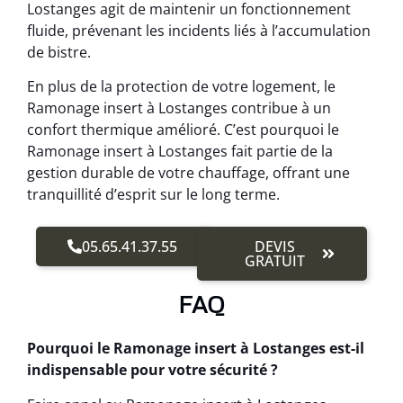
Lostanges agit de maintenir un fonctionnement
fluide, prévenant les incidents liés à l’accumulation
de bistre.
En plus de la protection de votre logement, le
Ramonage insert à Lostanges contribue à un
confort thermique amélioré. C’est pourquoi le
Ramonage insert à Lostanges fait partie de la
gestion durable de votre chauffage, offrant une
tranquillité d’esprit sur le long terme.
05.65.41.37.55
DEVIS
GRATUIT
FAQ
Pourquoi le Ramonage insert à Lostanges est-il
indispensable pour votre sécurité ?