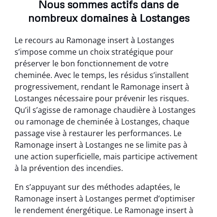
Nous sommes actifs dans de
nombreux domaines à Lostanges
Le recours au Ramonage insert à Lostanges
s’impose comme un choix stratégique pour
préserver le bon fonctionnement de votre
cheminée. Avec le temps, les résidus s’installent
progressivement, rendant le Ramonage insert à
Lostanges nécessaire pour prévenir les risques.
Qu’il s’agisse de ramonage chaudière à Lostanges
ou ramonage de cheminée à Lostanges, chaque
passage vise à restaurer les performances. Le
Ramonage insert à Lostanges ne se limite pas à
une action superficielle, mais participe activement
à la prévention des incendies.
En s’appuyant sur des méthodes adaptées, le
Ramonage insert à Lostanges permet d’optimiser
le rendement énergétique. Le Ramonage insert à