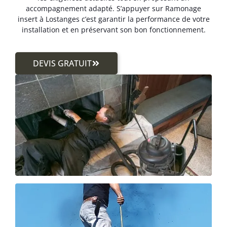
accompagnement adapté. S’appuyer sur Ramonage
insert à Lostanges c’est garantir la performance de votre
installation et en préservant son bon fonctionnement.
DEVIS GRATUIT