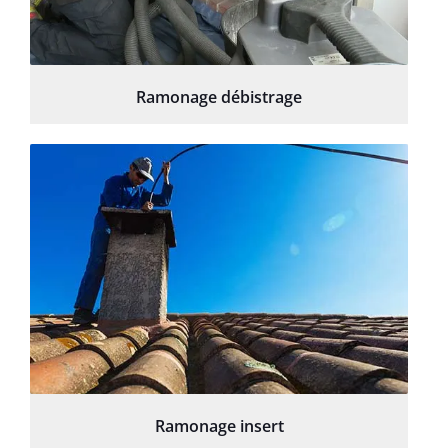
Ramonage débistrage
Ramonage insert