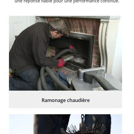
une réponse fiable pour une performance continue.
Ramonage chaudière