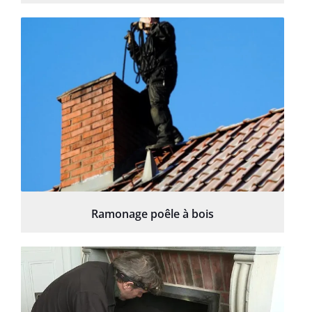
Ramonage poêle à bois