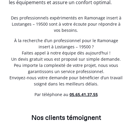
les équipements et assure un confort optimal.
Des professionnels expérimentés en Ramonage insert à
Lostanges – 19500 sont à votre écoute pour répondre à
vos besoins.
À la recherche d’un professionnel pour le Ramonage
insert à Lostanges – 19500 ?
Faites appel à notre équipe dès aujourd’hui !
Un devis gratuit vous est proposé sur simple demande.
Peu importe la complexité de votre projet, nous vous
garantissons un service professionnel.
Envoyez-nous votre demande pour bénéficier d’un travail
soigné dans les meilleurs délais.
Par téléphone au
05.65.41.37.55
Nos clients témoignent