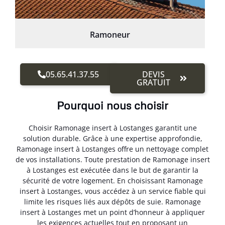
Ramoneur
05.65.41.37.55
DEVIS
GRATUIT
Pourquoi nous choisir
Choisir Ramonage insert à Lostanges garantit une
solution durable. Grâce à une expertise approfondie,
Ramonage insert à Lostanges offre un nettoyage complet
de vos installations. Toute prestation de Ramonage insert
à Lostanges est exécutée dans le but de garantir la
sécurité de votre logement. En choisissant Ramonage
insert à Lostanges, vous accédez à un service fiable qui
limite les risques liés aux dépôts de suie. Ramonage
insert à Lostanges met un point d’honneur à appliquer
les exigences actuelles tout en proposant un