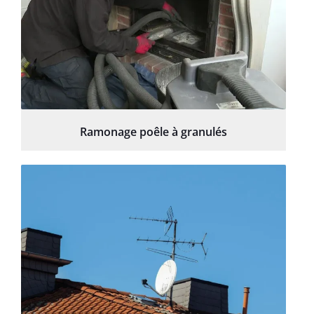
Ramonage poêle à granulés