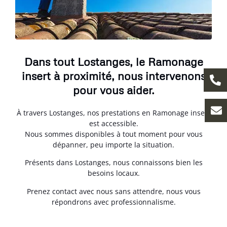
Dans tout Lostanges, le Ramonage
insert à proximité, nous intervenons
pour vous aider.
À travers Lostanges, nos prestations en Ramonage insert
est accessible.
Nous sommes disponibles à tout moment pour vous
dépanner, peu importe la situation.
Présents dans Lostanges, nous connaissons bien les
besoins locaux.
Prenez contact avec nous sans attendre, nous vous
répondrons avec professionnalisme.