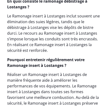
En quoi consiste le ramonage débistrage à
Lostanges ?
Le Ramonage insert à Lostanges inclut souvent une
élimination des suies légères, tandis que le
débistrage à Lostanges vise les dépôts de bistre
durci. Le recours au Ramonage insert à Lostanges
s’impose lorsque les conduits sont très encrassés.
En réalisant ce Ramonage insert à Lostanges la
sécurité est renforcée.
Pourquoi entretenir régulièrement votre
Ramonage insert à Lostanges ?
Réaliser un Ramonage insert à Lostanges de
manière fréquente aide à améliorer les
performances de vos équipements. Le Ramonage
insert à Lostanges dans toutes ses formes
favorisent une meilleure combustion. Au-delà de la
sécurité, le Ramonage insert à Lostanges préserve