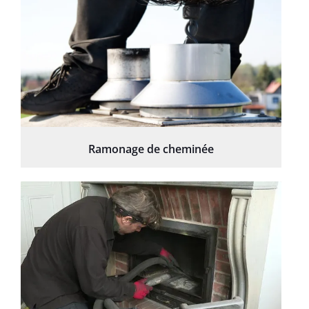
Ramonage de cheminée