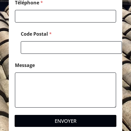
Téléphone
*
Code Postal
*
Message
ENVOYER