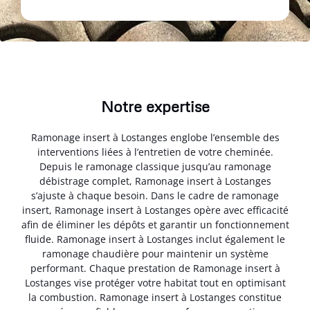
Notre expertise
Ramonage insert à Lostanges englobe l’ensemble des
interventions liées à l’entretien de votre cheminée.
Depuis le ramonage classique jusqu’au ramonage
débistrage complet, Ramonage insert à Lostanges
s’ajuste à chaque besoin. Dans le cadre de ramonage
insert, Ramonage insert à Lostanges opère avec efficacité
afin de éliminer les dépôts et garantir un fonctionnement
fluide. Ramonage insert à Lostanges inclut également le
ramonage chaudière pour maintenir un système
performant. Chaque prestation de Ramonage insert à
Lostanges vise protéger votre habitat tout en optimisant
la combustion. Ramonage insert à Lostanges constitue