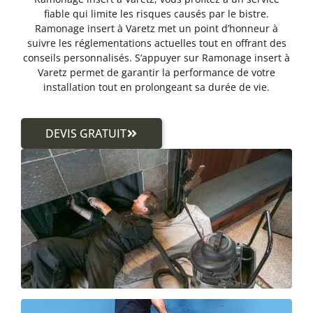
fiable qui limite les risques causés par le bistre.
Ramonage insert à Varetz met un point d’honneur à
suivre les réglementations actuelles tout en offrant des
conseils personnalisés. S’appuyer sur Ramonage insert à
Varetz permet de garantir la performance de votre
installation tout en prolongeant sa durée de vie.
DEVIS GRATUIT