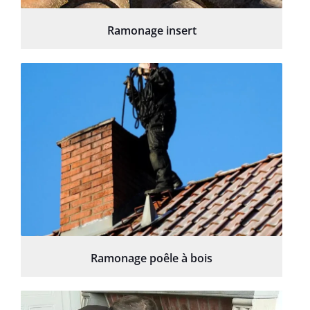
Ramonage insert
Ramonage poêle à bois