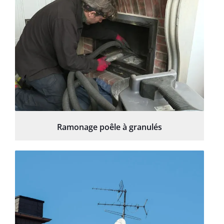
Ramonage poêle à granulés