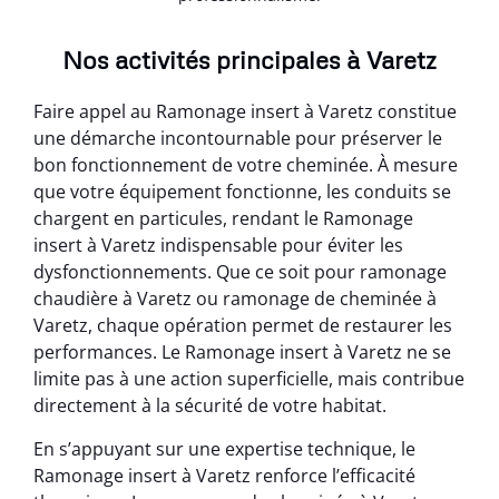
Nos activités principales à Varetz
Faire appel au Ramonage insert à Varetz constitue
une démarche incontournable pour préserver le
bon fonctionnement de votre cheminée. À mesure
que votre équipement fonctionne, les conduits se
chargent en particules, rendant le Ramonage
insert à Varetz indispensable pour éviter les
dysfonctionnements. Que ce soit pour ramonage
chaudière à Varetz ou ramonage de cheminée à
Varetz, chaque opération permet de restaurer les
performances. Le Ramonage insert à Varetz ne se
limite pas à une action superficielle, mais contribue
directement à la sécurité de votre habitat.
En s’appuyant sur une expertise technique, le
Ramonage insert à Varetz renforce l’efficacité