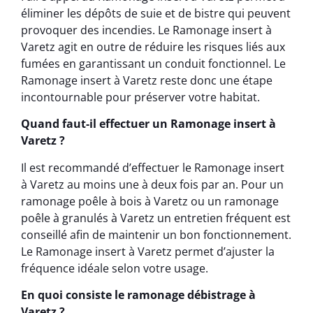
éliminer les dépôts de suie et de bistre qui peuvent
provoquer des incendies. Le Ramonage insert à
Varetz agit en outre de réduire les risques liés aux
fumées en garantissant un conduit fonctionnel. Le
Ramonage insert à Varetz reste donc une étape
incontournable pour préserver votre habitat.
Quand faut-il effectuer un Ramonage insert à
Varetz ?
Il est recommandé d’effectuer le Ramonage insert
à Varetz au moins une à deux fois par an. Pour un
ramonage poêle à bois à Varetz ou un ramonage
poêle à granulés à Varetz un entretien fréquent est
conseillé afin de maintenir un bon fonctionnement.
Le Ramonage insert à Varetz permet d’ajuster la
fréquence idéale selon votre usage.
En quoi consiste le ramonage débistrage à
Varetz ?