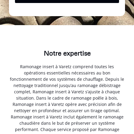
Notre expertise
Ramonage insert à Varetz comprend toutes les
opérations essentielles nécessaires au bon
fonctionnement de vos systèmes de chauffage. Depuis le
nettoyage traditionnel jusqu’au ramonage débistrage
complet, Ramonage insert à Varetz s’ajuste à chaque
situation. Dans le cadre de ramonage poêle à bois,
Ramonage insert à Varetz opère avec précision afin de
nettoyer en profondeur et assurer un tirage optimal.
Ramonage insert à Varetz inclut également le ramonage
chaudière dans le but de préserver un système
performant. Chaque service proposé par Ramonage