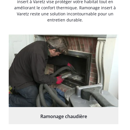
insert à Varetz vise protéger votre habitat tout en
améliorant le confort thermique. Ramonage insert à
Varetz reste une solution incontournable pour un
entretien durable.
Ramonage chaudière