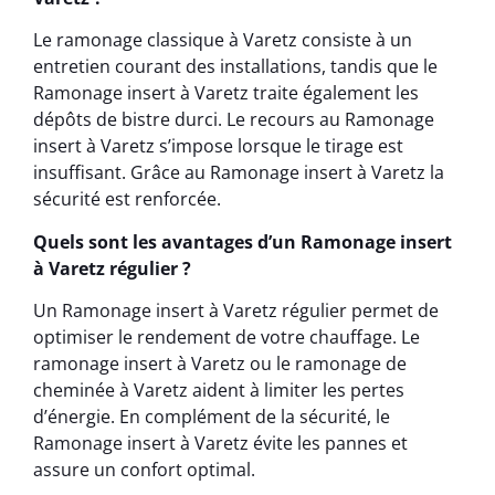
Le ramonage classique à Varetz consiste à un
entretien courant des installations, tandis que le
Ramonage insert à Varetz traite également les
dépôts de bistre durci. Le recours au Ramonage
insert à Varetz s’impose lorsque le tirage est
insuffisant. Grâce au Ramonage insert à Varetz la
sécurité est renforcée.
Quels sont les avantages d’un Ramonage insert
à Varetz régulier ?
Un Ramonage insert à Varetz régulier permet de
optimiser le rendement de votre chauffage. Le
ramonage insert à Varetz ou le ramonage de
cheminée à Varetz aident à limiter les pertes
d’énergie. En complément de la sécurité, le
Ramonage insert à Varetz évite les pannes et
assure un confort optimal.