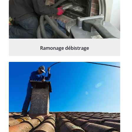
Ramonage débistrage