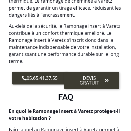
thermique. Le ramonage de cheminée à Varetz
permet de garantir un tirage efficace, réduisant les
dangers liés à l’encrassement.
Au-delà de la sécurité, le Ramonage insert à Varetz
contribue à un confort thermique amélioré. Le
Ramonage insert à Varetz s’inscrit donc dans la
maintenance indispensable de votre installation,
garantissant une performance durable sur le long
terme.
05.65.41.37.55
DEVIS
GRATUIT
FAQ
En quoi le Ramonage insert à Varetz protège-t-il
votre habitation ?
Faire appel au Ramonage insert à Varetz permet à