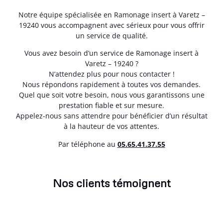
Notre équipe spécialisée en Ramonage insert à Varetz –
19240 vous accompagnent avec sérieux pour vous offrir
un service de qualité.
Vous avez besoin d’un service de Ramonage insert à
Varetz – 19240 ?
N’attendez plus pour nous contacter !
Nous répondons rapidement à toutes vos demandes.
Quel que soit votre besoin, nous vous garantissons une
prestation fiable et sur mesure.
Appelez-nous sans attendre pour bénéficier d’un résultat
à la hauteur de vos attentes.
Par téléphone au
05.65.41.37.55
Nos clients témoignent