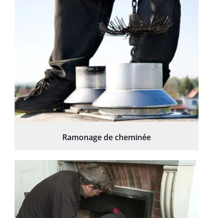
Ramonage de cheminée