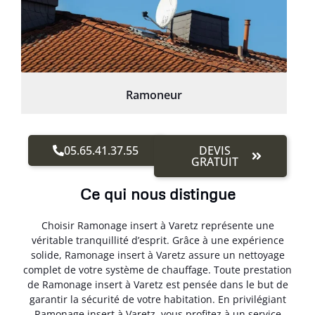
Ramoneur
05.65.41.37.55
DEVIS
GRATUIT
Ce qui nous distingue
Choisir Ramonage insert à Varetz représente une
véritable tranquillité d’esprit. Grâce à une expérience
solide, Ramonage insert à Varetz assure un nettoyage
complet de votre système de chauffage. Toute prestation
de Ramonage insert à Varetz est pensée dans le but de
garantir la sécurité de votre habitation. En privilégiant
Ramonage insert à Varetz, vous profitez à un service