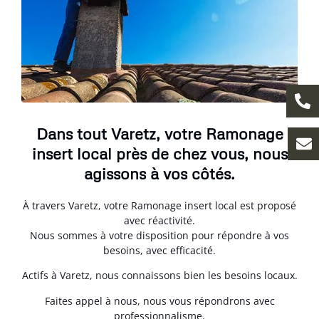
Dans tout Varetz, votre Ramonage
insert local près de chez vous, nous
agissons à vos côtés.
À travers Varetz, votre Ramonage insert local est proposé
avec réactivité.
Nous sommes à votre disposition pour répondre à vos
besoins, avec efficacité.
Actifs à Varetz, nous connaissons bien les besoins locaux.
Faites appel à nous, nous vous répondrons avec
professionnalisme.