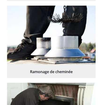
Ramonage de cheminée