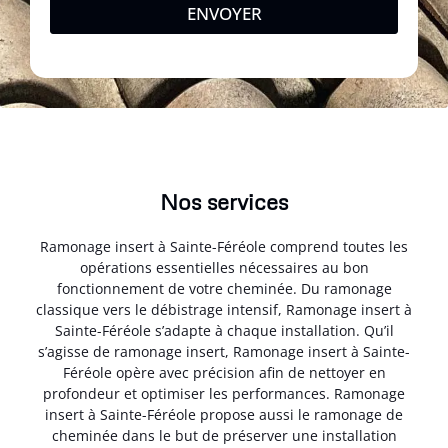
ENVOYER
Nos services
Ramonage insert à Sainte-Féréole comprend toutes les
opérations essentielles nécessaires au bon
fonctionnement de votre cheminée. Du ramonage
classique vers le débistrage intensif, Ramonage insert à
Sainte-Féréole s’adapte à chaque installation. Qu’il
s’agisse de ramonage insert, Ramonage insert à Sainte-
Féréole opère avec précision afin de nettoyer en
profondeur et optimiser les performances. Ramonage
insert à Sainte-Féréole propose aussi le ramonage de
cheminée dans le but de préserver une installation