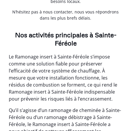
besoins locaux.
N’hésitez pas à nous contacter, nous vous répondrons
dans les plus brefs délais.
Nos activités principales à Sainte-
Féréole
Le Ramonage insert à Sainte-Féréole s’impose
comme une solution fiable pour préserver
l’efficacité de votre système de chauffage. À
mesure que votre installation fonctionne, les
résidus de combustion se forment, ce qui rend le
Ramonage insert à Sainte-Féréole indispensable
pour prévenir les risques liés à l’encrassement.
Qu’il s’agisse d’un ramonage de cheminée à Sainte-
Féréole ou d’un ramonage débistrage à Sainte-
Féréole, le Ramonage insert à Sainte-Féréole a