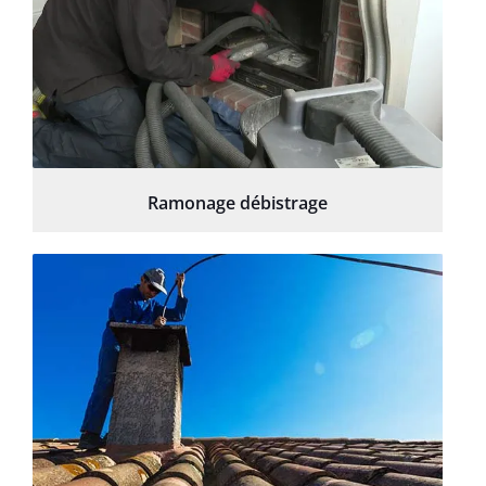
Ramonage débistrage