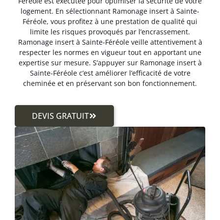
Féréole est exécutée pour optimiser la sécurité de votre
logement. En sélectionnant Ramonage insert à Sainte-
Féréole, vous profitez à une prestation de qualité qui
limite les risques provoqués par l’encrassement.
Ramonage insert à Sainte-Féréole veille attentivement à
respecter les normes en vigueur tout en apportant une
expertise sur mesure. S’appuyer sur Ramonage insert à
Sainte-Féréole c’est améliorer l’efficacité de votre
cheminée et en préservant son bon fonctionnement.
DEVIS GRATUIT