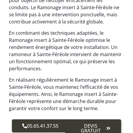
pour objectif de nettoyer efficacement les
conduits. Le Ramonage insert à Sainte-Féréole ne
se limite pas à une intervention ponctuelle, mais
contribue activement à la sécurité globale.
En combinant des techniques adaptées, le
Ramonage insert à Sainte-Féréole optimise le
rendement énergétique de votre installation. Un
ramoneur à Sainte-Féréole intervient de maintenir
un fonctionnement optimal, ce qui préserve les
performances.
En réalisant régulièrement le Ramonage insert à
Sainte-Féréole, vous maintenez l’efficacité de vos
équipements. Ainsi, le Ramonage insert à Sainte-
Féréole représente une démarche durable pour
garantir votre confort sur le long terme.
05.65.41.37.55
DEVIS
GRATUIT