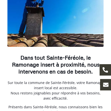
Dans tout Sainte-Féréole, le
Ramonage insert à proximité, nous
intervenons en cas de besoin.
Sur toute la commune de Sainte-Féréole, votre Ramonage
insert local est accessible.
Nous restons joignables pour répondre à vos besoins,
avec efficacité.
Présents dans Sainte-Féréole, nous connaissons bien les