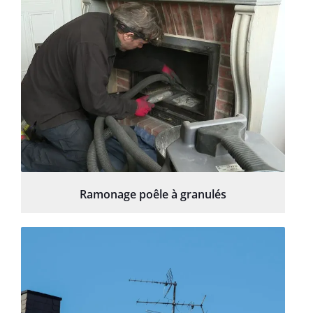
Ramonage poêle à granulés