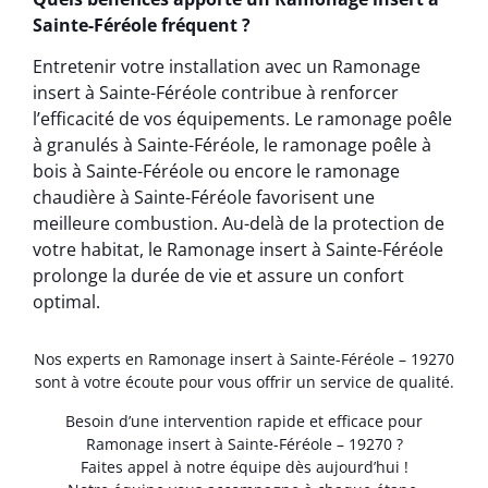
Sainte-Féréole fréquent ?
Entretenir votre installation avec un Ramonage
insert à Sainte-Féréole contribue à renforcer
l’efficacité de vos équipements. Le ramonage poêle
à granulés à Sainte-Féréole, le ramonage poêle à
bois à Sainte-Féréole ou encore le ramonage
chaudière à Sainte-Féréole favorisent une
meilleure combustion. Au-delà de la protection de
votre habitat, le Ramonage insert à Sainte-Féréole
prolonge la durée de vie et assure un confort
optimal.
Nos experts en Ramonage insert à Sainte-Féréole – 19270
sont à votre écoute pour vous offrir un service de qualité.
Besoin d’une intervention rapide et efficace pour
Ramonage insert à Sainte-Féréole – 19270 ?
Faites appel à notre équipe dès aujourd’hui !