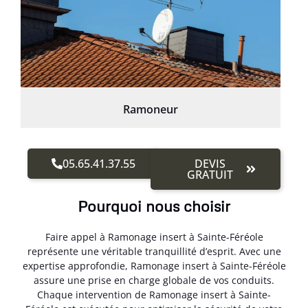
Ramoneur
05.65.41.37.55
DEVIS
GRATUIT
Pourquoi nous choisir
Faire appel à Ramonage insert à Sainte-Féréole
représente une véritable tranquillité d’esprit. Avec une
expertise approfondie, Ramonage insert à Sainte-Féréole
assure une prise en charge globale de vos conduits.
Chaque intervention de Ramonage insert à Sainte-