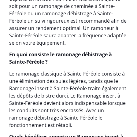
soit pour un ramonage de cheminée à Sainte-
Féréole ou un ramonage débistrage à Sainte-
Féréole un suivi rigoureux est recommandé afin de
assurer un rendement optimal. Un ramoneur à
Sainte-Féréole saura adapter la fréquence adaptée
selon votre équipement.
En quoi consiste le ramonage débistrage à
Sainte-Féréole ?
Le ramonage classique à Sainte-Féréole consiste à
une élimination des suies légères, tandis que le
Ramonage insert à Sainte-Féréole traite également
les dépôts de bistre durci. Le Ramonage insert à
Sainte-Féréole devient alors indispensable lorsque
les conduits sont très encrassés. Avec un
ramonage débistrage à Sainte-Féréole le
fonctionnement est rétabli.
Quels bénéfices apporte un Ramonage insert à