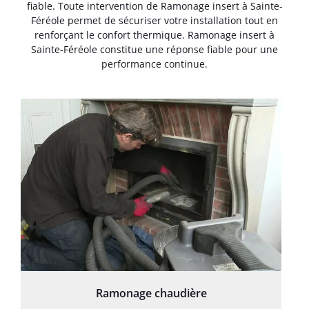
fiable. Toute intervention de Ramonage insert à Sainte-
Féréole permet de sécuriser votre installation tout en
renforçant le confort thermique. Ramonage insert à
Sainte-Féréole constitue une réponse fiable pour une
performance continue.
Ramonage chaudière