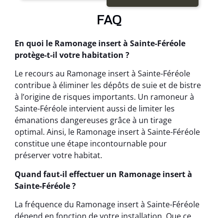
FAQ
En quoi le Ramonage insert à Sainte-Féréole
protège-t-il votre habitation ?
Le recours au Ramonage insert à Sainte-Féréole
contribue à éliminer les dépôts de suie et de bistre
à l’origine de risques importants. Un ramoneur à
Sainte-Féréole intervient aussi de limiter les
émanations dangereuses grâce à un tirage
optimal. Ainsi, le Ramonage insert à Sainte-Féréole
constitue une étape incontournable pour
préserver votre habitat.
Quand faut-il effectuer un Ramonage insert à
Sainte-Féréole ?
La fréquence du Ramonage insert à Sainte-Féréole
dépend en fonction de votre installation. Que ce