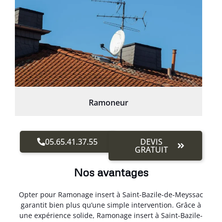
Ramoneur
05.65.41.37.55
DEVIS
GRATUIT
Nos avantages
Opter pour Ramonage insert à Saint-Bazile-de-Meyssac
garantit bien plus qu’une simple intervention. Grâce à
une expérience solide, Ramonage insert à Saint-Bazile-