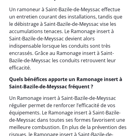
Un ramoneur à Saint-Bazile-de-Meyssac effectue
un entretien courant des installations, tandis que
le débistrage à Saint-Bazile-de-Meyssac vise les
accumulations tenaces. Le Ramonage insert à
Saint-Bazile-de-Meyssac devient alors
indispensable lorsque les conduits sont très
encrassés. Grâce au Ramonage insert à Saint-
Bazile-de-Meyssac les conduits retrouvent leur
efficacité.
Quels bénéfices apporte un Ramonage insert à
Saint-Bazile-de-Meyssac fréquent ?
Un Ramonage insert à Saint-Bazile-de-Meyssac
régulier permet de renforcer l’efficacité de vos
équipements. Le Ramonage insert à Saint-Bazile-
de-Meyssac dans toutes ses formes favorisent une
meilleure combustion. En plus de la prévention des
risques, le Ramonage insert à Saint-Bazile-de-