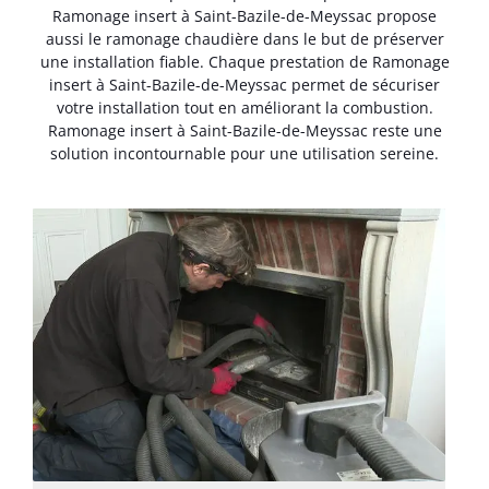
Ramonage insert à Saint-Bazile-de-Meyssac propose
aussi le ramonage chaudière dans le but de préserver
une installation fiable. Chaque prestation de Ramonage
insert à Saint-Bazile-de-Meyssac permet de sécuriser
votre installation tout en améliorant la combustion.
Ramonage insert à Saint-Bazile-de-Meyssac reste une
solution incontournable pour une utilisation sereine.