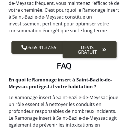
de-Meyssac fréquent, vous maintenez l’efficacité de
votre cheminée. C’est pourquoi le Ramonage insert
à Saint-Bazile-de-Meyssac constitue un
investissement pertinent pour optimiser votre
consommation énergétique sur le long terme.
05.65.41.37.55
DEVIS
GRATUIT
FAQ
En quoi le Ramonage insert à Saint-Bazile-de-
Meyssac protège-t-il votre habitation ?
Le Ramonage insert à Saint-Bazile-de-Meyssac joue
un rôle essentiel à nettoyer les conduits en
profondeur responsables de nombreux incidents.
Le Ramonage insert à Saint-Bazile-de-Meyssac agit
également de prévenir les intoxications en