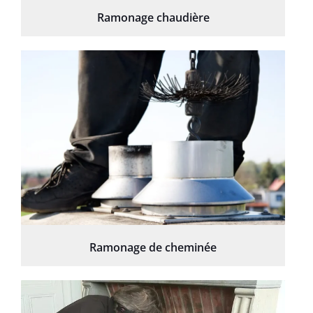
Ramonage chaudière
Ramonage de cheminée