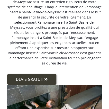
de-Meyssac assure un entretien rigoureux de votre
système de chauffage. Chaque intervention de Ramonage
insert à Saint-Bazile-de-Meyssac est réalisée dans le but
de garantir la sécurité de votre logement. En
sélectionnant Ramonage insert à Saint-Bazile-de-
Meyssac, vous profitez à une prestation de qualité qui
réduit les dangers provoqués par l’encrassement.
Ramonage insert à Saint-Bazile-de-Meyssac s’engage
pleinement à appliquer les exigences actuelles tout en
offrant une expertise sur mesure. S’appuyer sur
Ramonage insert à Saint-Bazile-de-Meyssac c’est garantir
la performance de votre installation tout en prolongeant
sa durée de vie.
DEVIS GRATUIT