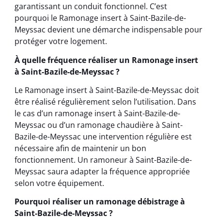
garantissant un conduit fonctionnel. C’est
pourquoi le Ramonage insert à Saint-Bazile-de-
Meyssac devient une démarche indispensable pour
protéger votre logement.
À quelle fréquence réaliser un Ramonage insert
à Saint-Bazile-de-Meyssac ?
Le Ramonage insert à Saint-Bazile-de-Meyssac doit
être réalisé régulièrement selon l’utilisation. Dans
le cas d’un ramonage insert à Saint-Bazile-de-
Meyssac ou d’un ramonage chaudière à Saint-
Bazile-de-Meyssac une intervention régulière est
nécessaire afin de maintenir un bon
fonctionnement. Un ramoneur à Saint-Bazile-de-
Meyssac saura adapter la fréquence appropriée
selon votre équipement.
Pourquoi réaliser un ramonage débistrage à
Saint-Bazile-de-Meyssac ?