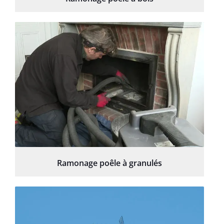
Ramonage poêle à granulés