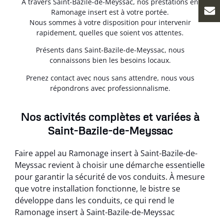
À travers Saint-Bazile-de-Meyssac, nos prestations en
Ramonage insert est à votre portée.
Nous sommes à votre disposition pour intervenir
rapidement, quelles que soient vos attentes.
Présents dans Saint-Bazile-de-Meyssac, nous
connaissons bien les besoins locaux.
Prenez contact avec nous sans attendre, nous vous
répondrons avec professionnalisme.
Nos activités complètes et variées à
Saint-Bazile-de-Meyssac
Faire appel au Ramonage insert à Saint-Bazile-de-
Meyssac revient à choisir une démarche essentielle
pour garantir la sécurité de vos conduits. À mesure
que votre installation fonctionne, le bistre se
développe dans les conduits, ce qui rend le
Ramonage insert à Saint-Bazile-de-Meyssac