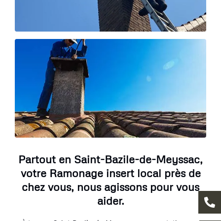
Partout en Saint-Bazile-de-Meyssac,
votre Ramonage insert local près de
chez vous, nous agissons pour vous
aider.