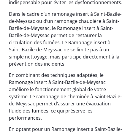
indispensable pour éviter les dysfonctionnements.
Dans le cadre d’un ramonage insert à Saint-Bazile-
de-Meyssac ou d’un ramonage chaudière à Saint-
Bazile-de-Meyssac, le Ramonage insert à Saint-
Bazile-de-Meyssac permet de restaurer la
circulation des fumées. Le Ramonage insert à
Saint-Bazile-de-Meyssac ne se limite pas à un
simple nettoyage, mais participe directement à la
prévention des incidents.
En combinant des techniques adaptées, le
Ramonage insert à Saint-Bazile-de-Meyssac
améliore le fonctionnement global de votre
système. Le ramonage de cheminée à Saint-Bazile-
de-Meyssac permet d’assurer une évacuation
fluide des fumées, ce qui préserve les
performances.
En optant pour un Ramonage insert à Saint-Bazile-