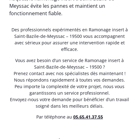
Meyssac évite les pannes et maintient un
fonctionnement fiable.
Des professionnels expérimentés en Ramonage insert à
Saint-Bazile-de-Meyssac – 19500 vous accompagnent
avec sérieux pour assurer une intervention rapide et
efficace.
Vous avez besoin d’un service de Ramonage insert à
Saint-Bazile-de-Meyssac – 19500 ?
Prenez contact avec nos spécialistes dès maintenant !
Nous répondons rapidement à toutes vos demandes.
Peu importe la complexité de votre projet, nous vous
garantissons un service professionnel.
Envoyez-nous votre demande pour bénéficier d’un travail
soigné dans les meilleurs délais.
Par téléphone au
05.65.41.37.55