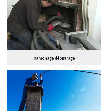
Ramonage débistrage