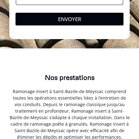
ENVOYER
Nos prestations
Ramonage insert à Saint-Bazile-de-Meyssac comprend
toutes les opérations essentielles liées à l’entretien de
vos conduits. Depuis le ramonage classique jusqu’au
traitement en profondeur, Ramonage insert à Saint-
Bazile-de-Meyssac s’adapte à chaque installation. Dans le
cadre de ramonage poêle à granulés, Ramonage insert à
Saint-Bazile-de-Meyssac opère avec efficacité afin de
éliminer les dépôts et optimiser les performances.