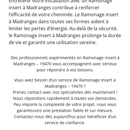
Entretenir votre installation avec un Ramonage
insert à Madranges contribue à renforcer
l’efficacité de votre cheminée. Le Ramonage insert
à Madranges dans toutes ses formes aident à
limiter les pertes d’énergie. Au-delà de la sécurité,
le Ramonage insert à Madranges prolonge la durée
de vie et garantit une utilisation sereine.
Des professionnels expérimentés en Ramonage insert à
Madranges – 19470 vous accompagnent avec sérieux
pour répondre à vos besoins.
Vous avez besoin d’un service de Ramonage insert à
Madranges – 19470 ?
Prenez contact avec nos spécialistes dès maintenant !
Nous répondons rapidement à toutes vos demandes.
Peu importe la complexité de votre projet, nous vous
garantissons une prestation fiable et sur mesure.
Contactez-nous dès aujourd’hui pour bénéficier d’un
service de confiance.