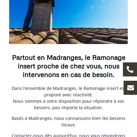
Partout en Madranges, le Ramonage
insert proche de chez vous, nous
intervenons en cas de besoin.
Dans l’ensemble de Madranges, le Ramonage insert est
proposé avec réactivité.
Nous sommes à votre disposition pour répondre à vos
besoins, peu importe la situation.
Basés à Madranges, nous connaissons bien les besoins
locaux.
Contactez-nous dès aujourd’hui, nous vous répondrons