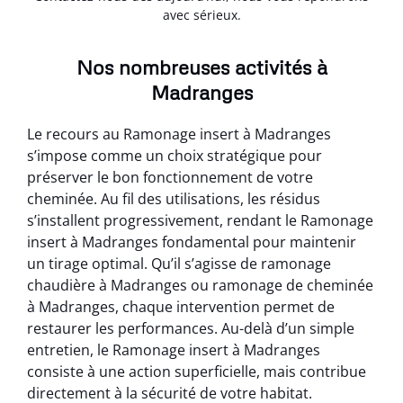
avec sérieux.
Nos nombreuses activités à
Madranges
Le recours au Ramonage insert à Madranges
s’impose comme un choix stratégique pour
préserver le bon fonctionnement de votre
cheminée. Au fil des utilisations, les résidus
s’installent progressivement, rendant le Ramonage
insert à Madranges fondamental pour maintenir
un tirage optimal. Qu’il s’agisse de ramonage
chaudière à Madranges ou ramonage de cheminée
à Madranges, chaque intervention permet de
restaurer les performances. Au-delà d’un simple
entretien, le Ramonage insert à Madranges
consiste à une action superficielle, mais contribue
directement à la sécurité de votre habitat.