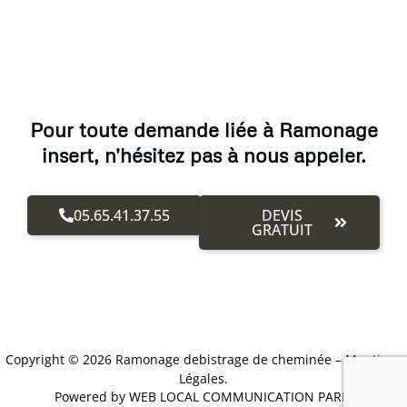
Pour toute demande liée à Ramonage
insert, n'hésitez pas à nous appeler.
05.65.41.37.55
DEVIS
GRATUIT
Copyright © 2026 Ramonage debistrage de cheminée –
Mentions
Légales
.
Powered by WEB LOCAL COMMUNICATION PARIS