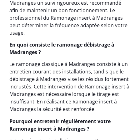
Madranges un suivi rigoureux est recommandé
afin de maintenir un bon fonctionnement. Le
professionnel du Ramonage insert à Madranges
peut déterminer la fréquence adaptée selon votre
usage.
En quoi consiste le ramonage débistrage à
Madranges ?
Le ramonage classique à Madranges consiste à un
entretien courant des installations, tandis que le
débistrage à Madranges vise les résidus fortement
incrustés. Cette intervention de Ramonage insert à
Madranges est nécessaire lorsque le tirage est
insuffisant. En réalisant ce Ramonage insert à
Madranges la sécurité est renforcée.
Pourquoi entretenir régulièrement votre
Ramonage insert à Madranges ?