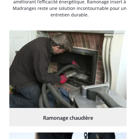
améliorant l’efficacité énergétique. Ramonage insert à
Madranges reste une solution incontournable pour un
entretien durable.
Ramonage chaudière