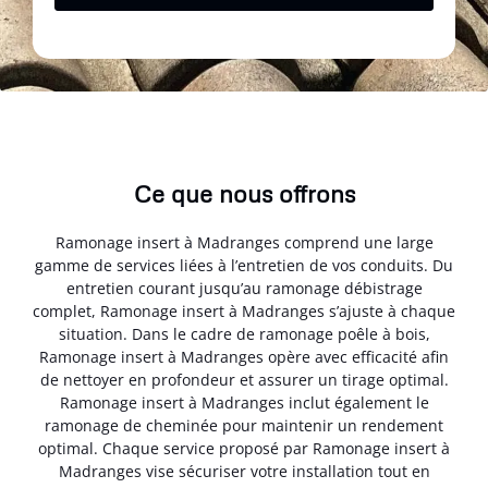
Ce que nous offrons
Ramonage insert à Madranges comprend une large
gamme de services liées à l’entretien de vos conduits. Du
entretien courant jusqu’au ramonage débistrage
complet, Ramonage insert à Madranges s’ajuste à chaque
situation. Dans le cadre de ramonage poêle à bois,
Ramonage insert à Madranges opère avec efficacité afin
de nettoyer en profondeur et assurer un tirage optimal.
Ramonage insert à Madranges inclut également le
ramonage de cheminée pour maintenir un rendement
optimal. Chaque service proposé par Ramonage insert à
Madranges vise sécuriser votre installation tout en