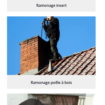
Ramonage insert
Ramonage poêle à bois