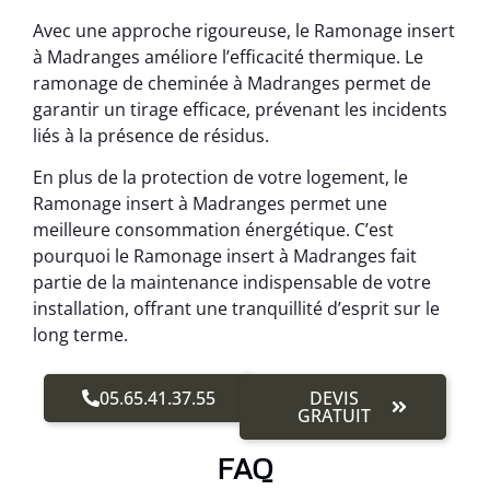
Avec une approche rigoureuse, le Ramonage insert
à Madranges améliore l’efficacité thermique. Le
ramonage de cheminée à Madranges permet de
garantir un tirage efficace, prévenant les incidents
liés à la présence de résidus.
En plus de la protection de votre logement, le
Ramonage insert à Madranges permet une
meilleure consommation énergétique. C’est
pourquoi le Ramonage insert à Madranges fait
partie de la maintenance indispensable de votre
installation, offrant une tranquillité d’esprit sur le
long terme.
05.65.41.37.55
DEVIS
GRATUIT
FAQ