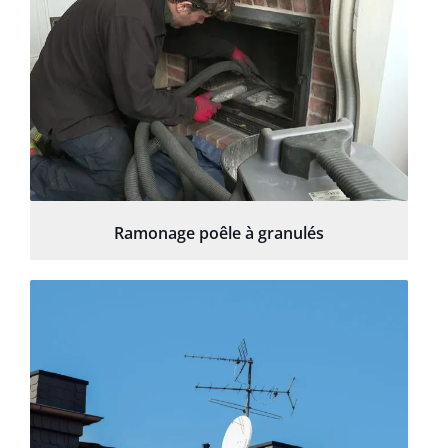
Ramonage poêle à granulés