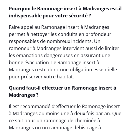
Pourquoi le Ramonage insert à Madranges est-il
indispensable pour votre sécurité ?
Faire appel au Ramonage insert à Madranges
permet à nettoyer les conduits en profondeur
responsables de nombreux incidents. Un
ramoneur à Madranges intervient aussi de limiter
les émanations dangereuses en assurant une
bonne évacuation. Le Ramonage insert à
Madranges reste donc une obligation essentielle
pour préserver votre habitat.
Quand faut-il effectuer un Ramonage insert à
Madranges ?
Il est recommandé d’effectuer le Ramonage insert
à Madranges au moins une à deux fois par an. Que
ce soit pour un ramonage de cheminée à
Madranges ou un ramonage débistrage à