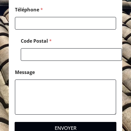
Téléphone
*
Code Postal
*
Message
ENVOYER