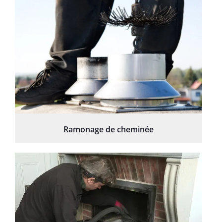
Ramonage de cheminée