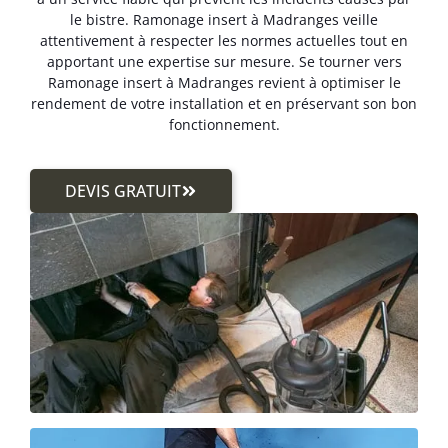
le bistre. Ramonage insert à Madranges veille
attentivement à respecter les normes actuelles tout en
apportant une expertise sur mesure. Se tourner vers
Ramonage insert à Madranges revient à optimiser le
rendement de votre installation et en préservant son bon
fonctionnement.
DEVIS GRATUIT