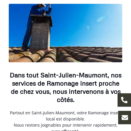
Dans tout Saint-Julien-Maumont, nos
services de Ramonage insert proche
de chez vous, nous intervenons à vos
côtés.
Partout en Saint-Julien-Maumont, votre Ramonage insert
local est disponible.
Nous restons joignables pour intervenir rapidement,