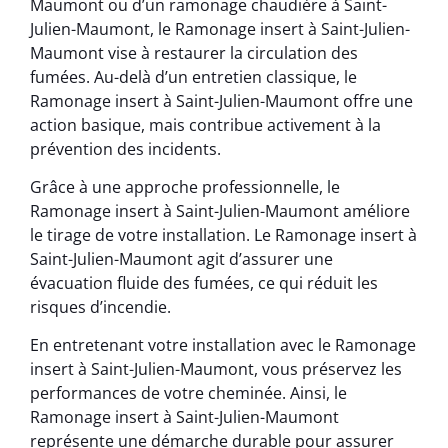
Maumont ou d’un ramonage chaudière à Saint-
Julien-Maumont, le Ramonage insert à Saint-Julien-
Maumont vise à restaurer la circulation des
fumées. Au-delà d’un entretien classique, le
Ramonage insert à Saint-Julien-Maumont offre une
action basique, mais contribue activement à la
prévention des incidents.
Grâce à une approche professionnelle, le
Ramonage insert à Saint-Julien-Maumont améliore
le tirage de votre installation. Le Ramonage insert à
Saint-Julien-Maumont agit d’assurer une
évacuation fluide des fumées, ce qui réduit les
risques d’incendie.
En entretenant votre installation avec le Ramonage
insert à Saint-Julien-Maumont, vous préservez les
performances de votre cheminée. Ainsi, le
Ramonage insert à Saint-Julien-Maumont
représente une démarche durable pour assurer