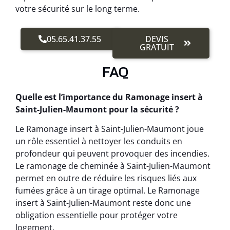
votre sécurité sur le long terme.
05.65.41.37.55
DEVIS
GRATUIT
FAQ
Quelle est l’importance du Ramonage insert à
Saint-Julien-Maumont pour la sécurité ?
Le Ramonage insert à Saint-Julien-Maumont joue
un rôle essentiel à nettoyer les conduits en
profondeur qui peuvent provoquer des incendies.
Le ramonage de cheminée à Saint-Julien-Maumont
permet en outre de réduire les risques liés aux
fumées grâce à un tirage optimal. Le Ramonage
insert à Saint-Julien-Maumont reste donc une
obligation essentielle pour protéger votre
logement.