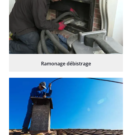
Ramonage débistrage