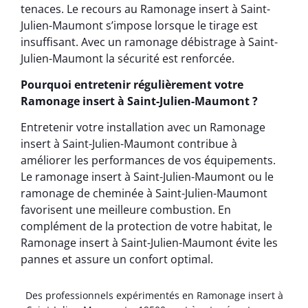
tenaces. Le recours au Ramonage insert à Saint-
Julien-Maumont s’impose lorsque le tirage est
insuffisant. Avec un ramonage débistrage à Saint-
Julien-Maumont la sécurité est renforcée.
Pourquoi entretenir régulièrement votre
Ramonage insert à Saint-Julien-Maumont ?
Entretenir votre installation avec un Ramonage
insert à Saint-Julien-Maumont contribue à
améliorer les performances de vos équipements.
Le ramonage insert à Saint-Julien-Maumont ou le
ramonage de cheminée à Saint-Julien-Maumont
favorisent une meilleure combustion. En
complément de la protection de votre habitat, le
Ramonage insert à Saint-Julien-Maumont évite les
pannes et assure un confort optimal.
Des professionnels expérimentés en Ramonage insert à