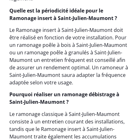
Quelle est la périodicité idéale pour le
Ramonage insert à Saint-Julien-Maumont ?
Le Ramonage insert à Saint-Julien-Maumont doit
être réalisé en fonction de votre installation. Pour
un ramonage poêle à bois à Saint-Julien-Maumont
ou un ramonage poêle à granulés à Saint-Julien-
Maumont un entretien fréquent est conseillé afin
de assurer un rendement optimal. Un ramoneur à
Saint-Julien-Maumont saura adapter la fréquence
adaptée selon votre usage.
Pourquoi réaliser un ramonage débistrage à
Saint-Julien-Maumont ?
Le ramonage classique à Saint-Julien-Maumont
consiste à un entretien courant des installations,
tandis que le Ramonage insert à Saint-Julien-
Maumont traite également les accumulations