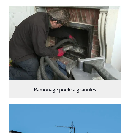
Ramonage poêle à granulés