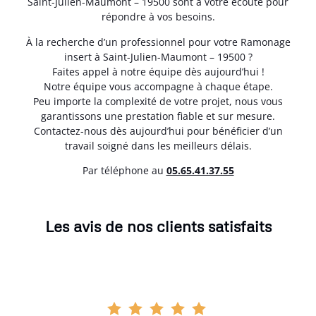
Saint-Julien-Maumont – 19500 sont à votre écoute pour
répondre à vos besoins.
À la recherche d’un professionnel pour votre Ramonage
insert à Saint-Julien-Maumont – 19500 ?
Faites appel à notre équipe dès aujourd’hui !
Notre équipe vous accompagne à chaque étape.
Peu importe la complexité de votre projet, nous vous
garantissons une prestation fiable et sur mesure.
Contactez-nous dès aujourd’hui pour bénéficier d’un
travail soigné dans les meilleurs délais.
Par téléphone au
05.65.41.37.55
Les avis de nos clients satisfaits