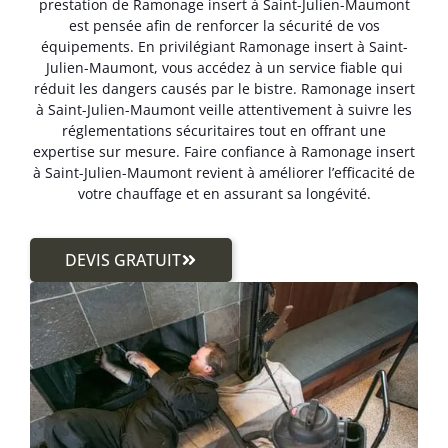
prestation de Ramonage insert à Saint-Julien-Maumont
est pensée afin de renforcer la sécurité de vos
équipements. En privilégiant Ramonage insert à Saint-
Julien-Maumont, vous accédez à un service fiable qui
réduit les dangers causés par le bistre. Ramonage insert
à Saint-Julien-Maumont veille attentivement à suivre les
réglementations sécuritaires tout en offrant une
expertise sur mesure. Faire confiance à Ramonage insert
à Saint-Julien-Maumont revient à améliorer l’efficacité de
votre chauffage et en assurant sa longévité.
DEVIS GRATUIT