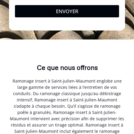
ENVOYER
Ce que nous offrons
Ramonage insert à Saint-Julien-Maumont englobe une
large gamme de services liées à l’entretien de vos
conduits. Du ramonage classique jusqu’au débistrage
intensif, Ramonage insert à Saint-Julien-Maumont
s’adapte à chaque besoin. Qu’il s’agisse de ramonage
poêle à granulés, Ramonage insert à Saint-Julien-
Maumont intervient avec précision afin de supprimer les
résidus et assurer un tirage optimal. Ramonage insert à
Saint-Julien-Maumont inclut également le ramonage