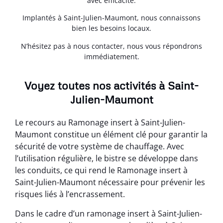
avec efficacité.
Implantés à Saint-Julien-Maumont, nous connaissons
bien les besoins locaux.
N’hésitez pas à nous contacter, nous vous répondrons
immédiatement.
Voyez toutes nos activités à Saint-
Julien-Maumont
Le recours au Ramonage insert à Saint-Julien-
Maumont constitue un élément clé pour garantir la
sécurité de votre système de chauffage. Avec
l’utilisation régulière, le bistre se développe dans
les conduits, ce qui rend le Ramonage insert à
Saint-Julien-Maumont nécessaire pour prévenir les
risques liés à l’encrassement.
Dans le cadre d’un ramonage insert à Saint-Julien-