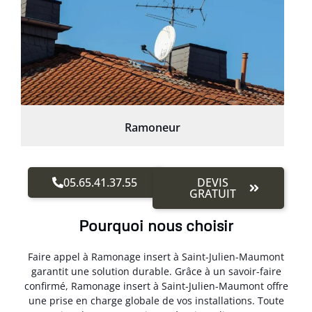
Ramoneur
05.65.41.37.55
DEVIS
GRATUIT
Pourquoi nous choisir
Faire appel à Ramonage insert à Saint-Julien-Maumont
garantit une solution durable. Grâce à un savoir-faire
confirmé, Ramonage insert à Saint-Julien-Maumont offre
une prise en charge globale de vos installations. Toute