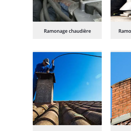
Ramonage chaudière
Ramo