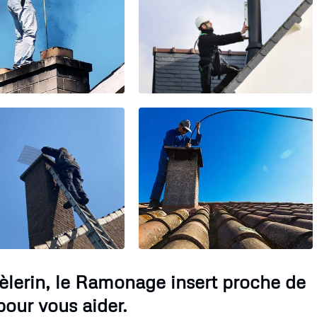
èlerin, le Ramonage insert proche de
our vous aider.