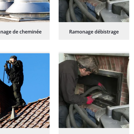
nage de cheminée
Ramonage débistrage