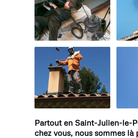
Partout en Saint-Julien-le-P
chez vous, nous sommes là p