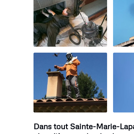
Dans tout Sainte-Marie-Lap