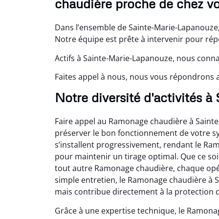
chaudière proche de chez v
Dans l’ensemble de Sainte-Marie-Lapanouze,
Notre équipe est prête à intervenir pour ré
Actifs à Sainte-Marie-Lapanouze, nous conna
Faites appel à nous, nous vous répondrons a
Notre diversité d'activités 
Faire appel au Ramonage chaudière à Sainte
préserver le bon fonctionnement de votre syst
s’installent progressivement, rendant le R
pour maintenir un tirage optimal. Que ce s
tout autre Ramonage chaudière, chaque opé
simple entretien, le Ramonage chaudière à S
mais contribue directement à la protection de
Grâce à une expertise technique, le Ramona