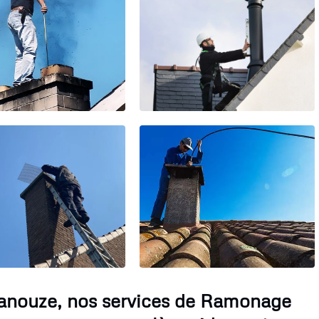
anouze, nos services de Ramonage