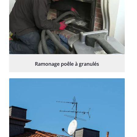
Ramonage poêle à granulés