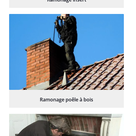
Ramonage poêle à bois