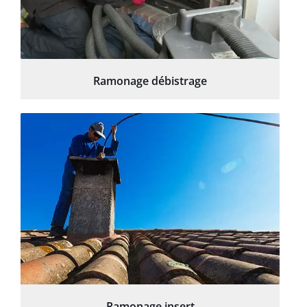
Ramonage débistrage
Ramonage insert