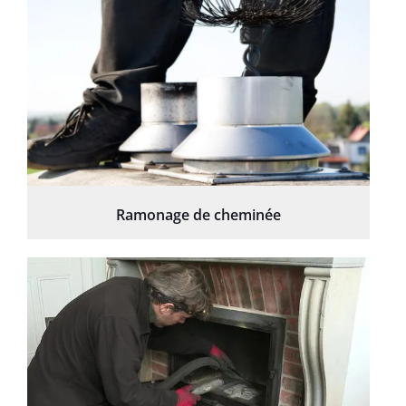
Ramonage de cheminée