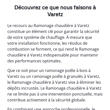
Découvrez ce que nous faisons à
Varetz
Le recours au Ramonage chaudière à Varetz
constitue un élément clé pour garantir la sécurité
de votre système de chauffage. À mesure que
votre installation fonctionne, les résidus de
combustion se forment, ce qui rend le Ramonage
chaudière à Varetz indispensable pour maintenir
des performances optimales.
Que ce soit pour un ramonage poêle à bois à
Varetz ou un ramonage poêle à granulés à Varetz,
le Ramonage chaudière à Varetz vise à éliminer les
dépôts incrustés. Le Ramonage chaudière à Varetz
ne se limite pas à une intervention ponctuelle, mais
contribue activement à la sécurité globale.
En combinant une approche professionnelle, le