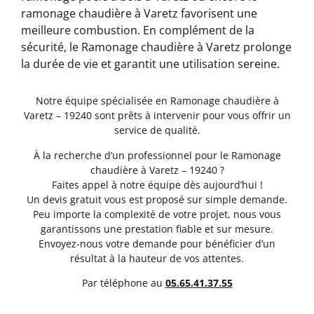
ramonage chaudière à Varetz favorisent une
meilleure combustion. En complément de la
sécurité, le Ramonage chaudière à Varetz prolonge
la durée de vie et garantit une utilisation sereine.
Notre équipe spécialisée en Ramonage chaudière à
Varetz – 19240 sont prêts à intervenir pour vous offrir un
service de qualité.
À la recherche d’un professionnel pour le Ramonage
chaudière à Varetz – 19240 ?
Faites appel à notre équipe dès aujourd’hui !
Un devis gratuit vous est proposé sur simple demande.
Peu importe la complexité de votre projet, nous vous
garantissons une prestation fiable et sur mesure.
Envoyez-nous votre demande pour bénéficier d’un
résultat à la hauteur de vos attentes.
Par téléphone au
05.65.41.37.55