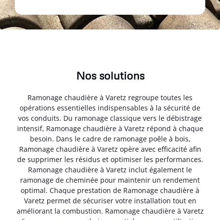
Nos solutions
Ramonage chaudière à Varetz regroupe toutes les
opérations essentielles indispensables à la sécurité de
vos conduits. Du ramonage classique vers le débistrage
intensif, Ramonage chaudière à Varetz répond à chaque
besoin. Dans le cadre de ramonage poêle à bois,
Ramonage chaudière à Varetz opère avec efficacité afin
de supprimer les résidus et optimiser les performances.
Ramonage chaudière à Varetz inclut également le
ramonage de cheminée pour maintenir un rendement
optimal. Chaque prestation de Ramonage chaudière à
Varetz permet de sécuriser votre installation tout en
améliorant la combustion. Ramonage chaudière à Varetz