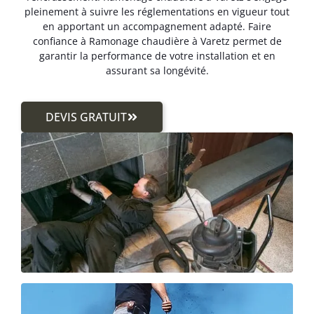
pleinement à suivre les réglementations en vigueur tout
en apportant un accompagnement adapté. Faire
confiance à Ramonage chaudière à Varetz permet de
garantir la performance de votre installation et en
assurant sa longévité.
DEVIS GRATUIT