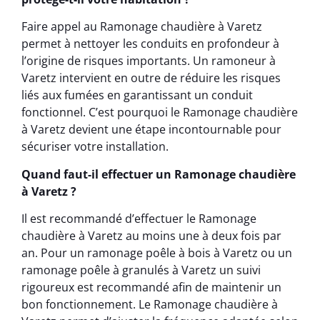
Faire appel au Ramonage chaudière à Varetz
permet à nettoyer les conduits en profondeur à
l’origine de risques importants. Un ramoneur à
Varetz intervient en outre de réduire les risques
liés aux fumées en garantissant un conduit
fonctionnel. C’est pourquoi le Ramonage chaudière
à Varetz devient une étape incontournable pour
sécuriser votre installation.
Quand faut-il effectuer un Ramonage chaudière
à Varetz ?
Il est recommandé d’effectuer le Ramonage
chaudière à Varetz au moins une à deux fois par
an. Pour un ramonage poêle à bois à Varetz ou un
ramonage poêle à granulés à Varetz un suivi
rigoureux est recommandé afin de maintenir un
bon fonctionnement. Le Ramonage chaudière à