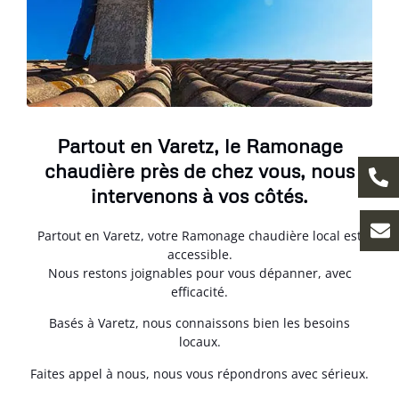
Partout en Varetz, le Ramonage
chaudière près de chez vous, nous
intervenons à vos côtés.
Partout en Varetz, votre Ramonage chaudière local est
accessible.
Nous restons joignables pour vous dépanner, avec
efficacité.
Basés à Varetz, nous connaissons bien les besoins
locaux.
Faites appel à nous, nous vous répondrons avec sérieux.