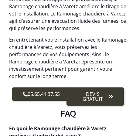
Ramonage chaudière à Varetz améliore le tirage de
votre installation. Le Ramonage chaudière à Varetz
agit d’assurer une évacuation fluide des fumées, ce
qui préserve les performances.
En entretenant votre installation avec le Ramonage
chaudière à Varetz, vous préservez les
performances de vos équipements. Ainsi, le
Ramonage chaudière à Varetz représente un
investissement pertinent pour garantir votre
confort sur le long terme.
05.65.41.37.55
DEVIS
GRATUIT
FAQ
En quoi le Ramonage chaudière à Varetz
protège-t-il votre habitation ?