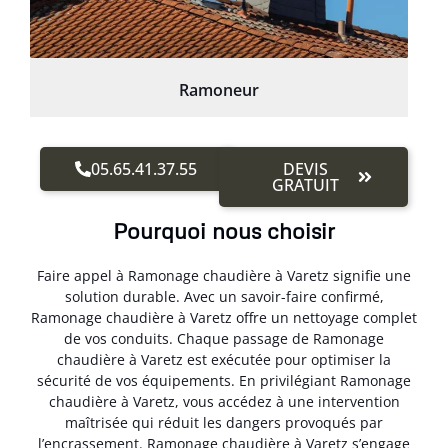
Ramoneur
05.65.41.37.55
DEVIS
GRATUIT
Pourquoi nous choisir
Faire appel à Ramonage chaudière à Varetz signifie une
solution durable. Avec un savoir-faire confirmé,
Ramonage chaudière à Varetz offre un nettoyage complet
de vos conduits. Chaque passage de Ramonage
chaudière à Varetz est exécutée pour optimiser la
sécurité de vos équipements. En privilégiant Ramonage
chaudière à Varetz, vous accédez à une intervention
maîtrisée qui réduit les dangers provoqués par
l’encrassement. Ramonage chaudière à Varetz s’engage