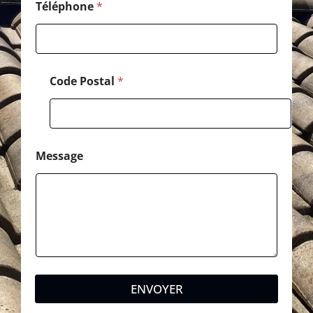
Téléphone
*
Code Postal
*
Message
ENVOYER