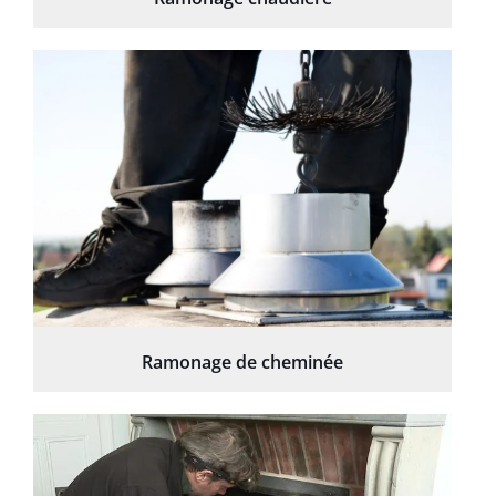
Ramonage de cheminée