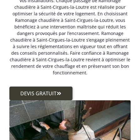
vos installations. Chaque passage de Ramonage
chaudière à Saint-Cirgues-la-Loutre est réalisée pour
optimiser la sécurité de votre logement. En choisissant
Ramonage chaudière à Saint-Cirgues-la-Loutre, vous
bénéficiez à une intervention maîtrisée qui réduit les
dangers provoqués par l’encrassement. Ramonage
chaudière à Saint-Cirgues-la-Loutre s’engage pleinement
à suivre les réglementations en vigueur tout en offrant
des conseils personnalisés. Faire confiance à Ramonage
chaudière à Saint-Cirgues-la-Loutre revient à optimiser le
rendement de votre chauffage et en préservant son bon
fonctionnement.
DEVIS GRATUIT