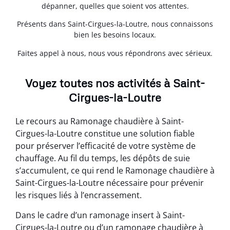
dépanner, quelles que soient vos attentes.
Présents dans Saint-Cirgues-la-Loutre, nous connaissons
bien les besoins locaux.
Faites appel à nous, nous vous répondrons avec sérieux.
Voyez toutes nos activités à Saint-
Cirgues-la-Loutre
Le recours au Ramonage chaudière à Saint-
Cirgues-la-Loutre constitue une solution fiable
pour préserver l’efficacité de votre système de
chauffage. Au fil du temps, les dépôts de suie
s’accumulent, ce qui rend le Ramonage chaudière à
Saint-Cirgues-la-Loutre nécessaire pour prévenir
les risques liés à l’encrassement.
Dans le cadre d’un ramonage insert à Saint-
Cirgues-la-Loutre ou d’un ramonage chaudière à