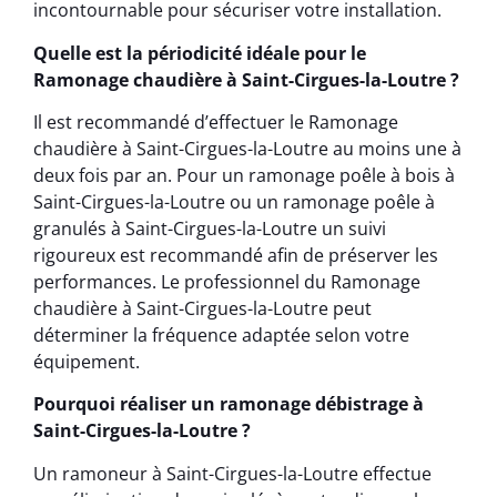
incontournable pour sécuriser votre installation.
Quelle est la périodicité idéale pour le
Ramonage chaudière à Saint-Cirgues-la-Loutre ?
Il est recommandé d’effectuer le Ramonage
chaudière à Saint-Cirgues-la-Loutre au moins une à
deux fois par an. Pour un ramonage poêle à bois à
Saint-Cirgues-la-Loutre ou un ramonage poêle à
granulés à Saint-Cirgues-la-Loutre un suivi
rigoureux est recommandé afin de préserver les
performances. Le professionnel du Ramonage
chaudière à Saint-Cirgues-la-Loutre peut
déterminer la fréquence adaptée selon votre
équipement.
Pourquoi réaliser un ramonage débistrage à
Saint-Cirgues-la-Loutre ?
Un ramoneur à Saint-Cirgues-la-Loutre effectue