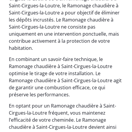
Saint-Cirgues-la-Loutre, le Ramonage chaudière à
Saint-Cirgues-la-Loutre a pour objectif de éliminer
les dépôts incrustés. Le Ramonage chaudière à
Saint-Cirgues-la-Loutre ne consiste pas
uniquement en une intervention ponctuelle, mais
contribue activement à la protection de votre
habitation.
En combinant un savoir-faire technique, le
Ramonage chaudière à Saint-Cirgues-la-Loutre
optimise le tirage de votre installation. Le
Ramonage chaudière à Saint-Cirgues-la-Loutre agit
de garantir une combustion efficace, ce qui
préserve les performances.
En optant pour un Ramonage chaudière à Saint-
Cirgues-la-Loutre fréquent, vous maintenez
l’efficacité de votre cheminée. Le Ramonage
chaudière à Saint-Cirgues-la-Loutre devient ainsi