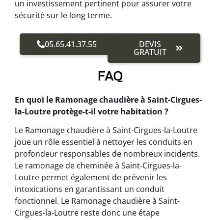
un investissement pertinent pour assurer votre
sécurité sur le long terme.
05.65.41.37.55
DEVIS
GRATUIT
FAQ
En quoi le Ramonage chaudière à Saint-Cirgues-
la-Loutre protège-t-il votre habitation ?
Le Ramonage chaudière à Saint-Cirgues-la-Loutre
joue un rôle essentiel à nettoyer les conduits en
profondeur responsables de nombreux incidents.
Le ramonage de cheminée à Saint-Cirgues-la-
Loutre permet également de prévenir les
intoxications en garantissant un conduit
fonctionnel. Le Ramonage chaudière à Saint-
Cirgues-la-Loutre reste donc une étape