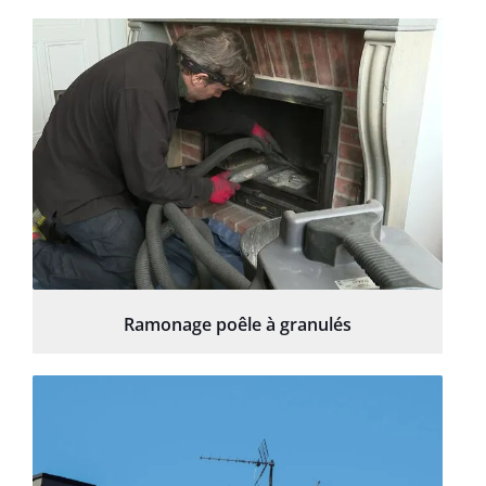
Ramonage poêle à granulés