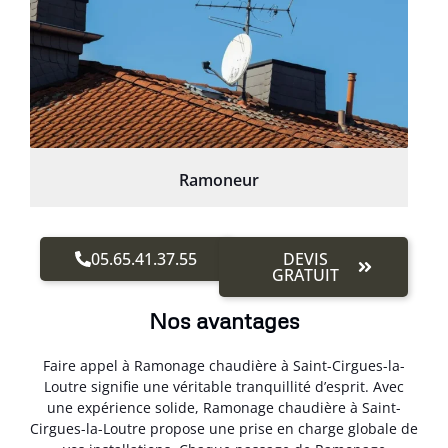
Ramoneur
05.65.41.37.55
DEVIS
GRATUIT
Nos avantages
Faire appel à Ramonage chaudière à Saint-Cirgues-la-
Loutre signifie une véritable tranquillité d’esprit. Avec
une expérience solide, Ramonage chaudière à Saint-
Cirgues-la-Loutre propose une prise en charge globale de