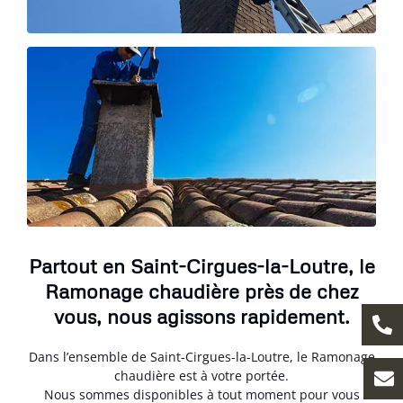
Partout en Saint-Cirgues-la-Loutre, le
Ramonage chaudière près de chez
vous, nous agissons rapidement.
Dans l’ensemble de Saint-Cirgues-la-Loutre, le Ramonage
chaudière est à votre portée.
Nous sommes disponibles à tout moment pour vous