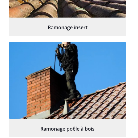
Ramonage insert
Ramonage poêle à bois