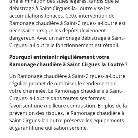
une élimination des suies légères, tandis que le
débistrage à Saint-Cirgues-la-Loutre vise les
accumulations tenaces. Cette intervention de
Ramonage chaudière à Saint-Cirgues-la-Loutre est
nécessaire lorsque les dépôts deviennent
dangereux. Avec un ramonage débistrage à Saint-
Cirgues-la-Loutre le fonctionnement est rétabli.
Pourquoi entretenir régulièrement votre
Ramonage chaudière à Saint-Cirgues-la-Loutre ?
Un Ramonage chaudière à Saint-Cirgues-la-Loutre
régulier permet de optimiser le rendement de
votre cheminée. Le Ramonage chaudière à Saint-
Cirgues-la-Loutre dans toutes ses formes
favorisent une meilleure combustion. En plus de la
prévention des risques, le Ramonage chaudière à
Saint-Cirgues-la-Loutre préserve les équipements
et garantit une utilisation sereine.