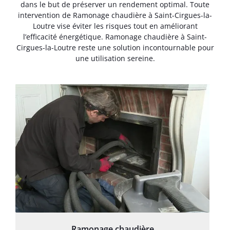
dans le but de préserver un rendement optimal. Toute
intervention de Ramonage chaudière à Saint-Cirgues-la-
Loutre vise éviter les risques tout en améliorant
l’efficacité énergétique. Ramonage chaudière à Saint-
Cirgues-la-Loutre reste une solution incontournable pour
une utilisation sereine.
Ramonage chaudière