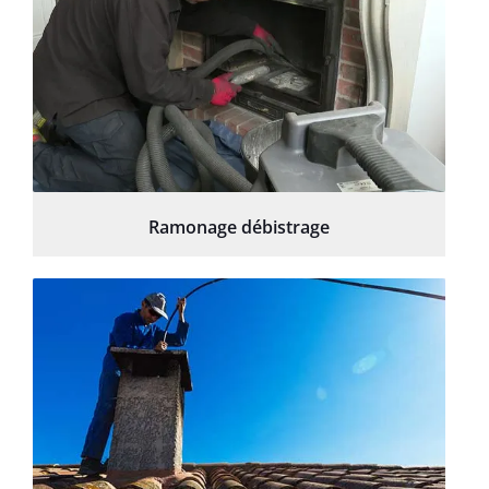
Ramonage débistrage