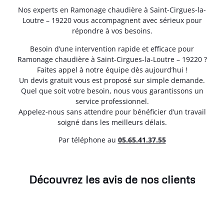
Nos experts en Ramonage chaudière à Saint-Cirgues-la-
Loutre – 19220 vous accompagnent avec sérieux pour
répondre à vos besoins.
Besoin d’une intervention rapide et efficace pour
Ramonage chaudière à Saint-Cirgues-la-Loutre – 19220 ?
Faites appel à notre équipe dès aujourd’hui !
Un devis gratuit vous est proposé sur simple demande.
Quel que soit votre besoin, nous vous garantissons un
service professionnel.
Appelez-nous sans attendre pour bénéficier d’un travail
soigné dans les meilleurs délais.
Par téléphone au
05.65.41.37.55
Découvrez les avis de nos clients