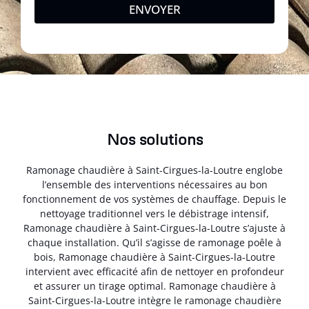
ENVOYER
Nos solutions
Ramonage chaudière à Saint-Cirgues-la-Loutre englobe
l’ensemble des interventions nécessaires au bon
fonctionnement de vos systèmes de chauffage. Depuis le
nettoyage traditionnel vers le débistrage intensif,
Ramonage chaudière à Saint-Cirgues-la-Loutre s’ajuste à
chaque installation. Qu’il s’agisse de ramonage poêle à
bois, Ramonage chaudière à Saint-Cirgues-la-Loutre
intervient avec efficacité afin de nettoyer en profondeur
et assurer un tirage optimal. Ramonage chaudière à
Saint-Cirgues-la-Loutre intègre le ramonage chaudière