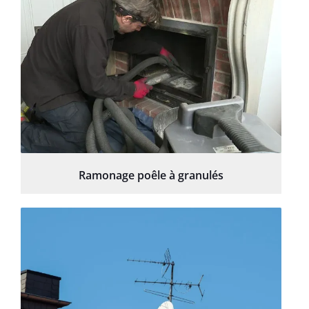
Ramonage poêle à granulés