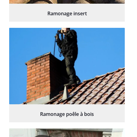
Ramonage insert
Ramonage poêle à bois