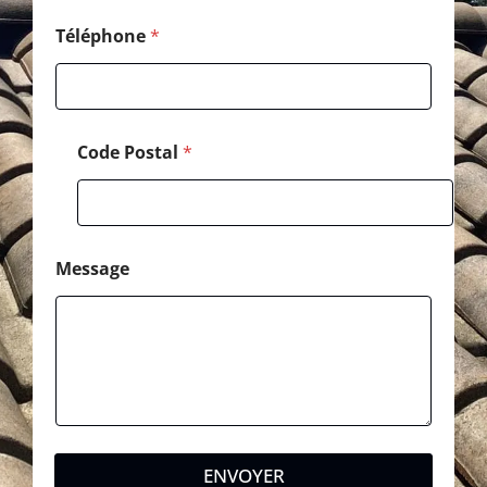
Téléphone
*
Code Postal
*
Message
ENVOYER