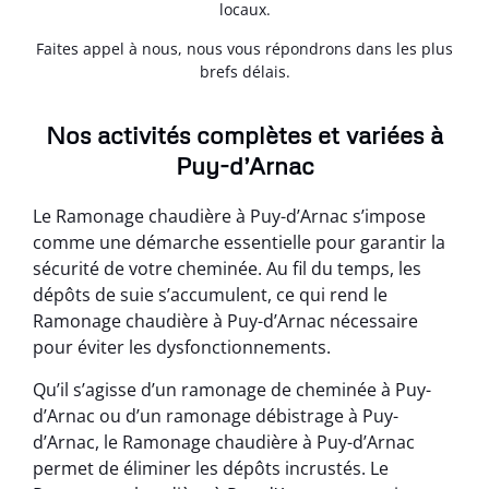
locaux.
Faites appel à nous, nous vous répondrons dans les plus
brefs délais.
Nos activités complètes et variées à
Puy-d’Arnac
Le Ramonage chaudière à Puy-d’Arnac s’impose
comme une démarche essentielle pour garantir la
sécurité de votre cheminée. Au fil du temps, les
dépôts de suie s’accumulent, ce qui rend le
Ramonage chaudière à Puy-d’Arnac nécessaire
pour éviter les dysfonctionnements.
Qu’il s’agisse d’un ramonage de cheminée à Puy-
d’Arnac ou d’un ramonage débistrage à Puy-
d’Arnac, le Ramonage chaudière à Puy-d’Arnac
permet de éliminer les dépôts incrustés. Le