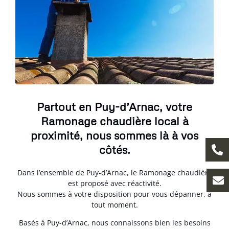
Partout en Puy-d’Arnac, votre
Ramonage chaudière local à
proximité, nous sommes là à vos
côtés.
Dans l’ensemble de Puy-d’Arnac, le Ramonage chaudière
est proposé avec réactivité.
Nous sommes à votre disposition pour vous dépanner, à
tout moment.
Basés à Puy-d’Arnac, nous connaissons bien les besoins