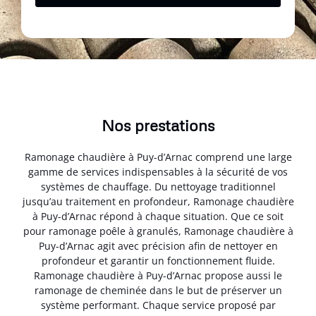
Nos prestations
Ramonage chaudière à Puy-d’Arnac comprend une large
gamme de services indispensables à la sécurité de vos
systèmes de chauffage. Du nettoyage traditionnel
jusqu’au traitement en profondeur, Ramonage chaudière
à Puy-d’Arnac répond à chaque situation. Que ce soit
pour ramonage poêle à granulés, Ramonage chaudière à
Puy-d’Arnac agit avec précision afin de nettoyer en
profondeur et garantir un fonctionnement fluide.
Ramonage chaudière à Puy-d’Arnac propose aussi le
ramonage de cheminée dans le but de préserver un
système performant. Chaque service proposé par