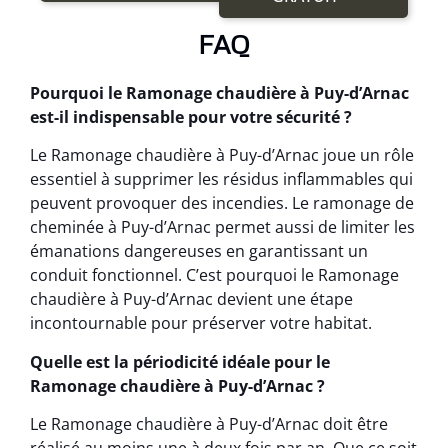
FAQ
Pourquoi le Ramonage chaudière à Puy-d’Arnac
est-il indispensable pour votre sécurité ?
Le Ramonage chaudière à Puy-d’Arnac joue un rôle
essentiel à supprimer les résidus inflammables qui
peuvent provoquer des incendies. Le ramonage de
cheminée à Puy-d’Arnac permet aussi de limiter les
émanations dangereuses en garantissant un
conduit fonctionnel. C’est pourquoi le Ramonage
chaudière à Puy-d’Arnac devient une étape
incontournable pour préserver votre habitat.
Quelle est la périodicité idéale pour le
Ramonage chaudière à Puy-d’Arnac ?
Le Ramonage chaudière à Puy-d’Arnac doit être
réalisé au moins une à deux fois par an. Que ce soit