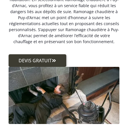
d’Arnac, vous profitez à un service fiable qui réduit les
dangers liés aux dépôts de suie. Ramonage chaudière à
Puy-d’Arnac met un point d’honneur à suivre les
réglementations actuelles tout en proposant des conseils
personnalisés. S’appuyer sur Ramonage chaudière à Puy-
d’Arnac permet de améliorer l’efficacité de votre
chauffage et en préservant son bon fonctionnement.
DEVIS GRATUIT