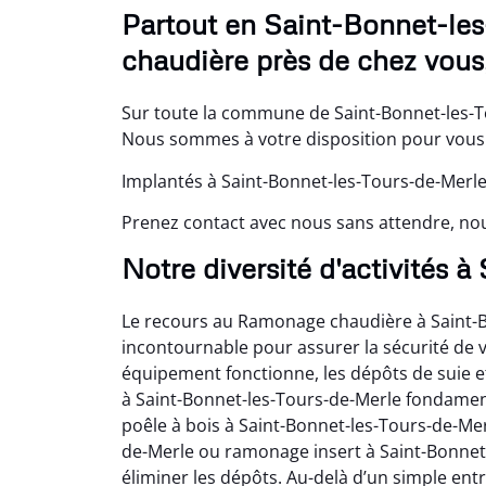
Partout en Saint-Bonnet-le
chaudière près de chez vous
Sur toute la commune de Saint-Bonnet-les-T
Nous sommes à votre disposition pour vous d
Implantés à Saint-Bonnet-les-Tours-de-Merle
Prenez contact avec nous sans attendre, nou
Notre diversité d'activités 
Le recours au Ramonage chaudière à Saint
incontournable pour assurer la sécurité de 
équipement fonctionne, les dépôts de suie 
à Saint-Bonnet-les-Tours-de-Merle fondamen
poêle à bois à Saint-Bonnet-les-Tours-de-Me
de-Merle ou ramonage insert à Saint-Bonnet-
éliminer les dépôts. Au-delà d’un simple ent