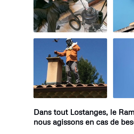
Dans tout Lostanges, le Ra
nous agissons en cas de bes