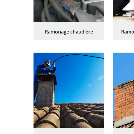
Ramonage chaudière
Ramo