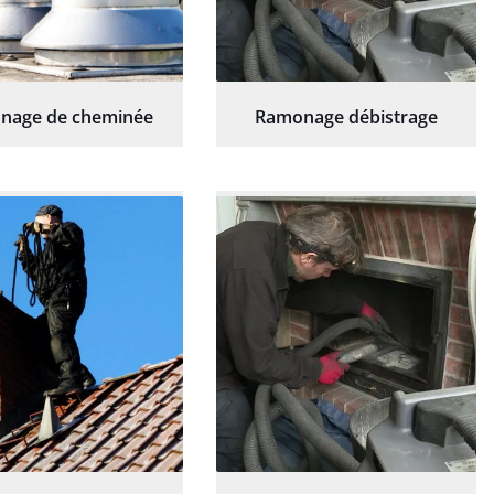
nage de cheminée
Ramonage débistrage