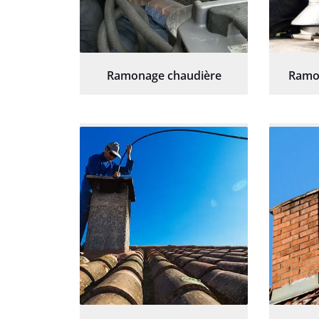
Ramonage chaudière
Ramo