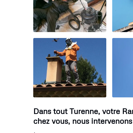
Dans tout Turenne, votre R
chez vous, nous intervenons