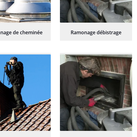
nage de cheminée
Ramonage débistrage