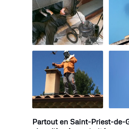
Partout en Saint-Priest-de