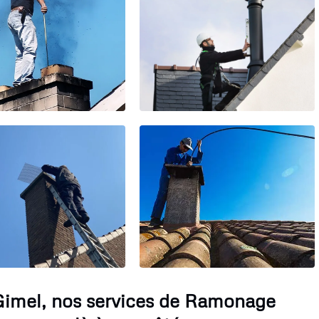
-Gimel, nos services de Ramonage