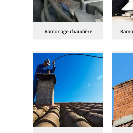
Ramonage chaudière
Ramo