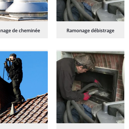
nage de cheminée
Ramonage débistrage