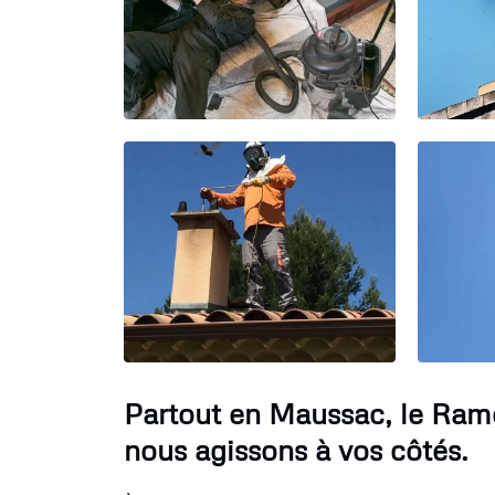
Partout en Maussac, le Ram
nous agissons à vos côtés.