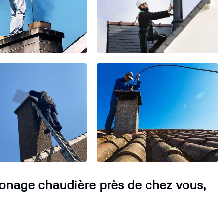
onage chaudière près de chez vous,