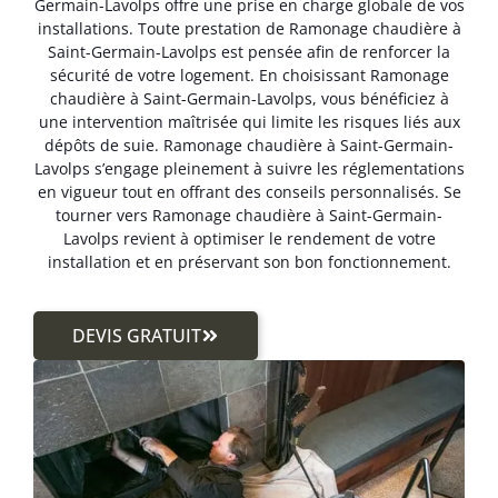
Germain-Lavolps offre une prise en charge globale de vos
installations. Toute prestation de Ramonage chaudière à
Saint-Germain-Lavolps est pensée afin de renforcer la
sécurité de votre logement. En choisissant Ramonage
chaudière à Saint-Germain-Lavolps, vous bénéficiez à
une intervention maîtrisée qui limite les risques liés aux
dépôts de suie. Ramonage chaudière à Saint-Germain-
Lavolps s’engage pleinement à suivre les réglementations
en vigueur tout en offrant des conseils personnalisés. Se
tourner vers Ramonage chaudière à Saint-Germain-
Lavolps revient à optimiser le rendement de votre
installation et en préservant son bon fonctionnement.
DEVIS GRATUIT