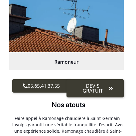
Ramoneur
05.65.41.37.55
DEVIS
GRATUIT
Nos atouts
Faire appel à Ramonage chaudière à Saint-Germain-
Lavolps garantit une véritable tranquillité d’esprit. Avec
une expérience solide, Ramonage chaudière à Saint-