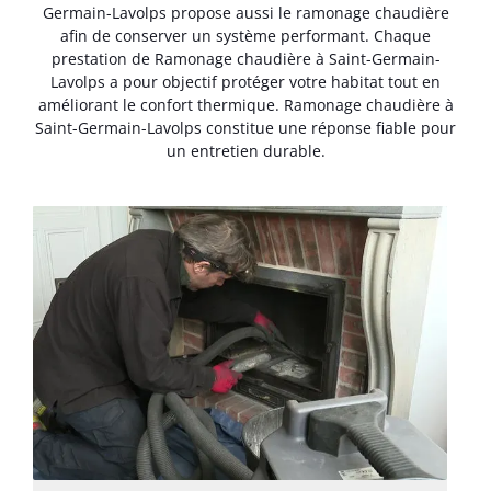
Germain-Lavolps propose aussi le ramonage chaudière
afin de conserver un système performant. Chaque
prestation de Ramonage chaudière à Saint-Germain-
Lavolps a pour objectif protéger votre habitat tout en
améliorant le confort thermique. Ramonage chaudière à
Saint-Germain-Lavolps constitue une réponse fiable pour
un entretien durable.