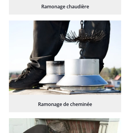
Ramonage chaudière
Ramonage de cheminée