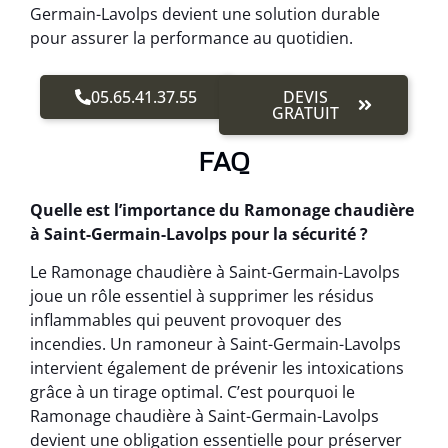
Germain-Lavolps devient une solution durable
pour assurer la performance au quotidien.
05.65.41.37.55
DEVIS
GRATUIT
FAQ
Quelle est l’importance du Ramonage chaudière
à Saint-Germain-Lavolps pour la sécurité ?
Le Ramonage chaudière à Saint-Germain-Lavolps
joue un rôle essentiel à supprimer les résidus
inflammables qui peuvent provoquer des
incendies. Un ramoneur à Saint-Germain-Lavolps
intervient également de prévenir les intoxications
grâce à un tirage optimal. C’est pourquoi le
Ramonage chaudière à Saint-Germain-Lavolps
devient une obligation essentielle pour préserver