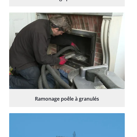
Ramonage poêle à granulés