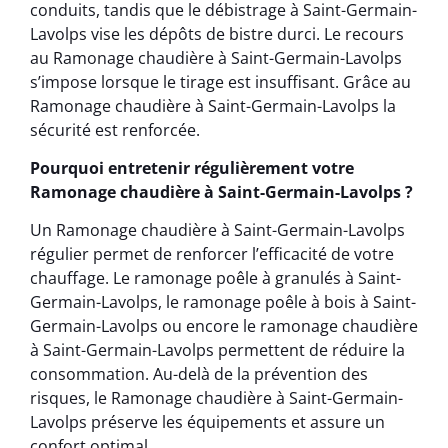
conduits, tandis que le débistrage à Saint-Germain-
Lavolps vise les dépôts de bistre durci. Le recours
au Ramonage chaudière à Saint-Germain-Lavolps
s’impose lorsque le tirage est insuffisant. Grâce au
Ramonage chaudière à Saint-Germain-Lavolps la
sécurité est renforcée.
Pourquoi entretenir régulièrement votre
Ramonage chaudière à Saint-Germain-Lavolps ?
Un Ramonage chaudière à Saint-Germain-Lavolps
régulier permet de renforcer l’efficacité de votre
chauffage. Le ramonage poêle à granulés à Saint-
Germain-Lavolps, le ramonage poêle à bois à Saint-
Germain-Lavolps ou encore le ramonage chaudière
à Saint-Germain-Lavolps permettent de réduire la
consommation. Au-delà de la prévention des
risques, le Ramonage chaudière à Saint-Germain-
Lavolps préserve les équipements et assure un
confort optimal.