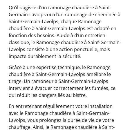
Qu’il s’agisse d’un ramonage chaudière à Saint-
Germain-Lavolps ou d’un ramonage de cheminée à
Saint-Germain-Lavolps, chaque Ramonage
chaudière à Saint-Germain-Lavolps est adapté en
fonction des besoins. Au-delà d’un entretien
classique, le Ramonage chaudière à Saint-Germain-
Lavolps consiste à une action ponctuelle, mais
impacte durablement la sécurité.
Grâce à une expertise technique, le Ramonage
chaudière à Saint-Germain-Lavolps améliore le
tirage. Un ramoneur à Saint-Germain-Lavolps
intervient à évacuer correctement les fumées, ce
qui réduit les dangers liés au bistre.
En entretenant régulièrement votre installation
avec le Ramonage chaudière à Saint-Germain-
Lavolps, vous prolongez la durée de vie de votre
chauffage. Ainsi, le Ramonage chaudière à Saint-