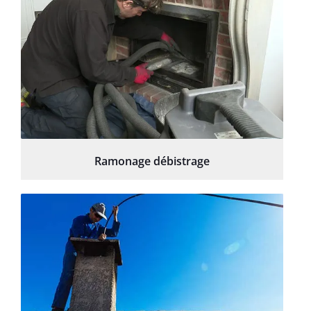
Ramonage débistrage