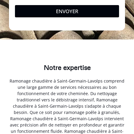
ENVOYER
Notre expertise
Ramonage chaudière à Saint-Germain-Lavolps comprend
une large gamme de services nécessaires au bon
fonctionnement de votre cheminée. Du nettoyage
traditionnel vers le débistrage intensif, Ramonage
chaudière à Saint-Germain-Lavolps s’adapte à chaque
besoin. Que ce soit pour ramonage poêle à granulés,
Ramonage chaudière à Saint-Germain-Lavolps intervient
avec précision afin de nettoyer en profondeur et garantir
un fonctionnement fluide. Ramonage chaudière à Saint-