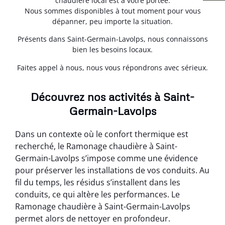
chaudière local est à votre portée.
Nous sommes disponibles à tout moment pour vous
dépanner, peu importe la situation.
Présents dans Saint-Germain-Lavolps, nous connaissons
bien les besoins locaux.
Faites appel à nous, nous vous répondrons avec sérieux.
Découvrez nos activités à Saint-
Germain-Lavolps
Dans un contexte où le confort thermique est
recherché, le Ramonage chaudière à Saint-
Germain-Lavolps s’impose comme une évidence
pour préserver les installations de vos conduits. Au
fil du temps, les résidus s’installent dans les
conduits, ce qui altère les performances. Le
Ramonage chaudière à Saint-Germain-Lavolps
permet alors de nettoyer en profondeur.