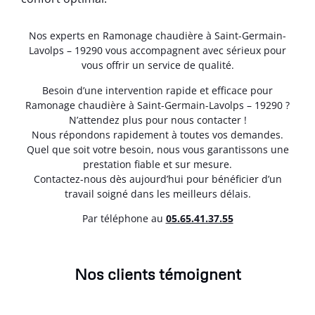
Nos experts en Ramonage chaudière à Saint-Germain-
Lavolps – 19290 vous accompagnent avec sérieux pour
vous offrir un service de qualité.
Besoin d’une intervention rapide et efficace pour
Ramonage chaudière à Saint-Germain-Lavolps – 19290 ?
N’attendez plus pour nous contacter !
Nous répondons rapidement à toutes vos demandes.
Quel que soit votre besoin, nous vous garantissons une
prestation fiable et sur mesure.
Contactez-nous dès aujourd’hui pour bénéficier d’un
travail soigné dans les meilleurs délais.
Par téléphone au
05.65.41.37.55
Nos clients témoignent