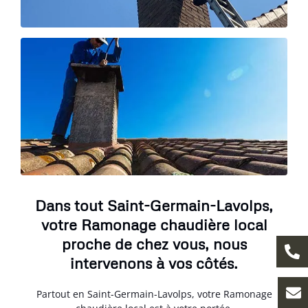
Dans tout Saint-Germain-Lavolps,
votre Ramonage chaudière local
proche de chez vous, nous
intervenons à vos côtés.
Partout en Saint-Germain-Lavolps, votre Ramonage