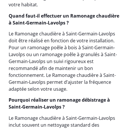
votre habitat.
Quand faut-il effectuer un Ramonage chaudière
à Saint-Germain-Lavolps ?
Le Ramonage chaudière à Saint-Germain-Lavolps
doit être réalisé en fonction de votre installation.
Pour un ramonage poêle à bois à Saint-Germain-
Lavolps ou un ramonage poêle à granulés à Saint-
Germain-Lavolps un suivi rigoureux est
recommandé afin de maintenir un bon
fonctionnement. Le Ramonage chaudière à Saint-
Germain-Lavolps permet d’ajuster la fréquence
adaptée selon votre usage.
Pourquoi réaliser un ramonage débistrage à
Saint-Germain-Lavolps ?
Le Ramonage chaudière à Saint-Germain-Lavolps
inclut souvent un nettoyage standard des