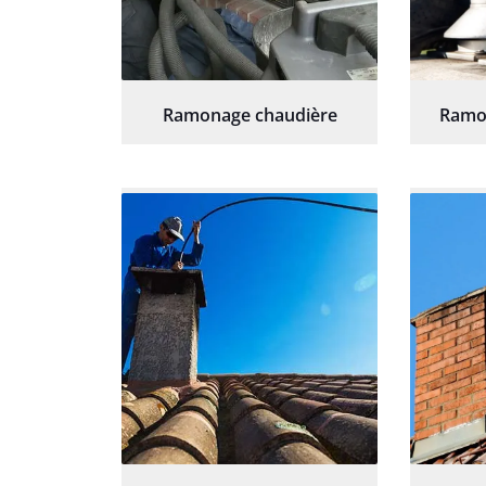
Ramonage chaudière
Ramo