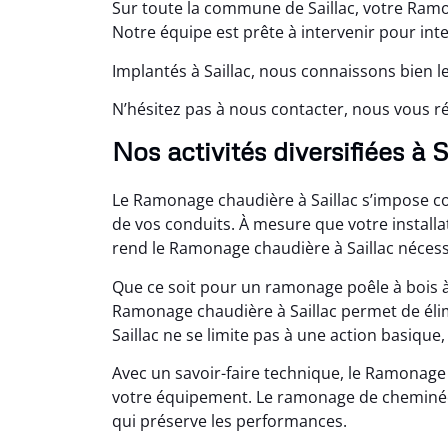
Sur toute la commune de Saillac, votre Ramo
Notre équipe est prête à intervenir pour in
Implantés à Saillac, nous connaissons bien l
N’hésitez pas à nous contacter, nous vous
Nos activités diversifiées à S
Le Ramonage chaudière à Saillac s’impose c
de vos conduits. À mesure que votre installa
rend le Ramonage chaudière à Saillac néces
Que ce soit pour un ramonage poêle à bois à 
Ramonage chaudière à Saillac permet de éli
Saillac ne se limite pas à une action basique
Avec un savoir-faire technique, le Ramonage
votre équipement. Le ramonage de cheminée 
qui préserve les performances.