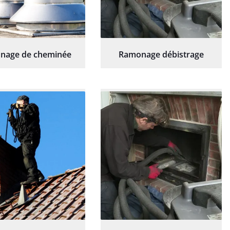
nage de cheminée
Ramonage débistrage