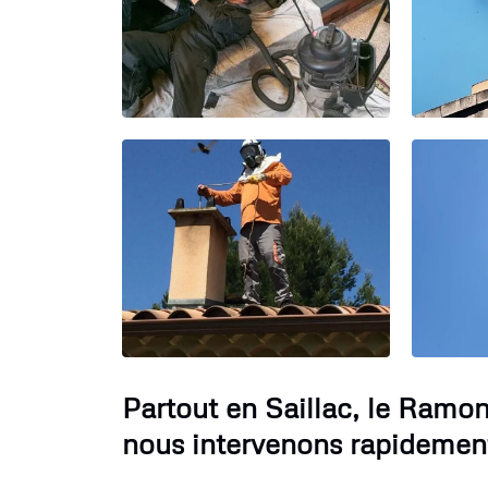
Partout en Saillac, le Ramo
nous intervenons rapidemen