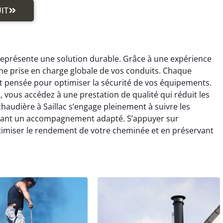
IT
représente une solution durable. Grâce à une expérience
une prise en charge globale de vos conduits. Chaque
t pensée pour optimiser la sécurité de vos équipements.
 vous accédez à une prestation de qualité qui réduit les
haudière à Saillac s’engage pleinement à suivre les
osant un accompagnement adapté. S’appuyer sur
imiser le rendement de votre cheminée et en préservant