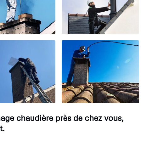
nage chaudière près de chez vous,
t.