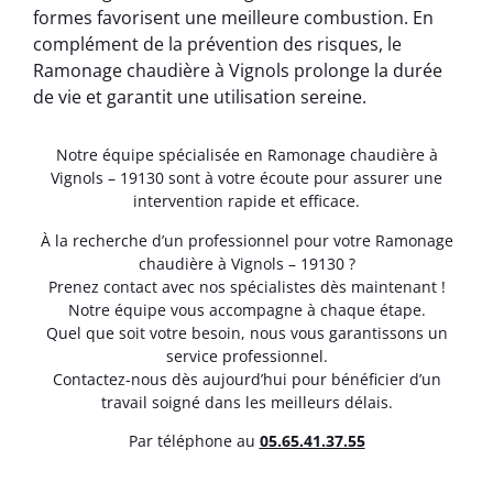
formes favorisent une meilleure combustion. En
complément de la prévention des risques, le
Ramonage chaudière à Vignols prolonge la durée
de vie et garantit une utilisation sereine.
Notre équipe spécialisée en Ramonage chaudière à
Vignols – 19130 sont à votre écoute pour assurer une
intervention rapide et efficace.
À la recherche d’un professionnel pour votre Ramonage
chaudière à Vignols – 19130 ?
Prenez contact avec nos spécialistes dès maintenant !
Notre équipe vous accompagne à chaque étape.
Quel que soit votre besoin, nous vous garantissons un
service professionnel.
Contactez-nous dès aujourd’hui pour bénéficier d’un
travail soigné dans les meilleurs délais.
Par téléphone au
05.65.41.37.55