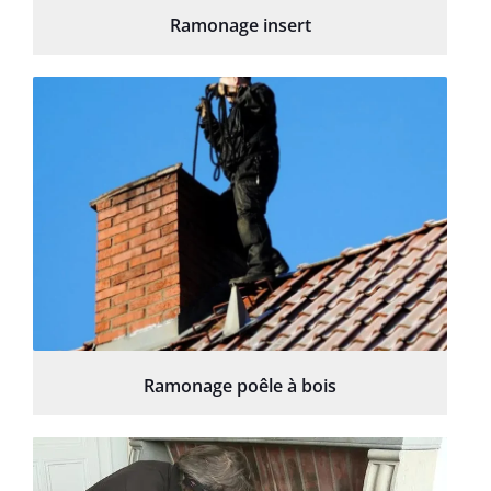
Ramonage insert
Ramonage poêle à bois