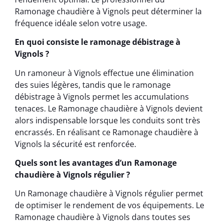
Ramonage chaudière à Vignols peut déterminer la
fréquence idéale selon votre usage.
En quoi consiste le ramonage débistrage à
Vignols ?
Un ramoneur à Vignols effectue une élimination
des suies légères, tandis que le ramonage
débistrage à Vignols permet les accumulations
tenaces. Le Ramonage chaudière à Vignols devient
alors indispensable lorsque les conduits sont très
encrassés. En réalisant ce Ramonage chaudière à
Vignols la sécurité est renforcée.
Quels sont les avantages d’un Ramonage
chaudière à Vignols régulier ?
Un Ramonage chaudière à Vignols régulier permet
de optimiser le rendement de vos équipements. Le
Ramonage chaudière à Vignols dans toutes ses