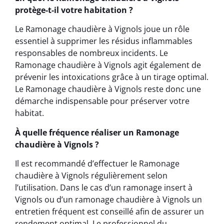
protège-t-il votre habitation ?
Le Ramonage chaudière à Vignols joue un rôle
essentiel à supprimer les résidus inflammables
responsables de nombreux incidents. Le
Ramonage chaudière à Vignols agit également de
prévenir les intoxications grâce à un tirage optimal.
Le Ramonage chaudière à Vignols reste donc une
démarche indispensable pour préserver votre
habitat.
À quelle fréquence réaliser un Ramonage
chaudière à Vignols ?
Il est recommandé d’effectuer le Ramonage
chaudière à Vignols régulièrement selon
l’utilisation. Dans le cas d’un ramonage insert à
Vignols ou d’un ramonage chaudière à Vignols un
entretien fréquent est conseillé afin de assurer un
rendement optimal. Le professionnel du