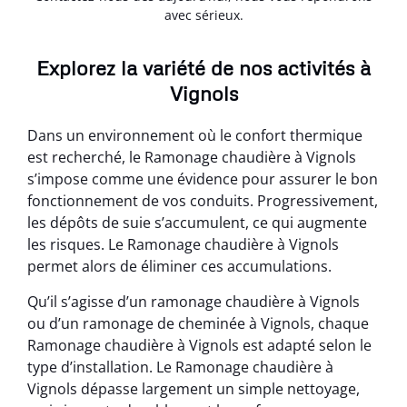
avec sérieux.
Explorez la variété de nos activités à
Vignols
Dans un environnement où le confort thermique
est recherché, le Ramonage chaudière à Vignols
s’impose comme une évidence pour assurer le bon
fonctionnement de vos conduits. Progressivement,
les dépôts de suie s’accumulent, ce qui augmente
les risques. Le Ramonage chaudière à Vignols
permet alors de éliminer ces accumulations.
Qu’il s’agisse d’un ramonage chaudière à Vignols
ou d’un ramonage de cheminée à Vignols, chaque
Ramonage chaudière à Vignols est adapté selon le
type d’installation. Le Ramonage chaudière à
Vignols dépasse largement un simple nettoyage,