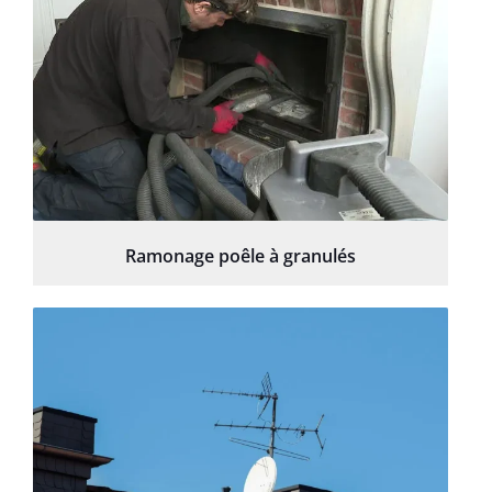
Ramonage poêle à granulés