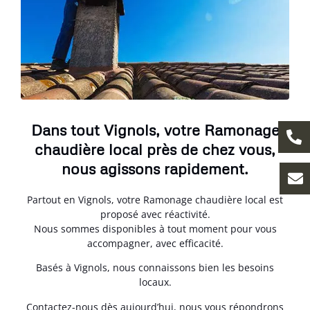
Dans tout Vignols, votre Ramonage
chaudière local près de chez vous,
nous agissons rapidement.
Partout en Vignols, votre Ramonage chaudière local est
proposé avec réactivité.
Nous sommes disponibles à tout moment pour vous
accompagner, avec efficacité.
Basés à Vignols, nous connaissons bien les besoins
locaux.
Contactez-nous dès aujourd’hui, nous vous répondrons