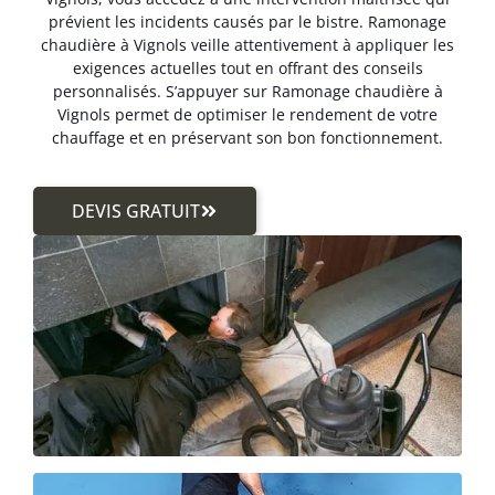
prévient les incidents causés par le bistre. Ramonage
chaudière à Vignols veille attentivement à appliquer les
exigences actuelles tout en offrant des conseils
personnalisés. S’appuyer sur Ramonage chaudière à
Vignols permet de optimiser le rendement de votre
chauffage et en préservant son bon fonctionnement.
DEVIS GRATUIT