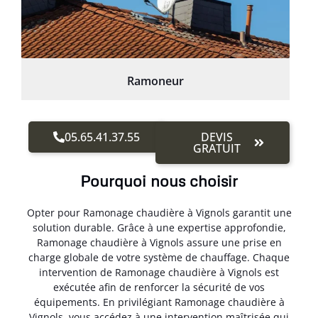
Ramoneur
05.65.41.37.55
DEVIS
GRATUIT
Pourquoi nous choisir
Opter pour Ramonage chaudière à Vignols garantit une
solution durable. Grâce à une expertise approfondie,
Ramonage chaudière à Vignols assure une prise en
charge globale de votre système de chauffage. Chaque
intervention de Ramonage chaudière à Vignols est
exécutée afin de renforcer la sécurité de vos
équipements. En privilégiant Ramonage chaudière à
Vignols, vous accédez à une intervention maîtrisée qui