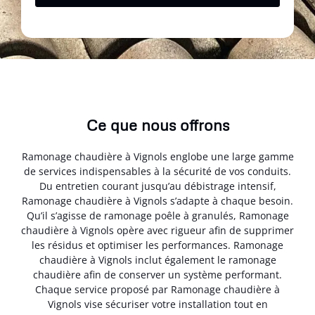
Ce que nous offrons
Ramonage chaudière à Vignols englobe une large gamme
de services indispensables à la sécurité de vos conduits.
Du entretien courant jusqu’au débistrage intensif,
Ramonage chaudière à Vignols s’adapte à chaque besoin.
Qu’il s’agisse de ramonage poêle à granulés, Ramonage
chaudière à Vignols opère avec rigueur afin de supprimer
les résidus et optimiser les performances. Ramonage
chaudière à Vignols inclut également le ramonage
chaudière afin de conserver un système performant.
Chaque service proposé par Ramonage chaudière à
Vignols vise sécuriser votre installation tout en