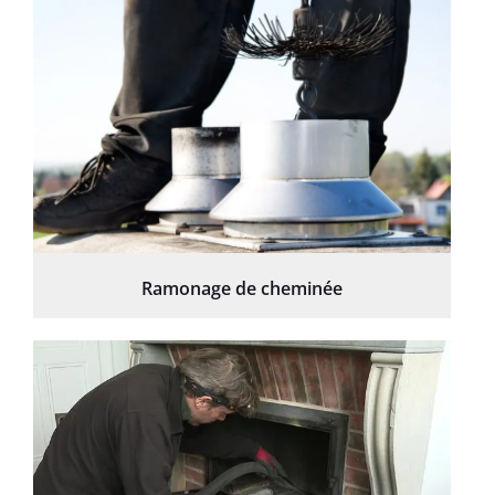
Ramonage de cheminée