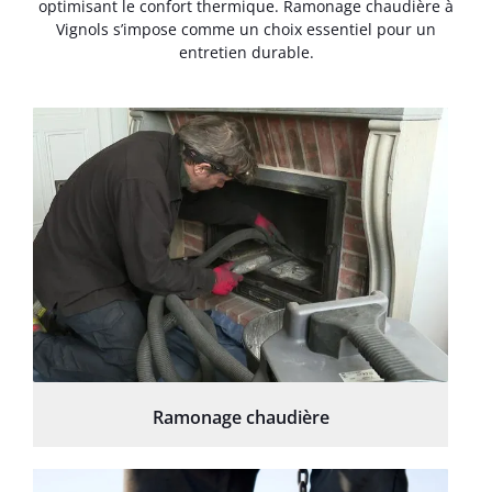
optimisant le confort thermique. Ramonage chaudière à
Vignols s’impose comme un choix essentiel pour un
entretien durable.
Ramonage chaudière