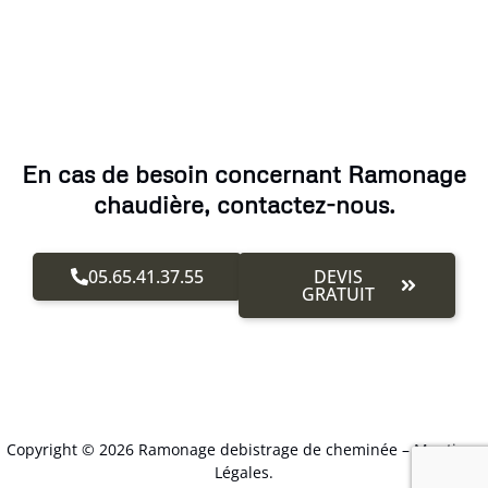
En cas de besoin concernant Ramonage
chaudière, contactez-nous.
05.65.41.37.55
DEVIS
GRATUIT
Copyright © 2026 Ramonage debistrage de cheminée –
Mentions
Légales
.