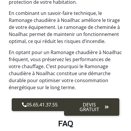
protection de votre habitation.
En combinant un savoir-faire technique, le
Ramonage chaudière à Noailhac améliore le tirage
de votre équipement. Le ramonage de cheminée à
Noailhac permet de maintenir un fonctionnement
optimal, ce qui réduit les risques d’incendie.
En optant pour un Ramonage chaudière à Noailhac
fréquent, vous préservez les performances de
votre chauffage. C’est pourquoi le Ramonage
chaudière à Noailhac constitue une démarche
durable pour optimiser votre consommation
énergétique sur le long terme.
05.65.41.37.55
DEVIS
GRATUIT
FAQ