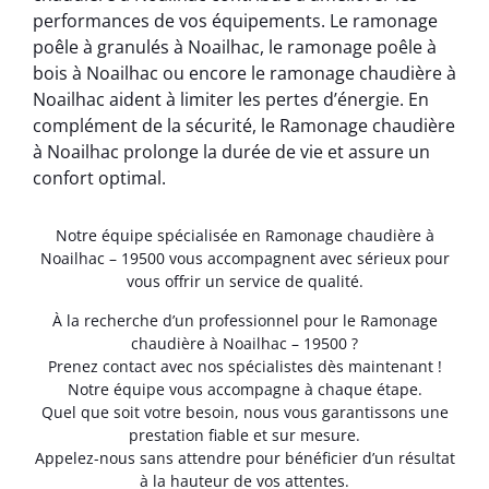
performances de vos équipements. Le ramonage
poêle à granulés à Noailhac, le ramonage poêle à
bois à Noailhac ou encore le ramonage chaudière à
Noailhac aident à limiter les pertes d’énergie. En
complément de la sécurité, le Ramonage chaudière
à Noailhac prolonge la durée de vie et assure un
confort optimal.
Notre équipe spécialisée en Ramonage chaudière à
Noailhac – 19500 vous accompagnent avec sérieux pour
vous offrir un service de qualité.
À la recherche d’un professionnel pour le Ramonage
chaudière à Noailhac – 19500 ?
Prenez contact avec nos spécialistes dès maintenant !
Notre équipe vous accompagne à chaque étape.
Quel que soit votre besoin, nous vous garantissons une
prestation fiable et sur mesure.
Appelez-nous sans attendre pour bénéficier d’un résultat
à la hauteur de vos attentes.