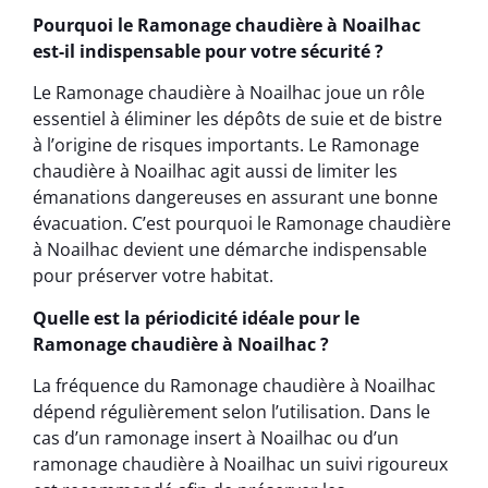
Pourquoi le Ramonage chaudière à Noailhac
est-il indispensable pour votre sécurité ?
Le Ramonage chaudière à Noailhac joue un rôle
essentiel à éliminer les dépôts de suie et de bistre
à l’origine de risques importants. Le Ramonage
chaudière à Noailhac agit aussi de limiter les
émanations dangereuses en assurant une bonne
évacuation. C’est pourquoi le Ramonage chaudière
à Noailhac devient une démarche indispensable
pour préserver votre habitat.
Quelle est la périodicité idéale pour le
Ramonage chaudière à Noailhac ?
La fréquence du Ramonage chaudière à Noailhac
dépend régulièrement selon l’utilisation. Dans le
cas d’un ramonage insert à Noailhac ou d’un
ramonage chaudière à Noailhac un suivi rigoureux