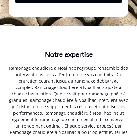
Notre expertise
Ramonage chaudière à Noailhac regroupe l’ensemble des
interventions liées à l’entretien de vos conduits. Du
entretien courant jusqu’au ramonage débistrage
complet, Ramonage chaudière à Noailhac s’ajuste à
chaque installation. Que ce soit pour ramonage poêle à
granulés, Ramonage chaudière à Noailhac intervient avec
précision afin de supprimer les résidus et optimiser les
performances. Ramonage chaudière à Noailhac inclut
également le ramonage de cheminée afin de conserver
un rendement optimal. Chaque service proposé par
Ramonage chaudière à Noailhac a pour objectif éviter les