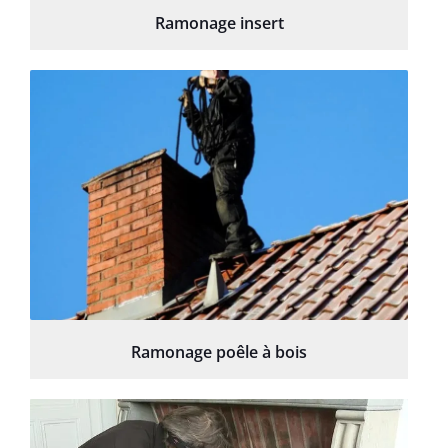
Ramonage insert
Ramonage poêle à bois