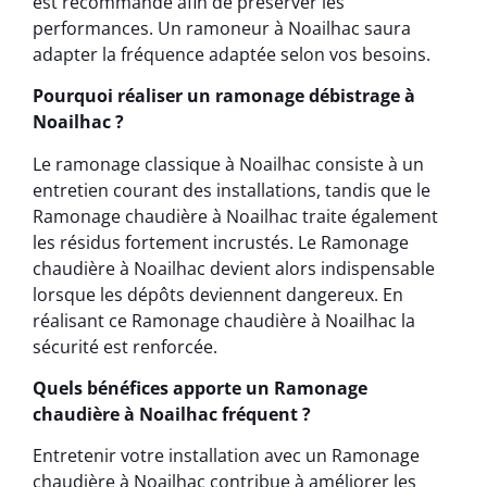
est recommandé afin de préserver les
performances. Un ramoneur à Noailhac saura
adapter la fréquence adaptée selon vos besoins.
Pourquoi réaliser un ramonage débistrage à
Noailhac ?
Le ramonage classique à Noailhac consiste à un
entretien courant des installations, tandis que le
Ramonage chaudière à Noailhac traite également
les résidus fortement incrustés. Le Ramonage
chaudière à Noailhac devient alors indispensable
lorsque les dépôts deviennent dangereux. En
réalisant ce Ramonage chaudière à Noailhac la
sécurité est renforcée.
Quels bénéfices apporte un Ramonage
chaudière à Noailhac fréquent ?
Entretenir votre installation avec un Ramonage
chaudière à Noailhac contribue à améliorer les