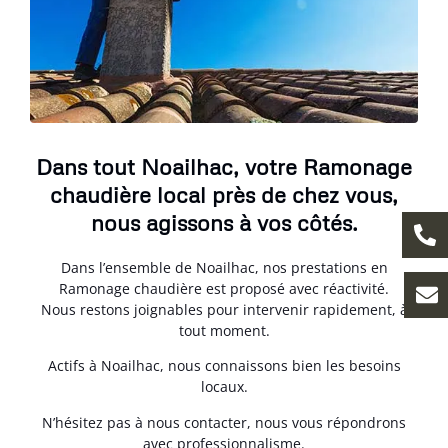
Dans tout Noailhac, votre Ramonage
chaudière local près de chez vous,
nous agissons à vos côtés.
Dans l’ensemble de Noailhac, nos prestations en
Ramonage chaudière est proposé avec réactivité.
Nous restons joignables pour intervenir rapidement, à
tout moment.
Actifs à Noailhac, nous connaissons bien les besoins
locaux.
N’hésitez pas à nous contacter, nous vous répondrons
avec professionnalisme.