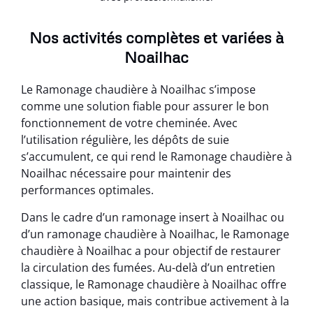
Nos activités complètes et variées à
Noailhac
Le Ramonage chaudière à Noailhac s’impose
comme une solution fiable pour assurer le bon
fonctionnement de votre cheminée. Avec
l’utilisation régulière, les dépôts de suie
s’accumulent, ce qui rend le Ramonage chaudière à
Noailhac nécessaire pour maintenir des
performances optimales.
Dans le cadre d’un ramonage insert à Noailhac ou
d’un ramonage chaudière à Noailhac, le Ramonage
chaudière à Noailhac a pour objectif de restaurer
la circulation des fumées. Au-delà d’un entretien
classique, le Ramonage chaudière à Noailhac offre
une action basique, mais contribue activement à la