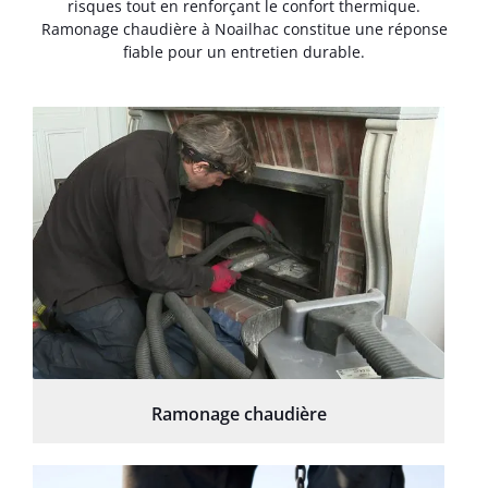
risques tout en renforçant le confort thermique.
Ramonage chaudière à Noailhac constitue une réponse
fiable pour un entretien durable.
Ramonage chaudière