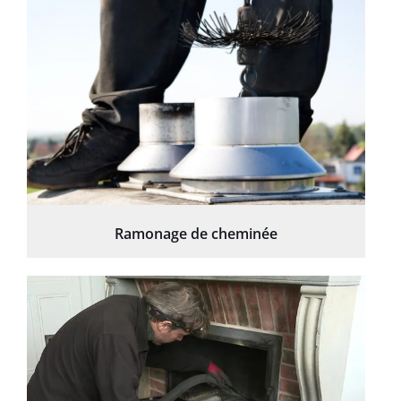
Ramonage de cheminée