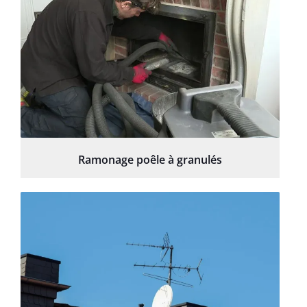
Ramonage poêle à granulés