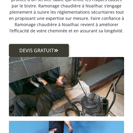
par le bistre. Ramonage chaudière à Noailhac s’engage
pleinement à suivre les réglementations sécuritaires tout
en proposant une expertise sur mesure. Faire confiance à
Ramonage chaudière à Noailhac revient à améliorer
l’efficacité de votre cheminée et en assurant sa longévité.
DEVIS GRATUIT