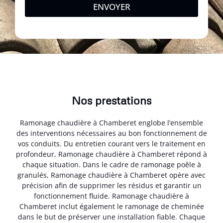
ENVOYER
Nos prestations
Ramonage chaudière à Chamberet englobe l’ensemble
des interventions nécessaires au bon fonctionnement de
vos conduits. Du entretien courant vers le traitement en
profondeur, Ramonage chaudière à Chamberet répond à
chaque situation. Dans le cadre de ramonage poêle à
granulés, Ramonage chaudière à Chamberet opère avec
précision afin de supprimer les résidus et garantir un
fonctionnement fluide. Ramonage chaudière à
Chamberet inclut également le ramonage de cheminée
dans le but de préserver une installation fiable. Chaque