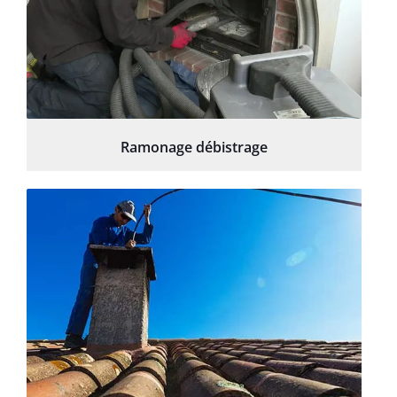
Ramonage débistrage