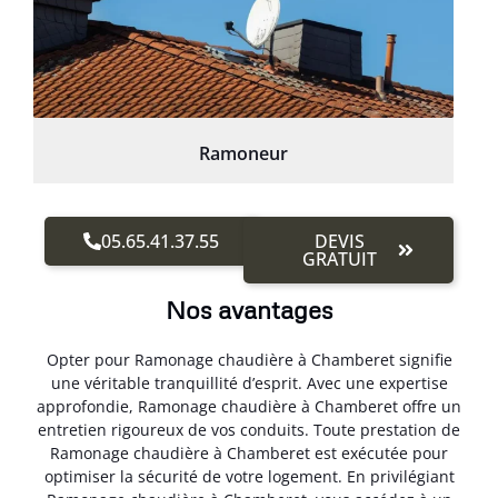
Ramoneur
05.65.41.37.55
DEVIS
GRATUIT
Nos avantages
Opter pour Ramonage chaudière à Chamberet signifie
une véritable tranquillité d’esprit. Avec une expertise
approfondie, Ramonage chaudière à Chamberet offre un
entretien rigoureux de vos conduits. Toute prestation de
Ramonage chaudière à Chamberet est exécutée pour
optimiser la sécurité de votre logement. En privilégiant