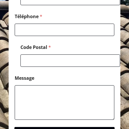
Téléphone
*
Code Postal
*
Message