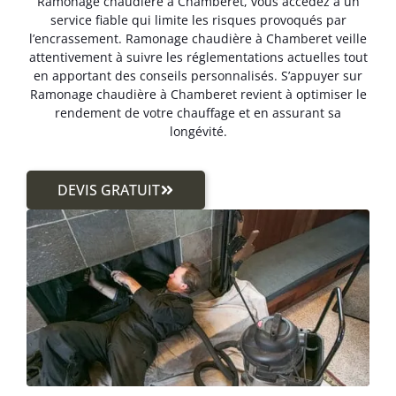
Ramonage chaudière à Chamberet, vous accédez à un
service fiable qui limite les risques provoqués par
l’encrassement. Ramonage chaudière à Chamberet veille
attentivement à suivre les réglementations actuelles tout
en apportant des conseils personnalisés. S’appuyer sur
Ramonage chaudière à Chamberet revient à optimiser le
rendement de votre chauffage et en assurant sa
longévité.
DEVIS GRATUIT