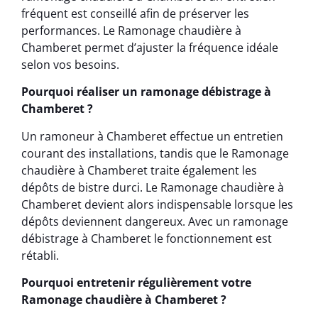
fréquent est conseillé afin de préserver les
performances. Le Ramonage chaudière à
Chamberet permet d’ajuster la fréquence idéale
selon vos besoins.
Pourquoi réaliser un ramonage débistrage à
Chamberet ?
Un ramoneur à Chamberet effectue un entretien
courant des installations, tandis que le Ramonage
chaudière à Chamberet traite également les
dépôts de bistre durci. Le Ramonage chaudière à
Chamberet devient alors indispensable lorsque les
dépôts deviennent dangereux. Avec un ramonage
débistrage à Chamberet le fonctionnement est
rétabli.
Pourquoi entretenir régulièrement votre
Ramonage chaudière à Chamberet ?