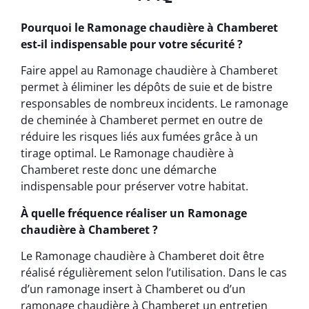
Pourquoi le Ramonage chaudière à Chamberet
est-il indispensable pour votre sécurité ?
Faire appel au Ramonage chaudière à Chamberet
permet à éliminer les dépôts de suie et de bistre
responsables de nombreux incidents. Le ramonage
de cheminée à Chamberet permet en outre de
réduire les risques liés aux fumées grâce à un
tirage optimal. Le Ramonage chaudière à
Chamberet reste donc une démarche
indispensable pour préserver votre habitat.
À quelle fréquence réaliser un Ramonage
chaudière à Chamberet ?
Le Ramonage chaudière à Chamberet doit être
réalisé régulièrement selon l’utilisation. Dans le cas
d’un ramonage insert à Chamberet ou d’un
ramonage chaudière à Chamberet un entretien