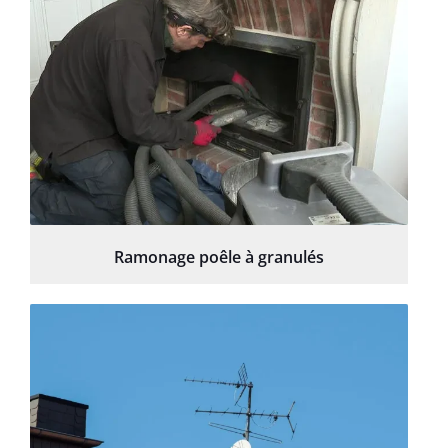
Ramonage poêle à granulés