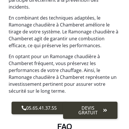
incidents.
En combinant des techniques adaptées, le
Ramonage chaudière à Chamberet améliore le
tirage de votre système. Le Ramonage chaudière à
Chamberet agit de garantir une combustion
efficace, ce qui préserve les performances.
En optant pour un Ramonage chaudière à
Chamberet fréquent, vous préservez les
performances de votre chauffage. Ainsi, le
Ramonage chaudière à Chamberet représente un
investissement pertinent pour assurer votre
sécurité sur le long terme.
05.65.41.37.55
DEVIS
GRATUIT
FAQ