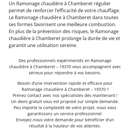
Un Ramonage chaudière à Chamberet régulier
permet de renforcer l’efficacité de votre chauffage.
Le Ramonage chaudière à Chamberet dans toutes
ses formes favorisent une meilleure combustion.
En plus de la prévention des risques, le Ramonage
chaudière à Chamberet prolonge la durée de vie et
garantit une utilisation sereine.
Des professionnels expérimentés en Ramonage
chaudière à Chamberet – 19370 vous accompagnent avec
sérieux pour répondre à vos besoins.
Besoin d’une intervention rapide et efficace pour
Ramonage chaudière à Chamberet – 19370 ?
Prenez contact avec nos spécialistes dès maintenant !
Un devis gratuit vous est proposé sur simple demande.
Peu importe la complexité de votre projet, nous vous
garantissons un service professionnel.
Envoyez-nous votre demande pour bénéficier d’un
résultat à la hauteur de vos attentes.