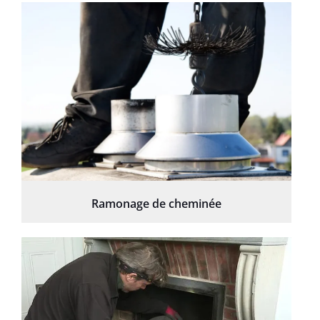
Ramonage de cheminée