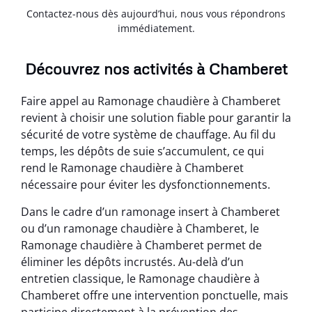
Contactez-nous dès aujourd’hui, nous vous répondrons
immédiatement.
Découvrez nos activités à Chamberet
Faire appel au Ramonage chaudière à Chamberet
revient à choisir une solution fiable pour garantir la
sécurité de votre système de chauffage. Au fil du
temps, les dépôts de suie s’accumulent, ce qui
rend le Ramonage chaudière à Chamberet
nécessaire pour éviter les dysfonctionnements.
Dans le cadre d’un ramonage insert à Chamberet
ou d’un ramonage chaudière à Chamberet, le
Ramonage chaudière à Chamberet permet de
éliminer les dépôts incrustés. Au-delà d’un
entretien classique, le Ramonage chaudière à
Chamberet offre une intervention ponctuelle, mais
participe directement à la prévention des