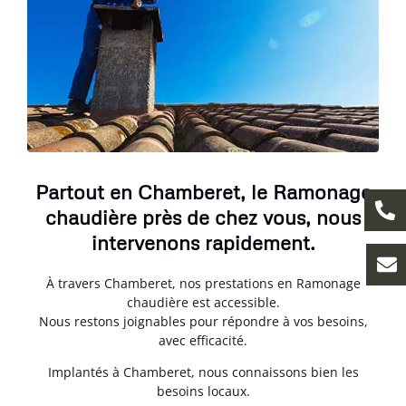
Partout en Chamberet, le Ramonage
chaudière près de chez vous, nous
intervenons rapidement.
À travers Chamberet, nos prestations en Ramonage
chaudière est accessible.
Nous restons joignables pour répondre à vos besoins,
avec efficacité.
Implantés à Chamberet, nous connaissons bien les
besoins locaux.