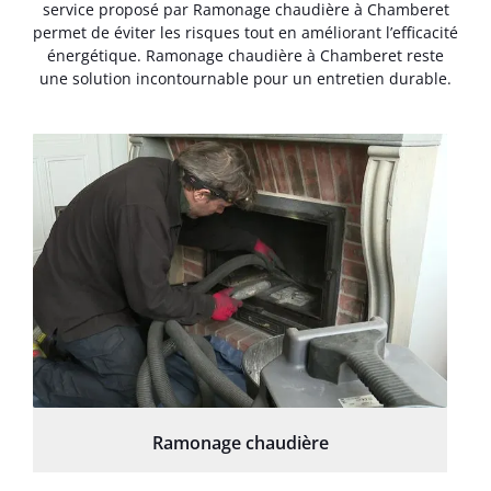
service proposé par Ramonage chaudière à Chamberet
permet de éviter les risques tout en améliorant l’efficacité
énergétique. Ramonage chaudière à Chamberet reste
une solution incontournable pour un entretien durable.
Ramonage chaudière