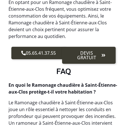
En optant pour un Ramonage chaudière à Saint-
Étienne-aux-Clos fréquent, vous optimisez votre
consommation de vos équipements. Ainsi, le
Ramonage chaudière à Saint-Étienne-aux-Clos
devient un choix pertinent pour assurer la
performance au quotidien.
05.65.41.37.55
DEVIS
GRATUIT
FAQ
En quoi le Ramonage chaudière à Saint-Étienne-
aux-Clos protège-t-il votre habitation ?
Le Ramonage chaudière à Saint-Étienne-aux-Clos
joue un rôle essentiel à nettoyer les conduits en
profondeur qui peuvent provoquer des incendies.
Un ramoneur à Saint-Étienne-aux-Clos intervient