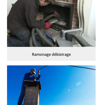
Ramonage débistrage