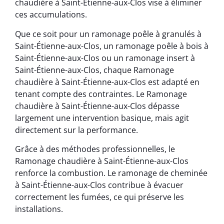
chaudière à Saint-Étienne-aux-Clos vise à éliminer
ces accumulations.
Que ce soit pour un ramonage poêle à granulés à
Saint-Étienne-aux-Clos, un ramonage poêle à bois à
Saint-Étienne-aux-Clos ou un ramonage insert à
Saint-Étienne-aux-Clos, chaque Ramonage
chaudière à Saint-Étienne-aux-Clos est adapté en
tenant compte des contraintes. Le Ramonage
chaudière à Saint-Étienne-aux-Clos dépasse
largement une intervention basique, mais agit
directement sur la performance.
Grâce à des méthodes professionnelles, le
Ramonage chaudière à Saint-Étienne-aux-Clos
renforce la combustion. Le ramonage de cheminée
à Saint-Étienne-aux-Clos contribue à évacuer
correctement les fumées, ce qui préserve les
installations.