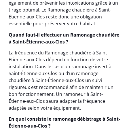
également de prévenir les intoxications grâce à un
tirage optimal. Le Ramonage chaudière à Saint-
Étienne-aux-Clos reste donc une obligation
essentielle pour préserver votre habitat.
Quand faut-il effectuer un Ramonage chaudière
à Saint-Étienne-aux-Clos ?
La fréquence du Ramonage chaudière à Saint-
Étienne-aux-Clos dépend en fonction de votre
installation. Dans le cas d’un ramonage insert à
Saint-Étienne-aux-Clos ou d’un ramonage
chaudière à Saint-Étienne-aux-Clos un suivi
rigoureux est recommandé afin de maintenir un
bon fonctionnement. Un ramoneur à Saint-
Étienne-aux-Clos saura adapter la fréquence
adaptée selon votre équipement.
En quoi consiste le ramonage débistrage à Saint-
Étienne-aux-Clos ?