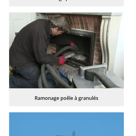
Ramonage poêle à granulés