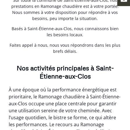
Sur toute la commune de Saint-Étienne-aux-Clos, nos
prestations en Ramonage chaudière est à votre portée.
Nous sommes à votre disposition pour répondre à vos
besoins, peu importe la situation.
Basés à Saint-Étienne-aux-Clos, nous connaissons bien
les besoins locaux.
Faites appel à nous, nous vous répondrons dans les plus
brefs délais.
Nos activités principales à Saint-
Étienne-aux-Clos
À une époque où la performance énergétique est
prioritaire, le Ramonage chaudière à Saint-Étienne-
aux-Clos occupe une place centrale pour garantir
une utilisation sereine de votre cheminée. Avec
l’usage quotidien, le bistre se forme, ce qui altère
les performances. Le recours au Ramonage