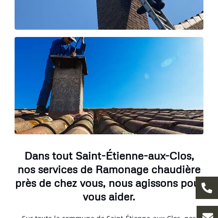
Dans tout Saint-Étienne-aux-Clos,
nos services de Ramonage chaudière
près de chez vous, nous agissons pour
vous aider.