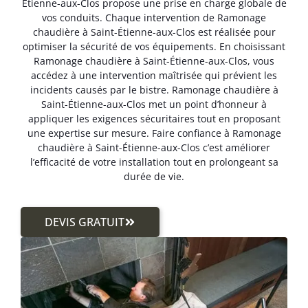
Étienne-aux-Clos propose une prise en charge globale de
vos conduits. Chaque intervention de Ramonage
chaudière à Saint-Étienne-aux-Clos est réalisée pour
optimiser la sécurité de vos équipements. En choisissant
Ramonage chaudière à Saint-Étienne-aux-Clos, vous
accédez à une intervention maîtrisée qui prévient les
incidents causés par le bistre. Ramonage chaudière à
Saint-Étienne-aux-Clos met un point d’honneur à
appliquer les exigences sécuritaires tout en proposant
une expertise sur mesure. Faire confiance à Ramonage
chaudière à Saint-Étienne-aux-Clos c’est améliorer
l’efficacité de votre installation tout en prolongeant sa
durée de vie.
DEVIS GRATUIT