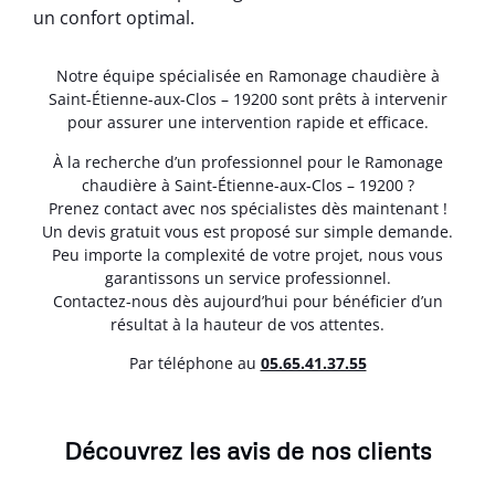
un confort optimal.
Notre équipe spécialisée en Ramonage chaudière à
Saint-Étienne-aux-Clos – 19200 sont prêts à intervenir
pour assurer une intervention rapide et efficace.
À la recherche d’un professionnel pour le Ramonage
chaudière à Saint-Étienne-aux-Clos – 19200 ?
Prenez contact avec nos spécialistes dès maintenant !
Un devis gratuit vous est proposé sur simple demande.
Peu importe la complexité de votre projet, nous vous
garantissons un service professionnel.
Contactez-nous dès aujourd’hui pour bénéficier d’un
résultat à la hauteur de vos attentes.
Par téléphone au
05.65.41.37.55
Découvrez les avis de nos clients