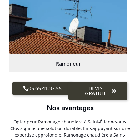
Ramoneur
05.65.41.37.55
DEVIS
GRATUIT
Nos avantages
Opter pour Ramonage chaudière à Saint-Étienne-aux-
Clos signifie une solution durable. En s’appuyant sur une
expertise approfondie, Ramonage chaudière à Saint-