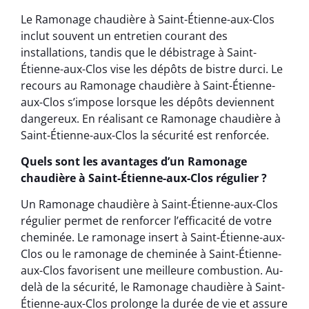
Le Ramonage chaudière à Saint-Étienne-aux-Clos
inclut souvent un entretien courant des
installations, tandis que le débistrage à Saint-
Étienne-aux-Clos vise les dépôts de bistre durci. Le
recours au Ramonage chaudière à Saint-Étienne-
aux-Clos s’impose lorsque les dépôts deviennent
dangereux. En réalisant ce Ramonage chaudière à
Saint-Étienne-aux-Clos la sécurité est renforcée.
Quels sont les avantages d’un Ramonage
chaudière à Saint-Étienne-aux-Clos régulier ?
Un Ramonage chaudière à Saint-Étienne-aux-Clos
régulier permet de renforcer l’efficacité de votre
cheminée. Le ramonage insert à Saint-Étienne-aux-
Clos ou le ramonage de cheminée à Saint-Étienne-
aux-Clos favorisent une meilleure combustion. Au-
delà de la sécurité, le Ramonage chaudière à Saint-
Étienne-aux-Clos prolonge la durée de vie et assure