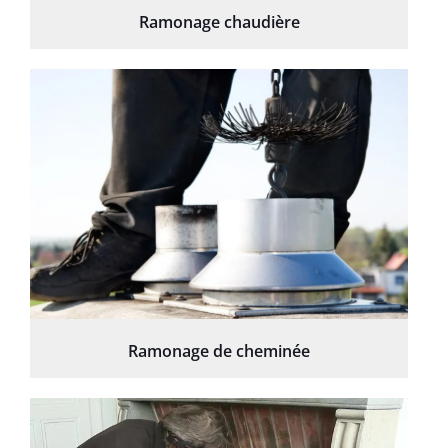
Ramonage chaudière
Ramonage de cheminée