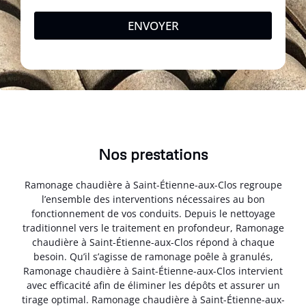
ENVOYER
Nos prestations
Ramonage chaudière à Saint-Étienne-aux-Clos regroupe
l’ensemble des interventions nécessaires au bon
fonctionnement de vos conduits. Depuis le nettoyage
traditionnel vers le traitement en profondeur, Ramonage
chaudière à Saint-Étienne-aux-Clos répond à chaque
besoin. Qu’il s’agisse de ramonage poêle à granulés,
Ramonage chaudière à Saint-Étienne-aux-Clos intervient
avec efficacité afin de éliminer les dépôts et assurer un
tirage optimal. Ramonage chaudière à Saint-Étienne-aux-