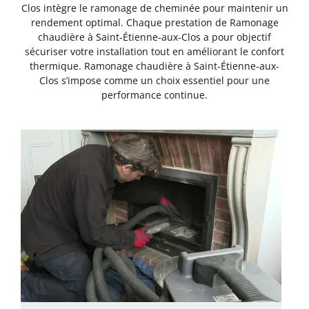
Clos intègre le ramonage de cheminée pour maintenir un
rendement optimal. Chaque prestation de Ramonage
chaudière à Saint-Étienne-aux-Clos a pour objectif
sécuriser votre installation tout en améliorant le confort
thermique. Ramonage chaudière à Saint-Étienne-aux-
Clos s’impose comme un choix essentiel pour une
performance continue.