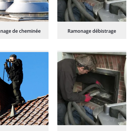
nage de cheminée
Ramonage débistrage