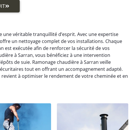
IT
une véritable tranquillité d’esprit. Avec une expertise
ffre un nettoyage complet de vos installations. Chaque
 est exécutée afin de renforcer la sécurité de vos
ière à Sarran, vous bénéficiez à une intervention
x dépôts de suie. Ramonage chaudière à Sarran veille
 sécuritaires tout en offrant un accompagnement adapté.
revient à optimiser le rendement de votre cheminée et en