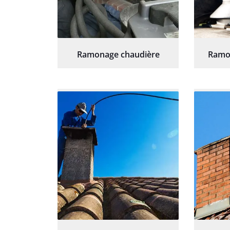
Ramonage chaudière
Ramo