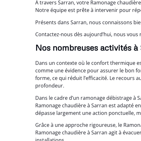
À travers Sarran, votre Ramonage chaudière 
Notre équipe est prête à intervenir pour répo
Présents dans Sarran, nous connaissons bien
Contactez-nous dès aujourd’hui, nous vous r
Nos nombreuses activités à
Dans un contexte où le confort thermique e
comme une évidence pour assurer le bon fonc
forme, ce qui réduit l’efficacité. Le recour
profondeur.
Dans le cadre d’un ramonage débistrage à 
Ramonage chaudière à Sarran est adapté en
dépasse largement une action ponctuelle, 
Grâce à une approche rigoureuse, le Ramonag
Ramonage chaudière à Sarran agit à évacuer
installations.