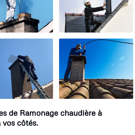
ices de Ramonage chaudière à
 vos côtés.