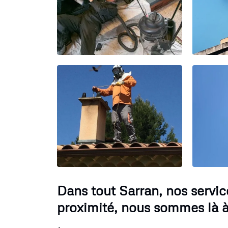
Dans tout Sarran, nos serv
proximité, nous sommes là à