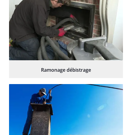
Ramonage débistrage