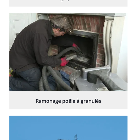
Ramonage poêle à granulés