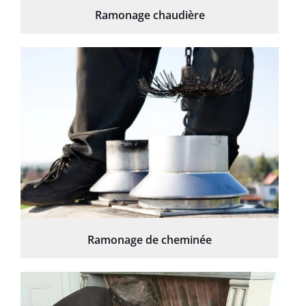
Ramonage chaudière
Ramonage de cheminée