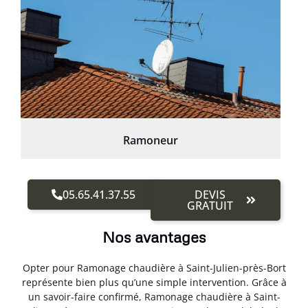
Ramoneur
05.65.41.37.55
DEVIS
GRATUIT
Nos avantages
Opter pour Ramonage chaudière à Saint-Julien-près-Bort
représente bien plus qu’une simple intervention. Grâce à
un savoir-faire confirmé, Ramonage chaudière à Saint-