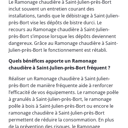
Le Ramonage chaudière à Saint-Julien-près-Bort
inclut souvent un entretien courant des
installations, tandis que le débistrage à Saint-Julien-
près-Bort vise les dépôts de bistre durci. Le
recours au Ramonage chaudière à Saint-Julien-
près-Bort s’impose lorsque les dépôts deviennent
dangereux. Grâce au Ramonage chaudière à Saint-
Julien-près-Bort le fonctionnement est rétabli.
Quels bénéfices apporte un Ramonage
chaudière à Saint-Julien-près-Bort fréquent ?
Réaliser un Ramonage chaudière à Saint-Julien-
près-Bort de manière fréquente aide à renforcer
l’efficacité de vos équipements. Le ramonage poêle
à granulés à Saint-Julien-près-Bort, le ramonage
poêle à bois à Saint-Julien-près-Bort ou encore le
ramonage chaudière à Saint-Julien-près-Bort
permettent de réduire la consommation. En plus
de la prévention des risques, le Ramonage