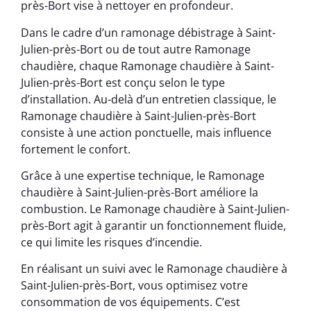
près-Bort vise à nettoyer en profondeur.
Dans le cadre d’un ramonage débistrage à Saint-
Julien-près-Bort ou de tout autre Ramonage
chaudière, chaque Ramonage chaudière à Saint-
Julien-près-Bort est conçu selon le type
d’installation. Au-delà d’un entretien classique, le
Ramonage chaudière à Saint-Julien-près-Bort
consiste à une action ponctuelle, mais influence
fortement le confort.
Grâce à une expertise technique, le Ramonage
chaudière à Saint-Julien-près-Bort améliore la
combustion. Le Ramonage chaudière à Saint-Julien-
près-Bort agit à garantir un fonctionnement fluide,
ce qui limite les risques d’incendie.
En réalisant un suivi avec le Ramonage chaudière à
Saint-Julien-près-Bort, vous optimisez votre
consommation de vos équipements. C’est