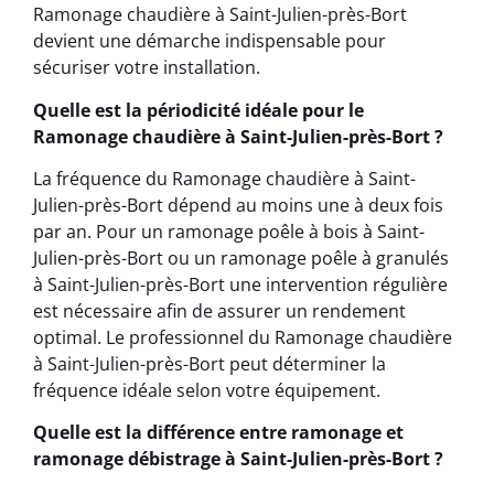
Ramonage chaudière à Saint-Julien-près-Bort
devient une démarche indispensable pour
sécuriser votre installation.
Quelle est la périodicité idéale pour le
Ramonage chaudière à Saint-Julien-près-Bort ?
La fréquence du Ramonage chaudière à Saint-
Julien-près-Bort dépend au moins une à deux fois
par an. Pour un ramonage poêle à bois à Saint-
Julien-près-Bort ou un ramonage poêle à granulés
à Saint-Julien-près-Bort une intervention régulière
est nécessaire afin de assurer un rendement
optimal. Le professionnel du Ramonage chaudière
à Saint-Julien-près-Bort peut déterminer la
fréquence idéale selon votre équipement.
Quelle est la différence entre ramonage et
ramonage débistrage à Saint-Julien-près-Bort ?