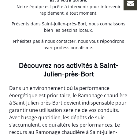
est à votre portée.
Notre équipe est prête à intervenir pour intervenir
rapidement, à tout moment.
Présents dans Saint-Julien-près-Bort, nous connaissons
bien les besoins locaux.
N’hésitez pas à nous contacter, nous vous répondrons
avec professionnalisme.
Découvrez nos activités à Saint-
Julien-près-Bort
Dans un environnement où la performance
énergétique est prioritaire, le Ramonage chaudière
à Saint-Julien-près-Bort devient indispensable pour
garantir une utilisation sereine de vos conduits.
Avec l’usage quotidien, les dépôts de suie
s’accumulent, ce qui altère les performances. Le
recours au Ramonage chaudière à Saint-Julien-