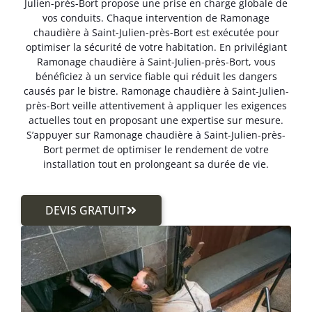
Julien-près-Bort propose une prise en charge globale de
vos conduits. Chaque intervention de Ramonage
chaudière à Saint-Julien-près-Bort est exécutée pour
optimiser la sécurité de votre habitation. En privilégiant
Ramonage chaudière à Saint-Julien-près-Bort, vous
bénéficiez à un service fiable qui réduit les dangers
causés par le bistre. Ramonage chaudière à Saint-Julien-
près-Bort veille attentivement à appliquer les exigences
actuelles tout en proposant une expertise sur mesure.
S’appuyer sur Ramonage chaudière à Saint-Julien-près-
Bort permet de optimiser le rendement de votre
installation tout en prolongeant sa durée de vie.
DEVIS GRATUIT