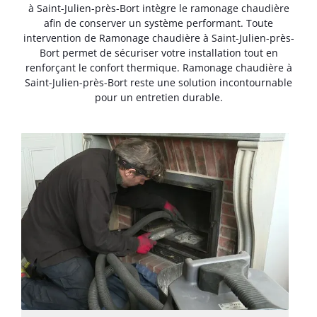
à Saint-Julien-près-Bort intègre le ramonage chaudière
afin de conserver un système performant. Toute
intervention de Ramonage chaudière à Saint-Julien-près-
Bort permet de sécuriser votre installation tout en
renforçant le confort thermique. Ramonage chaudière à
Saint-Julien-près-Bort reste une solution incontournable
pour un entretien durable.