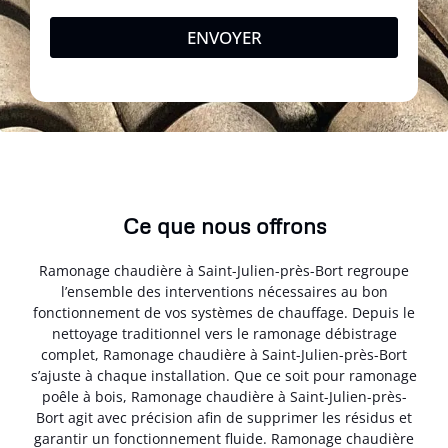
ENVOYER
Ce que nous offrons
Ramonage chaudière à Saint-Julien-près-Bort regroupe
l’ensemble des interventions nécessaires au bon
fonctionnement de vos systèmes de chauffage. Depuis le
nettoyage traditionnel vers le ramonage débistrage
complet, Ramonage chaudière à Saint-Julien-près-Bort
s’ajuste à chaque installation. Que ce soit pour ramonage
poêle à bois, Ramonage chaudière à Saint-Julien-près-
Bort agit avec précision afin de supprimer les résidus et
garantir un fonctionnement fluide. Ramonage chaudière