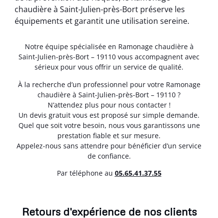
chaudière à Saint-Julien-près-Bort préserve les
équipements et garantit une utilisation sereine.
Notre équipe spécialisée en Ramonage chaudière à
Saint-Julien-près-Bort – 19110 vous accompagnent avec
sérieux pour vous offrir un service de qualité.
À la recherche d’un professionnel pour votre Ramonage
chaudière à Saint-Julien-près-Bort – 19110 ?
N’attendez plus pour nous contacter !
Un devis gratuit vous est proposé sur simple demande.
Quel que soit votre besoin, nous vous garantissons une
prestation fiable et sur mesure.
Appelez-nous sans attendre pour bénéficier d’un service
de confiance.
Par téléphone au
05.65.41.37.55
Retours d'expérience de nos clients