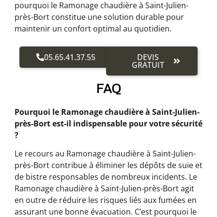
pourquoi le Ramonage chaudière à Saint-Julien-
près-Bort constitue une solution durable pour
maintenir un confort optimal au quotidien.
05.65.41.37.55
DEVIS
GRATUIT
FAQ
Pourquoi le Ramonage chaudière à Saint-Julien-
près-Bort est-il indispensable pour votre sécurité
?
Le recours au Ramonage chaudière à Saint-Julien-
près-Bort contribue à éliminer les dépôts de suie et
de bistre responsables de nombreux incidents. Le
Ramonage chaudière à Saint-Julien-près-Bort agit
en outre de réduire les risques liés aux fumées en
assurant une bonne évacuation. C’est pourquoi le