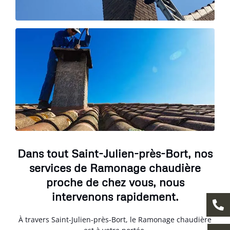
Dans tout Saint-Julien-près-Bort, nos
services de Ramonage chaudière
proche de chez vous, nous
intervenons rapidement.
À travers Saint-Julien-près-Bort, le Ramonage chaudière