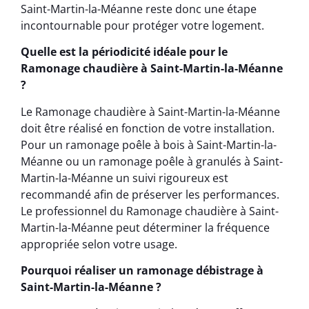
Saint-Martin-la-Méanne reste donc une étape
incontournable pour protéger votre logement.
Quelle est la périodicité idéale pour le
Ramonage chaudière à Saint-Martin-la-Méanne
?
Le Ramonage chaudière à Saint-Martin-la-Méanne
doit être réalisé en fonction de votre installation.
Pour un ramonage poêle à bois à Saint-Martin-la-
Méanne ou un ramonage poêle à granulés à Saint-
Martin-la-Méanne un suivi rigoureux est
recommandé afin de préserver les performances.
Le professionnel du Ramonage chaudière à Saint-
Martin-la-Méanne peut déterminer la fréquence
appropriée selon votre usage.
Pourquoi réaliser un ramonage débistrage à
Saint-Martin-la-Méanne ?