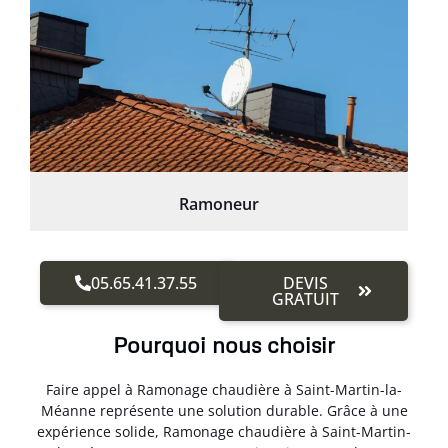
Ramoneur
05.65.41.37.55
DEVIS
GRATUIT
Pourquoi nous choisir
Faire appel à Ramonage chaudière à Saint-Martin-la-
Méanne représente une solution durable. Grâce à une
expérience solide, Ramonage chaudière à Saint-Martin-