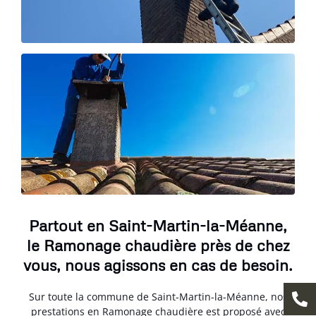
Partout en Saint-Martin-la-Méanne,
le Ramonage chaudière près de chez
vous, nous agissons en cas de besoin.
Sur toute la commune de Saint-Martin-la-Méanne, nos
prestations en Ramonage chaudière est proposé avec