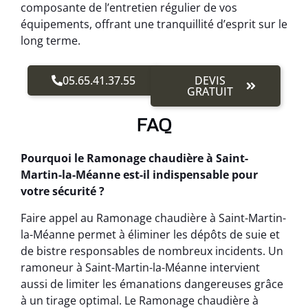
composante de l’entretien régulier de vos
équipements, offrant une tranquillité d’esprit sur le
long terme.
05.65.41.37.55
DEVIS
GRATUIT
FAQ
Pourquoi le Ramonage chaudière à Saint-
Martin-la-Méanne est-il indispensable pour
votre sécurité ?
Faire appel au Ramonage chaudière à Saint-Martin-
la-Méanne permet à éliminer les dépôts de suie et
de bistre responsables de nombreux incidents. Un
ramoneur à Saint-Martin-la-Méanne intervient
aussi de limiter les émanations dangereuses grâce
à un tirage optimal. Le Ramonage chaudière à