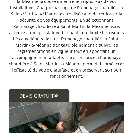
la-Méanne propose un entretien rigoureux de vos
installations. Chaque passage de Ramonage chaudière à
Saint-Martin-la-Méanne est réalisée afin de renforcer la
sécurité de vos équipements. En sélectionnant
Ramonage chaudière à Saint-Martin-la-Méanne, vous
accédez à une prestation de qualité qui limite les risques
liés aux dépôts de suie. Ramonage chaudière à Saint-
Martin-la-Méanne s’engage pleinement à suivre les
réglementations en vigueur tout en apportant un
accompagnement adapté. Faire confiance à Ramonage
chaudière à Saint-Martin-la-Méanne permet de améliorer
l’efficacité de votre chauffage et en préservant son bon
fonctionnement.
DEVIS GRATUIT