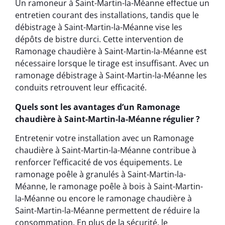
Un ramoneur à Saint-Martin-la-Méanne effectue un
entretien courant des installations, tandis que le
débistrage à Saint-Martin-la-Méanne vise les
dépôts de bistre durci. Cette intervention de
Ramonage chaudière à Saint-Martin-la-Méanne est
nécessaire lorsque le tirage est insuffisant. Avec un
ramonage débistrage à Saint-Martin-la-Méanne les
conduits retrouvent leur efficacité.
Quels sont les avantages d’un Ramonage
chaudière à Saint-Martin-la-Méanne régulier ?
Entretenir votre installation avec un Ramonage
chaudière à Saint-Martin-la-Méanne contribue à
renforcer l’efficacité de vos équipements. Le
ramonage poêle à granulés à Saint-Martin-la-
Méanne, le ramonage poêle à bois à Saint-Martin-
la-Méanne ou encore le ramonage chaudière à
Saint-Martin-la-Méanne permettent de réduire la
consommation. En plus de la sécurité, le