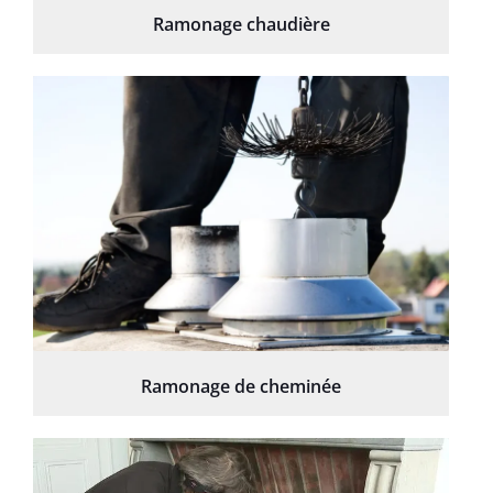
Ramonage chaudière
Ramonage de cheminée