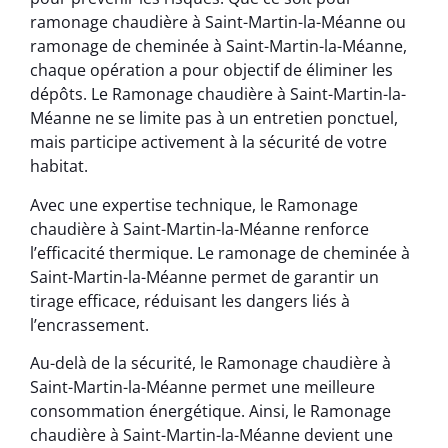
ramonage chaudière à Saint-Martin-la-Méanne ou
ramonage de cheminée à Saint-Martin-la-Méanne,
chaque opération a pour objectif de éliminer les
dépôts. Le Ramonage chaudière à Saint-Martin-la-
Méanne ne se limite pas à un entretien ponctuel,
mais participe activement à la sécurité de votre
habitat.
Avec une expertise technique, le Ramonage
chaudière à Saint-Martin-la-Méanne renforce
l’efficacité thermique. Le ramonage de cheminée à
Saint-Martin-la-Méanne permet de garantir un
tirage efficace, réduisant les dangers liés à
l’encrassement.
Au-delà de la sécurité, le Ramonage chaudière à
Saint-Martin-la-Méanne permet une meilleure
consommation énergétique. Ainsi, le Ramonage
chaudière à Saint-Martin-la-Méanne devient une