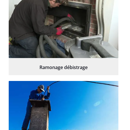
Ramonage débistrage