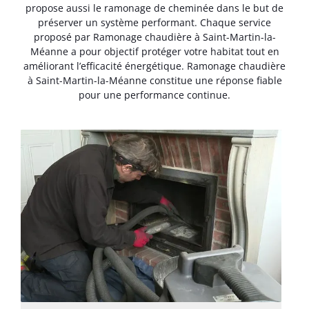
propose aussi le ramonage de cheminée dans le but de
préserver un système performant. Chaque service
proposé par Ramonage chaudière à Saint-Martin-la-
Méanne a pour objectif protéger votre habitat tout en
améliorant l’efficacité énergétique. Ramonage chaudière
à Saint-Martin-la-Méanne constitue une réponse fiable
pour une performance continue.