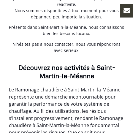
réactivité.
Nous sommes disponibles à tout moment pour vous
dépanner, peu importe la situation.
Présents dans Saint-Martin-la-Méanne, nous connaissons
bien les besoins locaux.
N’hésitez pas à nous contacter, nous vous répondrons
avec sérieux.
Découvrez nos activités à Saint-
Martin-la-Méanne
Le Ramonage chaudière à Saint-Martin-la-Méanne
représente une démarche incontournable pour
garantir la performance de votre système de
chauffage. Au fil des utilisations, les résidus
s’installent progressivement, rendant le Ramonage
chaudière à Saint-Martin-la-Méanne fondamental
pour prévenir les risques. Que ce soit pour