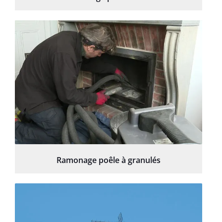
Ramonage poêle à granulés