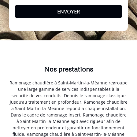
ENVOYER
Nos prestations
Ramonage chaudière à Saint-Martin-la-Méanne regroupe
une large gamme de services indispensables à la
sécurité de vos conduits. Depuis le ramonage classique
jusqu’au traitement en profondeur, Ramonage chaudière
à Saint-Martin-la-Méanne répond à chaque installation.
Dans le cadre de ramonage insert, Ramonage chaudière
à Saint-Martin-la-Méanne agit avec rigueur afin de
nettoyer en profondeur et garantir un fonctionnement
fluide. Ramonage chaudière à Saint-Martin-la-Méanne