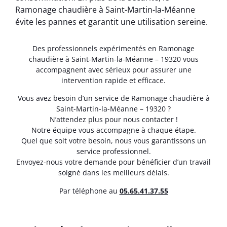
Ramonage chaudière à Saint-Martin-la-Méanne
évite les pannes et garantit une utilisation sereine.
Des professionnels expérimentés en Ramonage
chaudière à Saint-Martin-la-Méanne – 19320 vous
accompagnent avec sérieux pour assurer une
intervention rapide et efficace.
Vous avez besoin d’un service de Ramonage chaudière à
Saint-Martin-la-Méanne – 19320 ?
N’attendez plus pour nous contacter !
Notre équipe vous accompagne à chaque étape.
Quel que soit votre besoin, nous vous garantissons un
service professionnel.
Envoyez-nous votre demande pour bénéficier d’un travail
soigné dans les meilleurs délais.
Par téléphone au
05.65.41.37.55