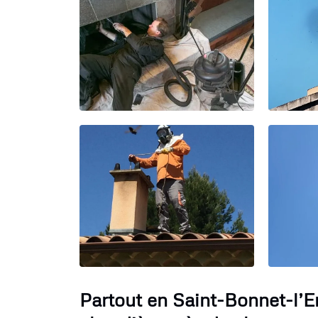
Partout en Saint-Bonnet-l’E