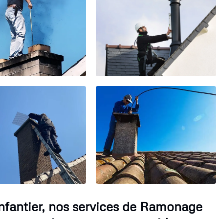
nfantier, nos services de Ramonage