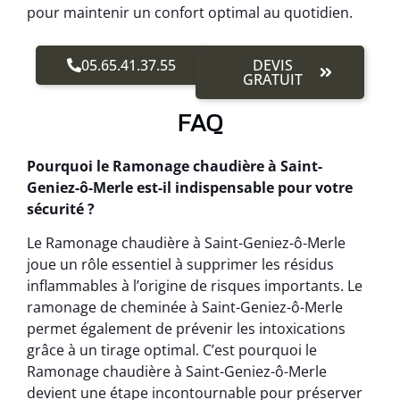
pour maintenir un confort optimal au quotidien.
05.65.41.37.55
DEVIS
GRATUIT
FAQ
Pourquoi le Ramonage chaudière à Saint-
Geniez-ô-Merle est-il indispensable pour votre
sécurité ?
Le Ramonage chaudière à Saint-Geniez-ô-Merle
joue un rôle essentiel à supprimer les résidus
inflammables à l’origine de risques importants. Le
ramonage de cheminée à Saint-Geniez-ô-Merle
permet également de prévenir les intoxications
grâce à un tirage optimal. C’est pourquoi le
Ramonage chaudière à Saint-Geniez-ô-Merle
devient une étape incontournable pour préserver