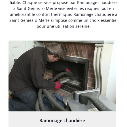
fiable. Chaque service proposé par Ramonage chaudière
à Saint-Geniez-ô-Merle vise éviter les risques tout en
améliorant le confort thermique. Ramonage chaudière à
Saint-Geniez-ô-Merle s’impose comme un choix essentiel
pour une utilisation sereine.
Ramonage chaudière