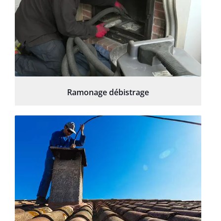
Ramonage débistrage