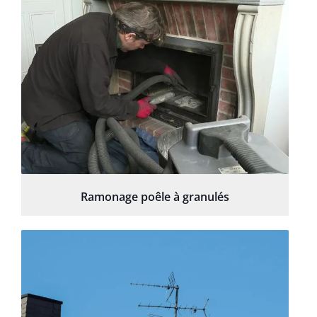
Ramonage poêle à granulés