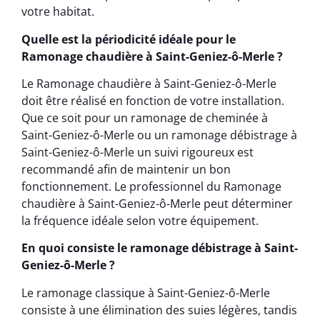
votre habitat.
Quelle est la périodicité idéale pour le
Ramonage chaudière à Saint-Geniez-ô-Merle ?
Le Ramonage chaudière à Saint-Geniez-ô-Merle
doit être réalisé en fonction de votre installation.
Que ce soit pour un ramonage de cheminée à
Saint-Geniez-ô-Merle ou un ramonage débistrage à
Saint-Geniez-ô-Merle un suivi rigoureux est
recommandé afin de maintenir un bon
fonctionnement. Le professionnel du Ramonage
chaudière à Saint-Geniez-ô-Merle peut déterminer
la fréquence idéale selon votre équipement.
En quoi consiste le ramonage débistrage à Saint-
Geniez-ô-Merle ?
Le ramonage classique à Saint-Geniez-ô-Merle
consiste à une élimination des suies légères, tandis