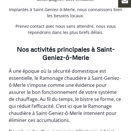
Implantés à Saint-Geniez-ô-Merle, nous connaissons bien
les besoins locaux.
Prenez contact avec nous sans attendre, nous vous
répondrons dans les plus brefs délais.
Nos activités principales à Saint-
Geniez-ô-Merle
À une époque où la sécurité domestique est
essentielle, le Ramonage chaudière à Saint-Geniez-
ô-Merle s’impose comme une évidence pour
assurer le bon fonctionnement de votre système
de chauffage. Au fil du temps, le bistre se forme, ce
qui réduit l’efficacité. C’est ici que le Ramonage
chaudière à Saint-Geniez-ô-Merle intervient pour
éliminer ces accumulations.