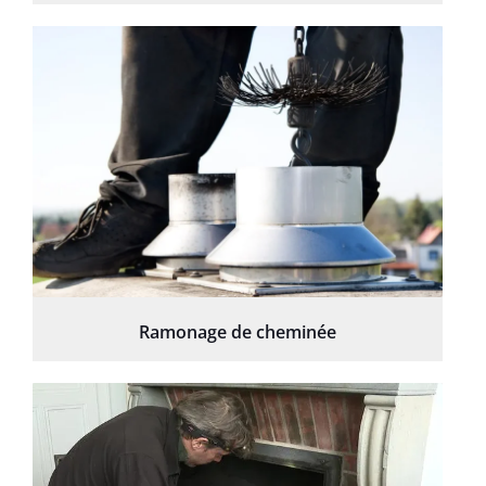
Ramonage de cheminée