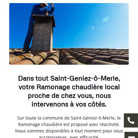
Dans tout Saint-Geniez-ô-Merle,
votre Ramonage chaudière local
proche de chez vous, nous
intervenons à vos côtés.
Sur toute la commune de Saint-Geniez-ô-Merle, le
Ramonage chaudière est proposé avec réactivité.
Nous sommes disponibles à tout moment pour vous
accompagner, avec efficacité.