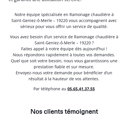
Notre équipe spécialisée en Ramonage chaudière à
Saint-Geniez-ô-Merle – 19220 vous accompagnent avec
sérieux pour vous offrir un service de qualité.
Vous avez besoin d’un service de Ramonage chaudière à
Saint-Geniez-ô-Merle – 19220 ?
Faites appel à notre équipe dès aujourd’hui !
Nous répondons rapidement à toutes vos demandes.
Quel que soit votre besoin, nous vous garantissons une
prestation fiable et sur mesure.
Envoyez-nous votre demande pour bénéficier d’un
résultat à la hauteur de vos attentes.
Par téléphone au
05.65.41.37.55
Nos clients témoignent