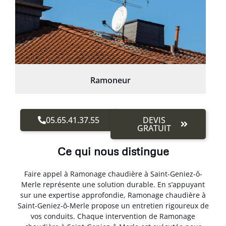
Ramoneur
05.65.41.37.55
DEVIS
GRATUIT
Ce qui nous distingue
Faire appel à Ramonage chaudière à Saint-Geniez-ô-
Merle représente une solution durable. En s’appuyant
sur une expertise approfondie, Ramonage chaudière à
Saint-Geniez-ô-Merle propose un entretien rigoureux de
vos conduits. Chaque intervention de Ramonage