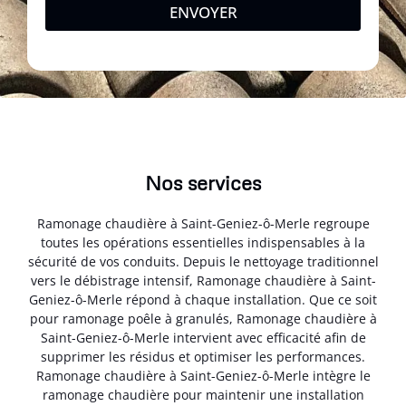
ENVOYER
Nos services
Ramonage chaudière à Saint-Geniez-ô-Merle regroupe
toutes les opérations essentielles indispensables à la
sécurité de vos conduits. Depuis le nettoyage traditionnel
vers le débistrage intensif, Ramonage chaudière à Saint-
Geniez-ô-Merle répond à chaque installation. Que ce soit
pour ramonage poêle à granulés, Ramonage chaudière à
Saint-Geniez-ô-Merle intervient avec efficacité afin de
supprimer les résidus et optimiser les performances.
Ramonage chaudière à Saint-Geniez-ô-Merle intègre le
ramonage chaudière pour maintenir une installation