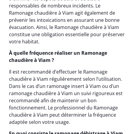
responsables de nombreux incidents. Le
Ramonage chaudière à Viam agit également de
prévenir les intoxications en assurant une bonne
évacuation. Ainsi, le Ramonage chaudière à Viam
constitue une obligation essentielle pour préserver
votre habitat.
À quelle fréquence réaliser un Ramonage
chaudière à Viam ?
Il est recommandé d’effectuer le Ramonage
chaudière à Viam régulièrement selon l’utilisation.
Dans le cas d’un ramonage insert à Viam ou d’un
ramonage chaudière à Viam un suivi rigoureux est
recommandé afin de maintenir un bon
fonctionnement. Le professionnel du Ramonage
chaudière à Viam peut déterminer la fréquence
adaptée selon votre usage.
En quoi consiste le ramonage débistrage à Viam