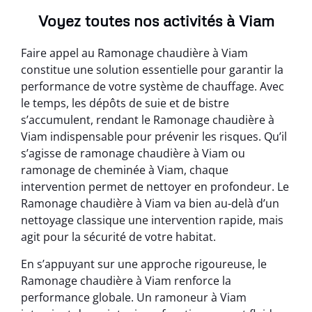
Voyez toutes nos activités à Viam
Faire appel au Ramonage chaudière à Viam
constitue une solution essentielle pour garantir la
performance de votre système de chauffage. Avec
le temps, les dépôts de suie et de bistre
s’accumulent, rendant le Ramonage chaudière à
Viam indispensable pour prévenir les risques. Qu’il
s’agisse de ramonage chaudière à Viam ou
ramonage de cheminée à Viam, chaque
intervention permet de nettoyer en profondeur. Le
Ramonage chaudière à Viam va bien au-delà d’un
nettoyage classique une intervention rapide, mais
agit pour la sécurité de votre habitat.
En s’appuyant sur une approche rigoureuse, le
Ramonage chaudière à Viam renforce la
performance globale. Un ramoneur à Viam