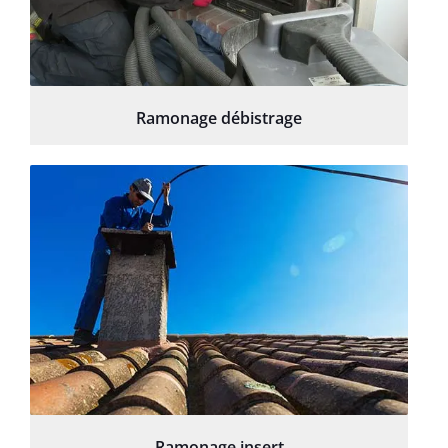
Ramonage débistrage
Ramonage insert