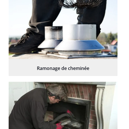
Ramonage de cheminée