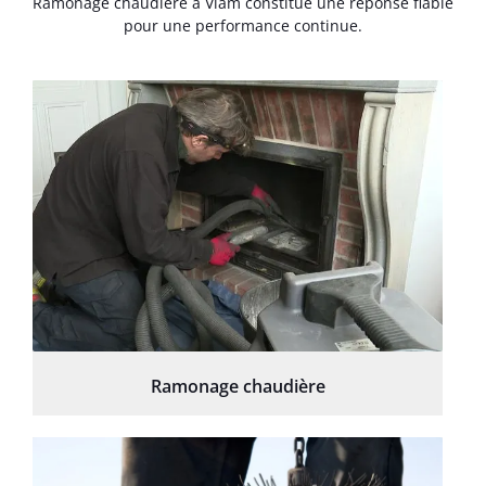
Ramonage chaudière à Viam constitue une réponse fiable
pour une performance continue.
Ramonage chaudière