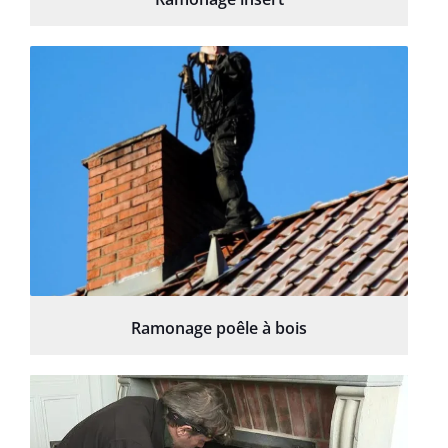
Ramonage poêle à bois