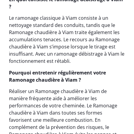
?
Le ramonage classique à Viam consiste à un
nettoyage standard des conduits, tandis que le
Ramonage chaudière à Viam traite également les
accumulations tenaces. Le recours au Ramonage
chaudière à Viam s’impose lorsque le tirage est
insuffisant. Avec un ramonage débistrage à Viam le
fonctionnement est rétabli.
Pourquoi entretenir régulièrement votre
Ramonage chaudière à Viam ?
Réaliser un Ramonage chaudière à Viam de
manière fréquente aide à améliorer les
performances de votre cheminée. Le Ramonage
chaudière à Viam dans toutes ses formes
favorisent une meilleure combustion. En
complément de la prévention des risques, le