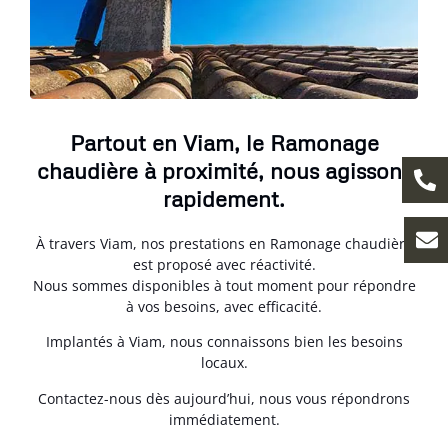
Partout en Viam, le Ramonage
chaudière à proximité, nous agissons
rapidement.
À travers Viam, nos prestations en Ramonage chaudière
est proposé avec réactivité.
Nous sommes disponibles à tout moment pour répondre
à vos besoins, avec efficacité.
Implantés à Viam, nous connaissons bien les besoins
locaux.
Contactez-nous dès aujourd’hui, nous vous répondrons
immédiatement.