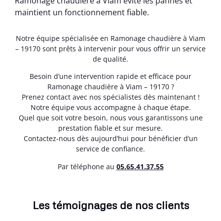
Ramonage chaudière à Viam évite les pannes et
maintient un fonctionnement fiable.
Notre équipe spécialisée en Ramonage chaudière à Viam
– 19170 sont prêts à intervenir pour vous offrir un service
de qualité.
Besoin d’une intervention rapide et efficace pour
Ramonage chaudière à Viam – 19170 ?
Prenez contact avec nos spécialistes dès maintenant !
Notre équipe vous accompagne à chaque étape.
Quel que soit votre besoin, nous vous garantissons une
prestation fiable et sur mesure.
Contactez-nous dès aujourd’hui pour bénéficier d’un
service de confiance.
Par téléphone au
05.65.41.37.55
Les témoignages de nos clients