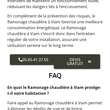
intervient de maintenir un fonctionnement fluide,
réduisant les dangers liés à l’encrassement.
En complément de la prévention des risques, le
Ramonage chaudière à Viam favorise une meilleure
consommation énergétique. Le Ramonage
chaudière à Viam s’inscrit donc dans l’entretien
régulier de votre installation, assurant une
utilisation sereine sur le long terme.
05.65.41.37.55
DEVIS
GRATUIT
FAQ
En quoi le Ramonage chaudière à Viam protège-
t-il votre habitation ?
Faire appel au Ramonage chaudière à Viam permet
à éliminer les dépôts de suie et de bistre