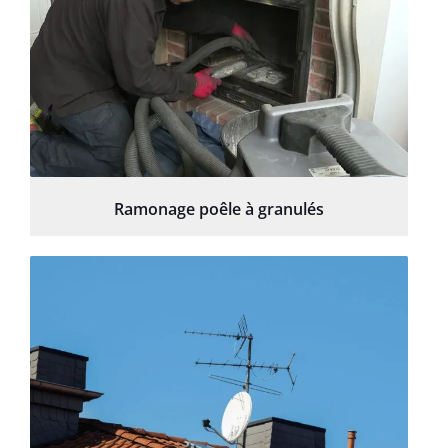
Ramonage poêle à granulés