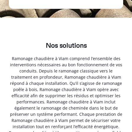
Nos solutions
Ramonage chaudière à Viam comprend l’ensemble des
interventions nécessaires au bon fonctionnement de vos
conduits. Depuis le ramonage classique vers le
traitement en profondeur, Ramonage chaudière à Viam
répond à chaque installation. Qu’il s’agisse de ramonage
poêle à bois, Ramonage chaudière à Viam opère avec
efficacité afin de supprimer les résidus et optimiser les
performances. Ramonage chaudière à Viam inclut
également le ramonage de cheminée dans le but de
préserver un système performant. Chaque prestation de
Ramonage chaudière à Viam permet de sécuriser votre
installation tout en renforçant l’efficacité énergétique.