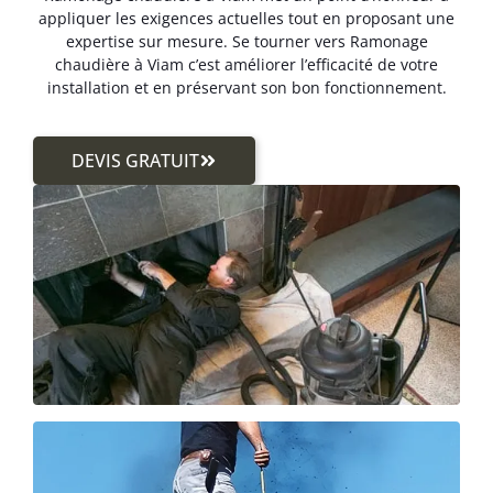
appliquer les exigences actuelles tout en proposant une
expertise sur mesure. Se tourner vers Ramonage
chaudière à Viam c’est améliorer l’efficacité de votre
installation et en préservant son bon fonctionnement.
DEVIS GRATUIT