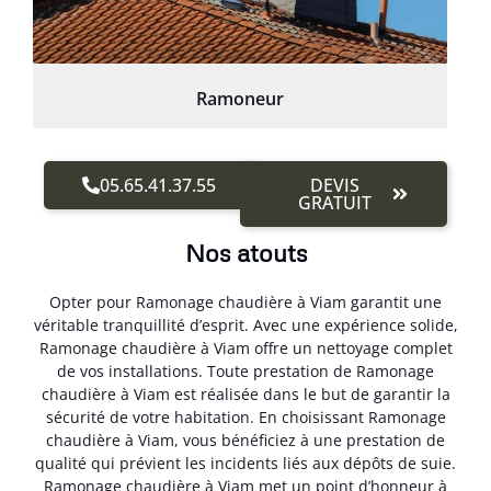
Ramoneur
05.65.41.37.55
DEVIS
GRATUIT
Nos atouts
Opter pour Ramonage chaudière à Viam garantit une
véritable tranquillité d’esprit. Avec une expérience solide,
Ramonage chaudière à Viam offre un nettoyage complet
de vos installations. Toute prestation de Ramonage
chaudière à Viam est réalisée dans le but de garantir la
sécurité de votre habitation. En choisissant Ramonage
chaudière à Viam, vous bénéficiez à une prestation de
qualité qui prévient les incidents liés aux dépôts de suie.
Ramonage chaudière à Viam met un point d’honneur à