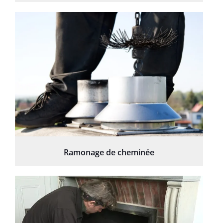
Ramonage de cheminée