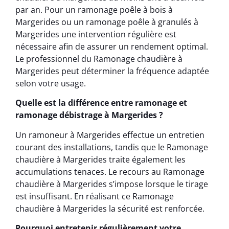
par an. Pour un ramonage poêle à bois à
Margerides ou un ramonage poêle à granulés à
Margerides une intervention régulière est
nécessaire afin de assurer un rendement optimal.
Le professionnel du Ramonage chaudière à
Margerides peut déterminer la fréquence adaptée
selon votre usage.
Quelle est la différence entre ramonage et
ramonage débistrage à Margerides ?
Un ramoneur à Margerides effectue un entretien
courant des installations, tandis que le Ramonage
chaudière à Margerides traite également les
accumulations tenaces. Le recours au Ramonage
chaudière à Margerides s’impose lorsque le tirage
est insuffisant. En réalisant ce Ramonage
chaudière à Margerides la sécurité est renforcée.
Pourquoi entretenir régulièrement votre