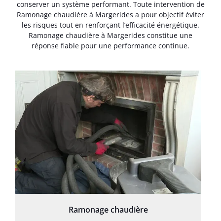
conserver un système performant. Toute intervention de
Ramonage chaudière à Margerides a pour objectif éviter
les risques tout en renforçant l’efficacité énergétique.
Ramonage chaudière à Margerides constitue une
réponse fiable pour une performance continue.
Ramonage chaudière