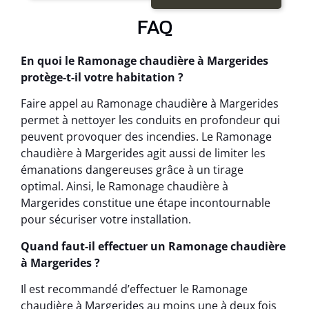
FAQ
En quoi le Ramonage chaudière à Margerides
protège-t-il votre habitation ?
Faire appel au Ramonage chaudière à Margerides
permet à nettoyer les conduits en profondeur qui
peuvent provoquer des incendies. Le Ramonage
chaudière à Margerides agit aussi de limiter les
émanations dangereuses grâce à un tirage
optimal. Ainsi, le Ramonage chaudière à
Margerides constitue une étape incontournable
pour sécuriser votre installation.
Quand faut-il effectuer un Ramonage chaudière
à Margerides ?
Il est recommandé d’effectuer le Ramonage
chaudière à Margerides au moins une à deux fois