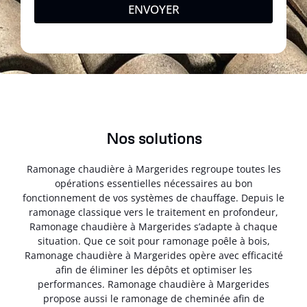
ENVOYER
Nos solutions
Ramonage chaudière à Margerides regroupe toutes les
opérations essentielles nécessaires au bon
fonctionnement de vos systèmes de chauffage. Depuis le
ramonage classique vers le traitement en profondeur,
Ramonage chaudière à Margerides s’adapte à chaque
situation. Que ce soit pour ramonage poêle à bois,
Ramonage chaudière à Margerides opère avec efficacité
afin de éliminer les dépôts et optimiser les
performances. Ramonage chaudière à Margerides
propose aussi le ramonage de cheminée afin de