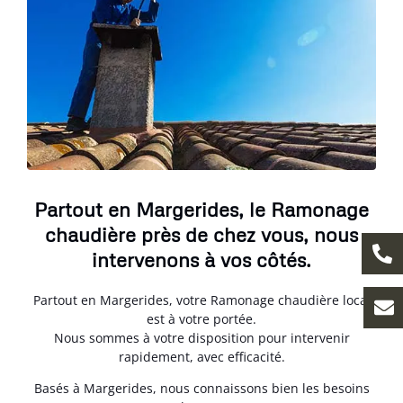
Partout en Margerides, le Ramonage
chaudière près de chez vous, nous
intervenons à vos côtés.
Partout en Margerides, votre Ramonage chaudière local
est à votre portée.
Nous sommes à votre disposition pour intervenir
rapidement, avec efficacité.
Basés à Margerides, nous connaissons bien les besoins