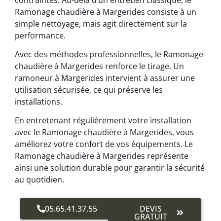
Ramonage chaudière à Margerides consiste à un
simple nettoyage, mais agit directement sur la
performance.
Avec des méthodes professionnelles, le Ramonage
chaudière à Margerides renforce le tirage. Un
ramoneur à Margerides intervient à assurer une
utilisation sécurisée, ce qui préserve les
installations.
En entretenant régulièrement votre installation
avec le Ramonage chaudière à Margerides, vous
améliorez votre confort de vos équipements. Le
Ramonage chaudière à Margerides représente
ainsi une solution durable pour garantir la sécurité
au quotidien.
05.65.41.37.55
DEVIS
GRATUIT