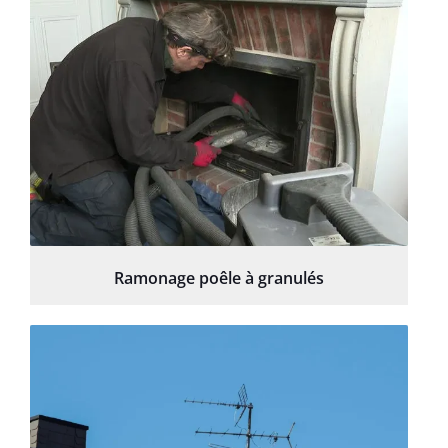
Ramonage poêle à granulés