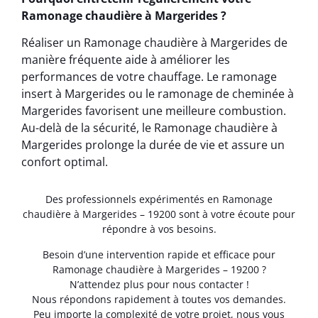
Ramonage chaudière à Margerides ?
Réaliser un Ramonage chaudière à Margerides de
manière fréquente aide à améliorer les
performances de votre chauffage. Le ramonage
insert à Margerides ou le ramonage de cheminée à
Margerides favorisent une meilleure combustion.
Au-delà de la sécurité, le Ramonage chaudière à
Margerides prolonge la durée de vie et assure un
confort optimal.
Des professionnels expérimentés en Ramonage
chaudière à Margerides – 19200 sont à votre écoute pour
répondre à vos besoins.
Besoin d’une intervention rapide et efficace pour
Ramonage chaudière à Margerides – 19200 ?
N’attendez plus pour nous contacter !
Nous répondons rapidement à toutes vos demandes.
Peu importe la complexité de votre projet, nous vous