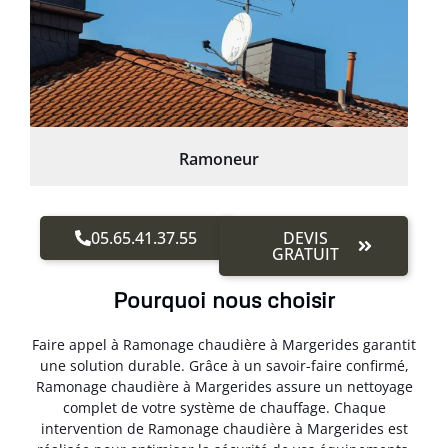
Ramoneur
05.65.41.37.55
DEVIS
GRATUIT
Pourquoi nous choisir
Faire appel à Ramonage chaudière à Margerides garantit
une solution durable. Grâce à un savoir-faire confirmé,
Ramonage chaudière à Margerides assure un nettoyage
complet de votre système de chauffage. Chaque
intervention de Ramonage chaudière à Margerides est