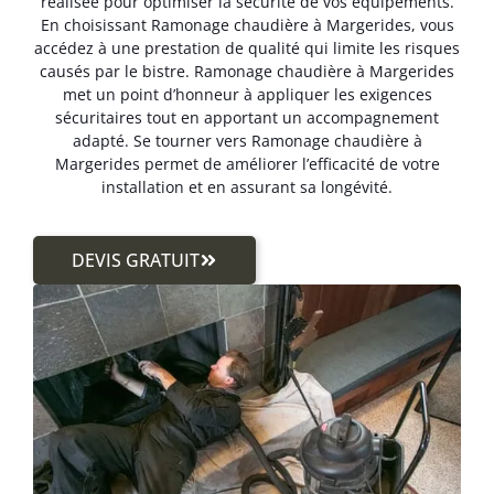
réalisée pour optimiser la sécurité de vos équipements.
En choisissant Ramonage chaudière à Margerides, vous
accédez à une prestation de qualité qui limite les risques
causés par le bistre. Ramonage chaudière à Margerides
met un point d’honneur à appliquer les exigences
sécuritaires tout en apportant un accompagnement
adapté. Se tourner vers Ramonage chaudière à
Margerides permet de améliorer l’efficacité de votre
installation et en assurant sa longévité.
DEVIS GRATUIT