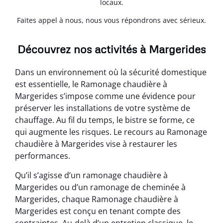
locaux.
Faites appel à nous, nous vous répondrons avec sérieux.
Découvrez nos activités à Margerides
Dans un environnement où la sécurité domestique
est essentielle, le Ramonage chaudière à
Margerides s’impose comme une évidence pour
préserver les installations de votre système de
chauffage. Au fil du temps, le bistre se forme, ce
qui augmente les risques. Le recours au Ramonage
chaudière à Margerides vise à restaurer les
performances.
Qu’il s’agisse d’un ramonage chaudière à
Margerides ou d’un ramonage de cheminée à
Margerides, chaque Ramonage chaudière à
Margerides est conçu en tenant compte des
contraintes. Au-delà d’un entretien classique, le