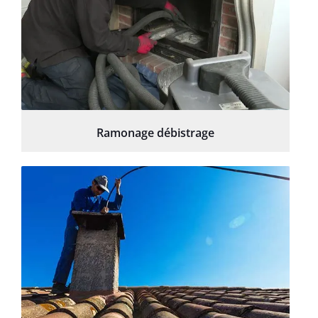
Ramonage débistrage