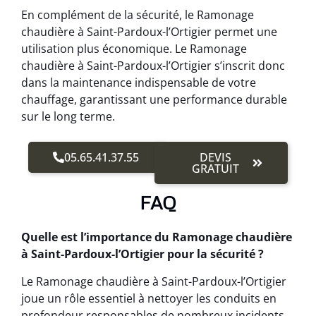
En complément de la sécurité, le Ramonage
chaudière à Saint-Pardoux-l’Ortigier permet une
utilisation plus économique. Le Ramonage
chaudière à Saint-Pardoux-l’Ortigier s’inscrit donc
dans la maintenance indispensable de votre
chauffage, garantissant une performance durable
sur le long terme.
05.65.41.37.55
DEVIS
GRATUIT
FAQ
Quelle est l’importance du Ramonage chaudière
à Saint-Pardoux-l’Ortigier pour la sécurité ?
Le Ramonage chaudière à Saint-Pardoux-l’Ortigier
joue un rôle essentiel à nettoyer les conduits en
profondeur responsables de nombreux incidents.