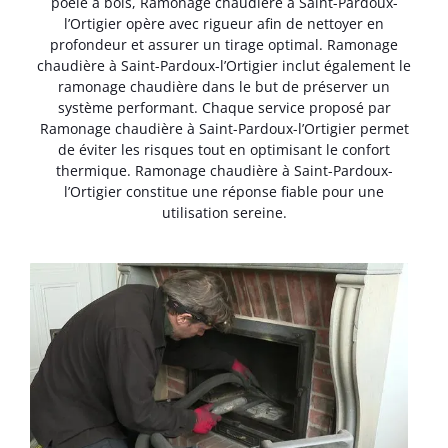
poêle à bois, Ramonage chaudière à Saint-Pardoux-
l’Ortigier opère avec rigueur afin de nettoyer en
profondeur et assurer un tirage optimal. Ramonage
chaudière à Saint-Pardoux-l’Ortigier inclut également le
ramonage chaudière dans le but de préserver un
système performant. Chaque service proposé par
Ramonage chaudière à Saint-Pardoux-l’Ortigier permet
de éviter les risques tout en optimisant le confort
thermique. Ramonage chaudière à Saint-Pardoux-
l’Ortigier constitue une réponse fiable pour une
utilisation sereine.