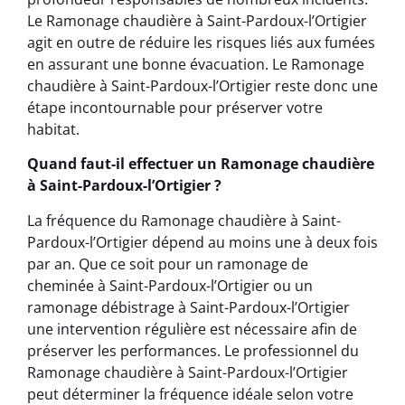
Le Ramonage chaudière à Saint-Pardoux-l’Ortigier
agit en outre de réduire les risques liés aux fumées
en assurant une bonne évacuation. Le Ramonage
chaudière à Saint-Pardoux-l’Ortigier reste donc une
étape incontournable pour préserver votre
habitat.
Quand faut-il effectuer un Ramonage chaudière
à Saint-Pardoux-l’Ortigier ?
La fréquence du Ramonage chaudière à Saint-
Pardoux-l’Ortigier dépend au moins une à deux fois
par an. Que ce soit pour un ramonage de
cheminée à Saint-Pardoux-l’Ortigier ou un
ramonage débistrage à Saint-Pardoux-l’Ortigier
une intervention régulière est nécessaire afin de
préserver les performances. Le professionnel du
Ramonage chaudière à Saint-Pardoux-l’Ortigier
peut déterminer la fréquence idéale selon votre