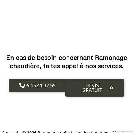
En cas de besoin concernant Ramonage
chaudière, faites appel à nos services.
05.65.41.37.55
DEVIS
GRATUIT
Copyright © 2026 Ramonage debistrage de cheminée –
Mentions