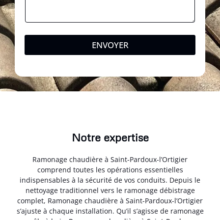
ENVOYER
Notre expertise
Ramonage chaudière à Saint-Pardoux-l’Ortigier
comprend toutes les opérations essentielles
indispensables à la sécurité de vos conduits. Depuis le
nettoyage traditionnel vers le ramonage débistrage
complet, Ramonage chaudière à Saint-Pardoux-l’Ortigier
s’ajuste à chaque installation. Qu’il s’agisse de ramonage