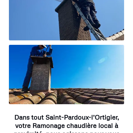
Dans tout Saint-Pardoux-l’Ortigier,
votre Ramonage chaudière local à