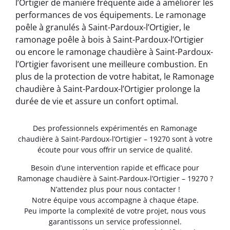
l’Ortigier de manière fréquente aide à améliorer les
performances de vos équipements. Le ramonage
poêle à granulés à Saint-Pardoux-l’Ortigier, le
ramonage poêle à bois à Saint-Pardoux-l’Ortigier
ou encore le ramonage chaudière à Saint-Pardoux-
l’Ortigier favorisent une meilleure combustion. En
plus de la protection de votre habitat, le Ramonage
chaudière à Saint-Pardoux-l’Ortigier prolonge la
durée de vie et assure un confort optimal.
Des professionnels expérimentés en Ramonage
chaudière à Saint-Pardoux-l’Ortigier – 19270 sont à votre
écoute pour vous offrir un service de qualité.
Besoin d’une intervention rapide et efficace pour
Ramonage chaudière à Saint-Pardoux-l’Ortigier – 19270 ?
N’attendez plus pour nous contacter !
Notre équipe vous accompagne à chaque étape.
Peu importe la complexité de votre projet, nous vous
garantissons un service professionnel.