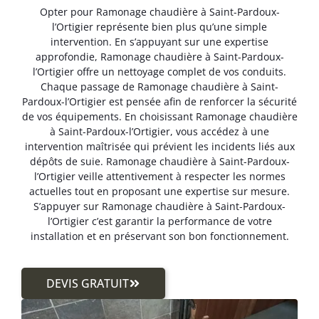
Opter pour Ramonage chaudière à Saint-Pardoux-
l’Ortigier représente bien plus qu’une simple
intervention. En s’appuyant sur une expertise
approfondie, Ramonage chaudière à Saint-Pardoux-
l’Ortigier offre un nettoyage complet de vos conduits.
Chaque passage de Ramonage chaudière à Saint-
Pardoux-l’Ortigier est pensée afin de renforcer la sécurité
de vos équipements. En choisissant Ramonage chaudière
à Saint-Pardoux-l’Ortigier, vous accédez à une
intervention maîtrisée qui prévient les incidents liés aux
dépôts de suie. Ramonage chaudière à Saint-Pardoux-
l’Ortigier veille attentivement à respecter les normes
actuelles tout en proposant une expertise sur mesure.
S’appuyer sur Ramonage chaudière à Saint-Pardoux-
l’Ortigier c’est garantir la performance de votre
installation et en préservant son bon fonctionnement.
DEVIS GRATUIT