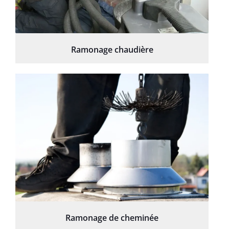
Ramonage chaudière
Ramonage de cheminée