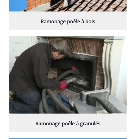
Ramonage poêle à bois
Ramonage poêle à granulés