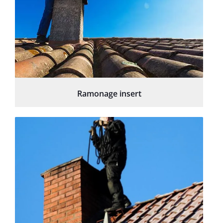
Ramonage insert