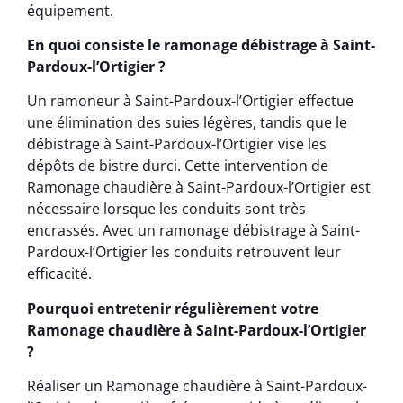
équipement.
En quoi consiste le ramonage débistrage à Saint-
Pardoux-l’Ortigier ?
Un ramoneur à Saint-Pardoux-l’Ortigier effectue
une élimination des suies légères, tandis que le
débistrage à Saint-Pardoux-l’Ortigier vise les
dépôts de bistre durci. Cette intervention de
Ramonage chaudière à Saint-Pardoux-l’Ortigier est
nécessaire lorsque les conduits sont très
encrassés. Avec un ramonage débistrage à Saint-
Pardoux-l’Ortigier les conduits retrouvent leur
efficacité.
Pourquoi entretenir régulièrement votre
Ramonage chaudière à Saint-Pardoux-l’Ortigier
?
Réaliser un Ramonage chaudière à Saint-Pardoux-