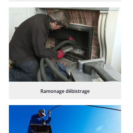
Ramonage débistrage