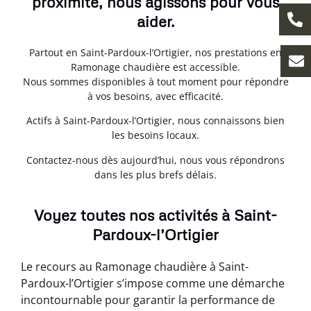
proximité, nous agissons pour vous
aider.
Partout en Saint-Pardoux-l’Ortigier, nos prestations en
Ramonage chaudière est accessible.
Nous sommes disponibles à tout moment pour répondre
à vos besoins, avec efficacité.
Actifs à Saint-Pardoux-l’Ortigier, nous connaissons bien
les besoins locaux.
Contactez-nous dès aujourd’hui, nous vous répondrons
dans les plus brefs délais.
Voyez toutes nos activités à Saint-
Pardoux-l’Ortigier
Le recours au Ramonage chaudière à Saint-
Pardoux-l’Ortigier s’impose comme une démarche
incontournable pour garantir la performance de