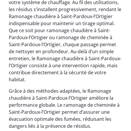
votre système de chauffage. Au fil des utilisations,
les résidus s’installent progressivement, rendant le
Ramonage chaudière à Saint-Pardoux-l’Ortigier
indispensable pour maintenir un tirage optimal.
Que ce soit pour ramonage chaudière à Saint-
Pardoux-l’Ortigier ou ramonage de cheminée à
Saint-Pardoux-l’Ortigier, chaque passage permet
de nettoyer en profondeur. Au-delà d’un simple
entretien, le Ramonage chaudière à Saint-Pardoux-
l’Ortigier consiste à une intervention rapide, mais
contribue directement à la sécurité de votre
habitat.
Grâce à des méthodes adaptées, le Ramonage
chaudière à Saint-Pardoux-l’Ortigier améliore la
performance globale. Le ramonage de cheminée à
Saint-Pardoux-l’Ortigier permet d’assurer une
évacuation optimale des fumées, réduisant les
dangers liés à la présence de résidus.