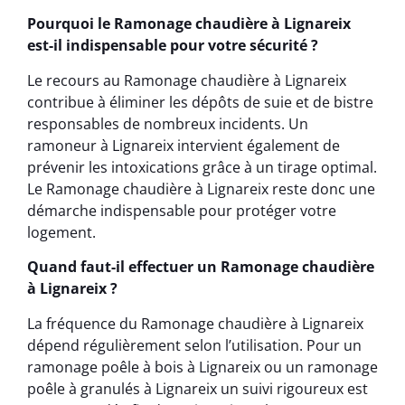
Pourquoi le Ramonage chaudière à Lignareix
est-il indispensable pour votre sécurité ?
Le recours au Ramonage chaudière à Lignareix
contribue à éliminer les dépôts de suie et de bistre
responsables de nombreux incidents. Un
ramoneur à Lignareix intervient également de
prévenir les intoxications grâce à un tirage optimal.
Le Ramonage chaudière à Lignareix reste donc une
démarche indispensable pour protéger votre
logement.
Quand faut-il effectuer un Ramonage chaudière
à Lignareix ?
La fréquence du Ramonage chaudière à Lignareix
dépend régulièrement selon l’utilisation. Pour un
ramonage poêle à bois à Lignareix ou un ramonage
poêle à granulés à Lignareix un suivi rigoureux est