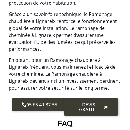
protection de votre habitation.
Grâce à un savoir-faire technique, le Ramonage
chaudière à Lignareix renforce le fonctionnement
global de votre installation. Le ramonage de
cheminée à Lignareix permet d’assurer une
évacuation fluide des fumées, ce qui préserve les
performances.
En optant pour un Ramonage chaudière à
Lignareix fréquent, vous maintenez l’efficacité de
votre cheminée. Le Ramonage chaudière à
Lignareix devient ainsi un investissement pertinent
pour assurer votre sécurité sur le long terme.
05.65.41.37.55
DEVIS
GRATUIT
FAQ