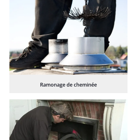
Ramonage de cheminée