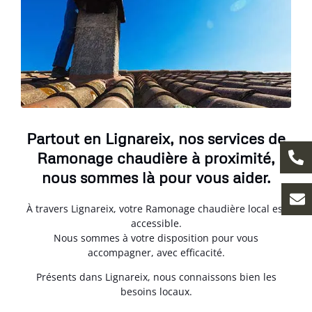
Partout en Lignareix, nos services de
Ramonage chaudière à proximité,
nous sommes là pour vous aider.
À travers Lignareix, votre Ramonage chaudière local est
accessible.
Nous sommes à votre disposition pour vous
accompagner, avec efficacité.
Présents dans Lignareix, nous connaissons bien les
besoins locaux.