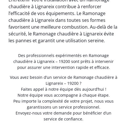
chaudière à Lignareix contribue à renforcer
l’efficacité de vos équipements. Le Ramonage
chaudière à Lignareix dans toutes ses formes
favorisent une meilleure combustion. Au-delà de la
sécurité, le Ramonage chaudière à Lignareix évite
les pannes et garantit une utilisation sereine.
Des professionnels expérimentés en Ramonage
chaudière à Lignareix – 19200 sont prêts à intervenir
pour assurer une intervention rapide et efficace.
Vous avez besoin d’un service de Ramonage chaudière à
Lignareix – 19200 ?
Faites appel à notre équipe dès aujourd’hui !
Notre équipe vous accompagne à chaque étape.
Peu importe la complexité de votre projet, nous vous
garantissons un service professionnel.
Envoyez-nous votre demande pour bénéficier d’un
service de confiance.