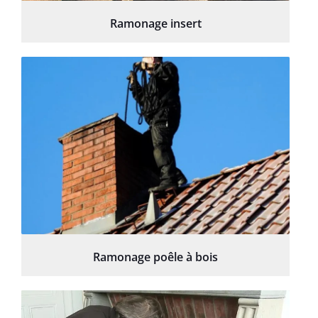
Ramonage insert
Ramonage poêle à bois