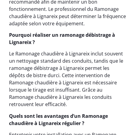
recommandé afin de maintenir un bon
fonctionnement. Le professionnel du Ramonage
chaudière à Lignareix peut déterminer la fréquence
adaptée selon votre équipement.
Pourquoi réaliser un ramonage débistrage à
Lignareix ?
Le Ramonage chaudière à Lignareix inclut souvent
un nettoyage standard des conduits, tandis que le
ramonage débistrage à Lignareix permet les
dépôts de bistre durci. Cette intervention de
Ramonage chaudière à Lignareix est nécessaire
lorsque le tirage est insuffisant. Grâce au
Ramonage chaudière à Lignareix les conduits
retrouvent leur efficacité.
Quels sont les avantages d’un Ramonage
chaudière à Lignareix régulier ?
Entretenir votre installation avec un Ramonage