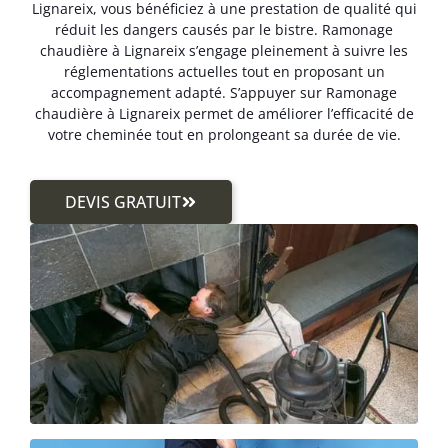
Lignareix, vous bénéficiez à une prestation de qualité qui
réduit les dangers causés par le bistre. Ramonage
chaudière à Lignareix s’engage pleinement à suivre les
réglementations actuelles tout en proposant un
accompagnement adapté. S’appuyer sur Ramonage
chaudière à Lignareix permet de améliorer l’efficacité de
votre cheminée tout en prolongeant sa durée de vie.
DEVIS GRATUIT