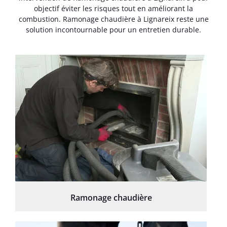
objectif éviter les risques tout en améliorant la
combustion. Ramonage chaudière à Lignareix reste une
solution incontournable pour un entretien durable.
Ramonage chaudière