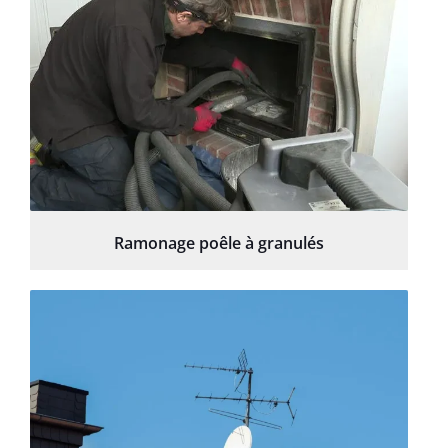
Ramonage poêle à granulés