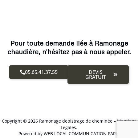
Pour toute demande liée à Ramonage
chaudière, n'hésitez pas à nous appeler.
05.65.41.37.55
DEVIS
GRATUIT
Copyright © 2026 Ramonage debistrage de cheminée –
Mentions
Légales
.
Powered by WEB LOCAL COMMUNICATION PARIS