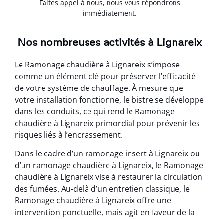
Faites appel à nous, nous vous répondrons
immédiatement.
Nos nombreuses activités à Lignareix
Le Ramonage chaudière à Lignareix s’impose
comme un élément clé pour préserver l’efficacité
de votre système de chauffage. À mesure que
votre installation fonctionne, le bistre se développe
dans les conduits, ce qui rend le Ramonage
chaudière à Lignareix primordial pour prévenir les
risques liés à l’encrassement.
Dans le cadre d’un ramonage insert à Lignareix ou
d’un ramonage chaudière à Lignareix, le Ramonage
chaudière à Lignareix vise à restaurer la circulation
des fumées. Au-delà d’un entretien classique, le
Ramonage chaudière à Lignareix offre une
intervention ponctuelle, mais agit en faveur de la