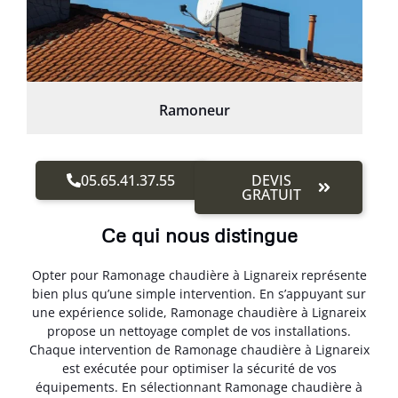
Ramoneur
05.65.41.37.55
DEVIS
GRATUIT
Ce qui nous distingue
Opter pour Ramonage chaudière à Lignareix représente
bien plus qu’une simple intervention. En s’appuyant sur
une expérience solide, Ramonage chaudière à Lignareix
propose un nettoyage complet de vos installations.
Chaque intervention de Ramonage chaudière à Lignareix
est exécutée pour optimiser la sécurité de vos
équipements. En sélectionnant Ramonage chaudière à