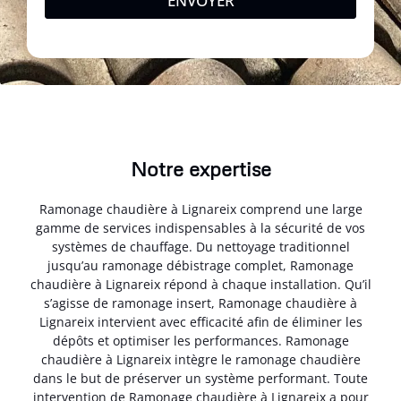
ENVOYER
Notre expertise
Ramonage chaudière à Lignareix comprend une large
gamme de services indispensables à la sécurité de vos
systèmes de chauffage. Du nettoyage traditionnel
jusqu’au ramonage débistrage complet, Ramonage
chaudière à Lignareix répond à chaque installation. Qu’il
s’agisse de ramonage insert, Ramonage chaudière à
Lignareix intervient avec efficacité afin de éliminer les
dépôts et optimiser les performances. Ramonage
chaudière à Lignareix intègre le ramonage chaudière
dans le but de préserver un système performant. Toute
intervention de Ramonage chaudière à Lignareix a pour