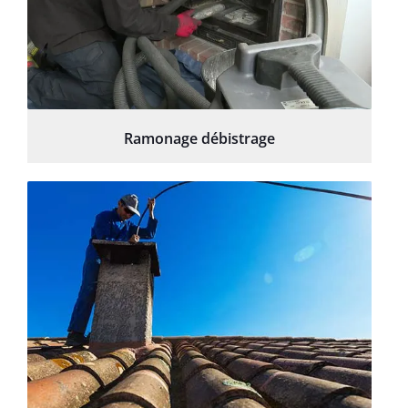
Ramonage débistrage