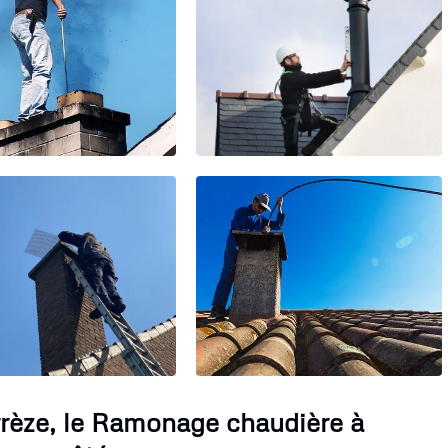
rèze, le Ramonage chaudière à