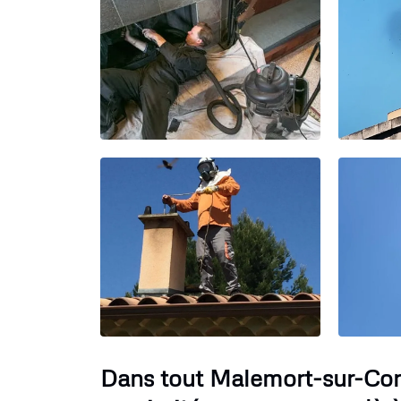
Dans tout Malemort-sur-Cor