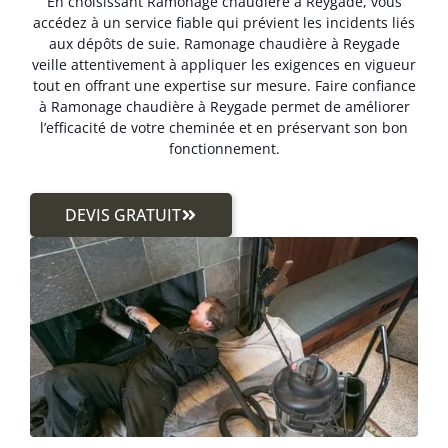
En choisissant Ramonage chaudière à Reygade, vous
accédez à un service fiable qui prévient les incidents liés
aux dépôts de suie. Ramonage chaudière à Reygade
veille attentivement à appliquer les exigences en vigueur
tout en offrant une expertise sur mesure. Faire confiance
à Ramonage chaudière à Reygade permet de améliorer
l’efficacité de votre cheminée et en préservant son bon
fonctionnement.
DEVIS GRATUIT