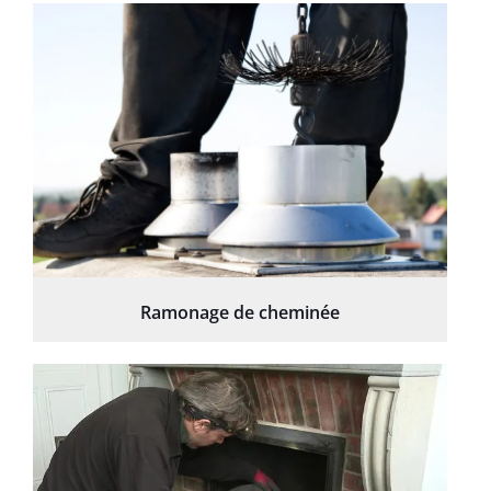
Ramonage de cheminée