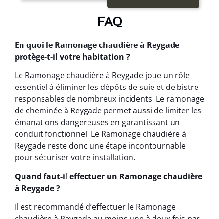
FAQ
En quoi le Ramonage chaudière à Reygade
protège-t-il votre habitation ?
Le Ramonage chaudière à Reygade joue un rôle
essentiel à éliminer les dépôts de suie et de bistre
responsables de nombreux incidents. Le ramonage
de cheminée à Reygade permet aussi de limiter les
émanations dangereuses en garantissant un
conduit fonctionnel. Le Ramonage chaudière à
Reygade reste donc une étape incontournable
pour sécuriser votre installation.
Quand faut-il effectuer un Ramonage chaudière
à Reygade ?
Il est recommandé d’effectuer le Ramonage
chaudière à Reygade au moins une à deux fois par