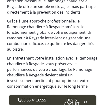
entretien classique, le Ramonage chaudière à
Reygade offre un simple nettoyage, mais participe
directement à la prévention des incidents.
Grâce à une approche professionnelle, le
Ramonage chaudière à Reygade améliore le
fonctionnement global de votre équipement. Un
ramoneur à Reygade intervient de garantir une
combustion efficace, ce qui limite les dangers liés
au bistre.
En entretenant votre installation avec le Ramonage
chaudière à Reygade, vous préservez les
performances de votre chauffage. Le Ramonage
chaudière à Reygade devient ainsi un
investissement pertinent pour optimiser votre
consommation énergétique sur le long terme.
05.65.41.37.55
DEVIS
GRATUIT