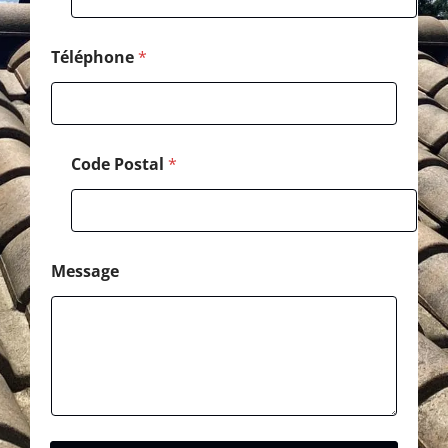
Téléphone
*
Code Postal
*
Message