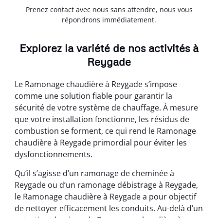
Prenez contact avec nous sans attendre, nous vous
répondrons immédiatement.
Explorez la variété de nos activités à
Reygade
Le Ramonage chaudière à Reygade s’impose
comme une solution fiable pour garantir la
sécurité de votre système de chauffage. À mesure
que votre installation fonctionne, les résidus de
combustion se forment, ce qui rend le Ramonage
chaudière à Reygade primordial pour éviter les
dysfonctionnements.
Qu’il s’agisse d’un ramonage de cheminée à
Reygade ou d’un ramonage débistrage à Reygade,
le Ramonage chaudière à Reygade a pour objectif
de nettoyer efficacement les conduits. Au-delà d’un