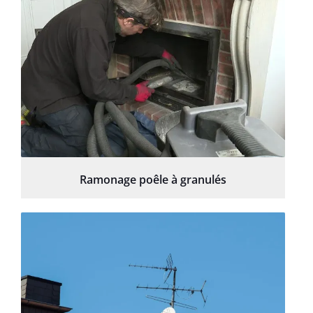
Ramonage poêle à granulés