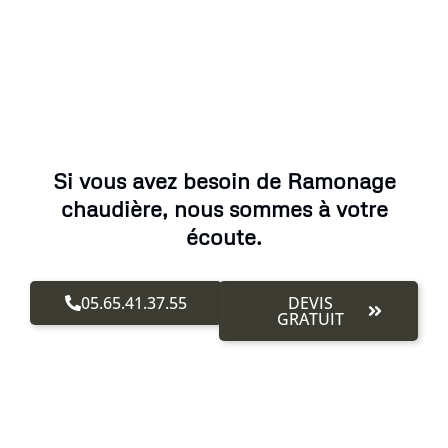
Si vous avez besoin de Ramonage
chaudière, nous sommes à votre
écoute.
05.65.41.37.55
DEVIS
GRATUIT