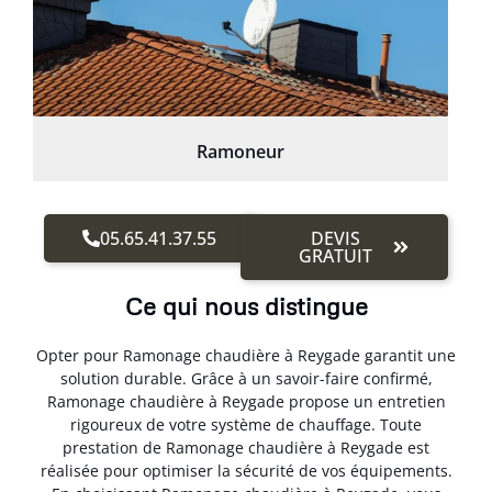
Ramoneur
05.65.41.37.55
DEVIS
GRATUIT
Ce qui nous distingue
Opter pour Ramonage chaudière à Reygade garantit une
solution durable. Grâce à un savoir-faire confirmé,
Ramonage chaudière à Reygade propose un entretien
rigoureux de votre système de chauffage. Toute
prestation de Ramonage chaudière à Reygade est
réalisée pour optimiser la sécurité de vos équipements.