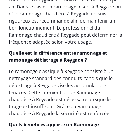
an. Dans le cas d’un ramonage insert à Reygade ou
d’un ramonage chaudière à Reygade un suivi
rigoureux est recommandé afin de maintenir un
bon fonctionnement. Le professionnel du
Ramonage chaudière à Reygade peut déterminer la
fréquence adaptée selon votre usage.
Quelle est la différence entre ramonage et
ramonage débistrage à Reygade ?
Le ramonage classique à Reygade consiste à un
nettoyage standard des conduits, tandis que le
débistrage à Reygade vise les accumulations
tenaces. Cette intervention de Ramonage
chaudière à Reygade est nécessaire lorsque le
tirage est insuffisant. Grâce au Ramonage
chaudière à Reygade la sécurité est renforcée.
Quels bénéfices apporte un Ramonage