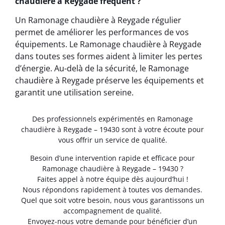
chaudière à Reygade fréquent ?
Un Ramonage chaudière à Reygade régulier
permet de améliorer les performances de vos
équipements. Le Ramonage chaudière à Reygade
dans toutes ses formes aident à limiter les pertes
d’énergie. Au-delà de la sécurité, le Ramonage
chaudière à Reygade préserve les équipements et
garantit une utilisation sereine.
Des professionnels expérimentés en Ramonage
chaudière à Reygade – 19430 sont à votre écoute pour
vous offrir un service de qualité.
Besoin d’une intervention rapide et efficace pour
Ramonage chaudière à Reygade – 19430 ?
Faites appel à notre équipe dès aujourd’hui !
Nous répondons rapidement à toutes vos demandes.
Quel que soit votre besoin, nous vous garantissons un
accompagnement de qualité.
Envoyez-nous votre demande pour bénéficier d’un