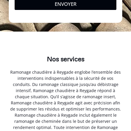
ENVOYER
Nos services
Ramonage chaudière à Reygade englobe l’ensemble des
interventions indispensables à la sécurité de vos
conduits. Du ramonage classique jusqu’au débistrage
intensif, Ramonage chaudière à Reygade répond à
chaque situation. Qu’il s’agisse de ramonage insert,
Ramonage chaudière à Reygade agit avec précision afin
de supprimer les résidus et optimiser les performances.
Ramonage chaudière à Reygade inclut également le
ramonage de cheminée dans le but de préserver un
rendement optimal. Toute intervention de Ramonage