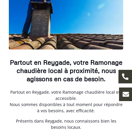
Partout en Reygade, votre Ramonage
chaudière local à proximité, nous
agissons en cas de besoin.
Partout en Reygade, votre Ramonage chaudière local est
accessible.
Nous sommes disponibles à tout moment pour répondre
à vos besoins, avec efficacité.
Présents dans Reygade, nous connaissons bien les
besoins locaux.