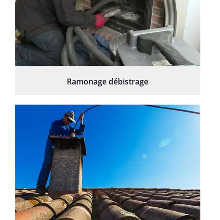
Ramonage débistrage