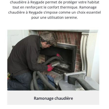
chaudière à Reygade permet de protéger votre habitat
tout en renforçant le confort thermique. Ramonage
chaudière à Reygade s’impose comme un choix essentiel
pour une utilisation sereine.
Ramonage chaudière