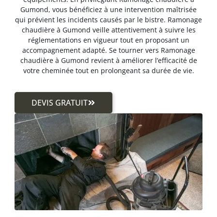
Gumond, vous bénéficiez à une intervention maîtrisée
qui prévient les incidents causés par le bistre. Ramonage
chaudière à Gumond veille attentivement à suivre les
réglementations en vigueur tout en proposant un
accompagnement adapté. Se tourner vers Ramonage
chaudière à Gumond revient à améliorer l’efficacité de
votre cheminée tout en prolongeant sa durée de vie.
DEVIS GRATUIT