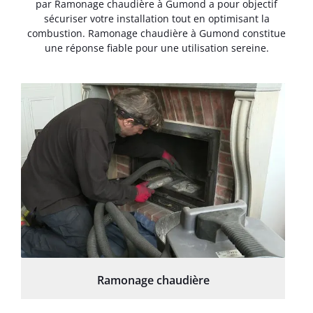
par Ramonage chaudière à Gumond a pour objectif
sécuriser votre installation tout en optimisant la
combustion. Ramonage chaudière à Gumond constitue
une réponse fiable pour une utilisation sereine.
Ramonage chaudière