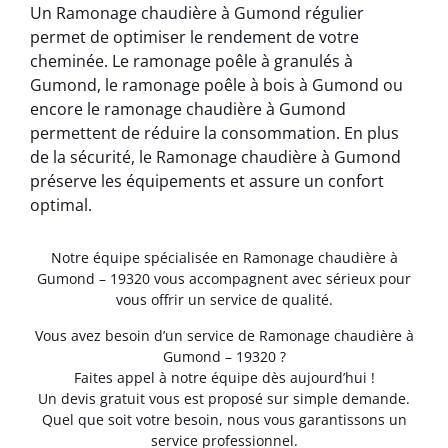
Un Ramonage chaudière à Gumond régulier
permet de optimiser le rendement de votre
cheminée. Le ramonage poêle à granulés à
Gumond, le ramonage poêle à bois à Gumond ou
encore le ramonage chaudière à Gumond
permettent de réduire la consommation. En plus
de la sécurité, le Ramonage chaudière à Gumond
préserve les équipements et assure un confort
optimal.
Notre équipe spécialisée en Ramonage chaudière à
Gumond – 19320 vous accompagnent avec sérieux pour
vous offrir un service de qualité.
Vous avez besoin d’un service de Ramonage chaudière à
Gumond – 19320 ?
Faites appel à notre équipe dès aujourd’hui !
Un devis gratuit vous est proposé sur simple demande.
Quel que soit votre besoin, nous vous garantissons un
service professionnel.