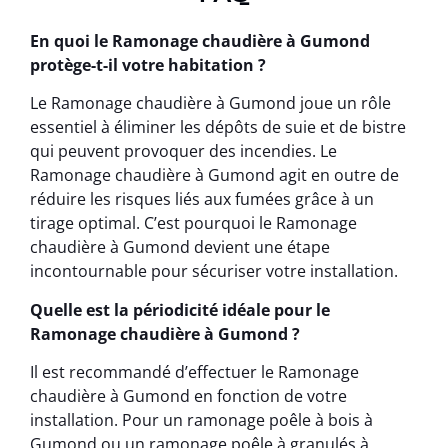
En quoi le Ramonage chaudière à Gumond
protège-t-il votre habitation ?
Le Ramonage chaudière à Gumond joue un rôle
essentiel à éliminer les dépôts de suie et de bistre
qui peuvent provoquer des incendies. Le
Ramonage chaudière à Gumond agit en outre de
réduire les risques liés aux fumées grâce à un
tirage optimal. C’est pourquoi le Ramonage
chaudière à Gumond devient une étape
incontournable pour sécuriser votre installation.
Quelle est la périodicité idéale pour le
Ramonage chaudière à Gumond ?
Il est recommandé d’effectuer le Ramonage
chaudière à Gumond en fonction de votre
installation. Pour un ramonage poêle à bois à
Gumond ou un ramonage poêle à granulés à