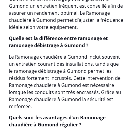
Gumond un entretien fréquent est conseillé afin de
assurer un rendement optimal. Le Ramonage
chaudière à Gumond permet d’ajuster la fréquence
idéale selon votre équipement.
Quelle est la différence entre ramonage et
ramonage débistrage à Gumond ?
Le Ramonage chaudière à Gumond inclut souvent
un entretien courant des installations, tandis que
le ramonage débistrage à Gumond permet les
résidus fortement incrustés. Cette intervention de
Ramonage chaudière à Gumond est nécessaire
lorsque les conduits sont très encrassés. Grâce au
Ramonage chaudière à Gumond la sécurité est
renforcée.
Quels sont les avantages d’un Ramonage
chaudière à Gumond régulier ?