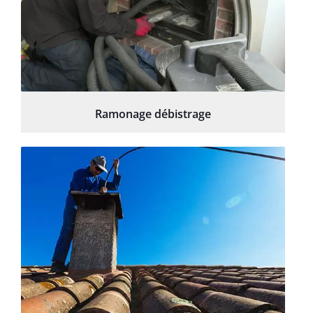
Ramonage débistrage