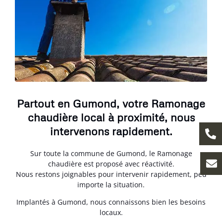
Partout en Gumond, votre Ramonage
chaudière local à proximité, nous
intervenons rapidement.
Sur toute la commune de Gumond, le Ramonage
chaudière est proposé avec réactivité.
Nous restons joignables pour intervenir rapidement, peu
importe la situation.
Implantés à Gumond, nous connaissons bien les besoins
locaux.