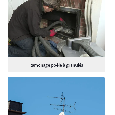
Ramonage poêle à granulés