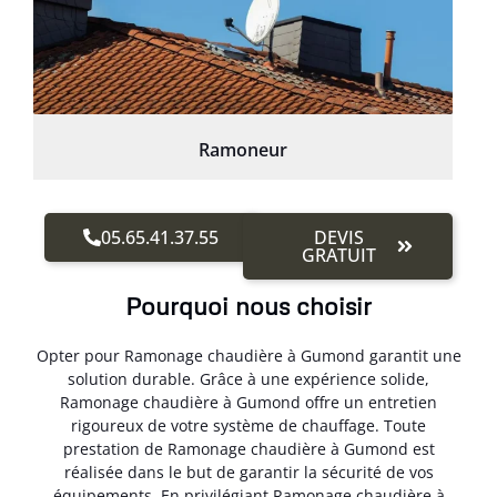
Ramoneur
05.65.41.37.55
DEVIS
GRATUIT
Pourquoi nous choisir
Opter pour Ramonage chaudière à Gumond garantit une
solution durable. Grâce à une expérience solide,
Ramonage chaudière à Gumond offre un entretien
rigoureux de votre système de chauffage. Toute
prestation de Ramonage chaudière à Gumond est
réalisée dans le but de garantir la sécurité de vos
équipements. En privilégiant Ramonage chaudière à