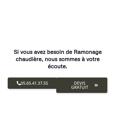
Si vous avez besoin de Ramonage
chaudière, nous sommes à votre
écoute.
05.65.41.37.55
DEVIS
GRATUIT