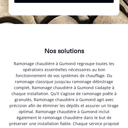
Nos solutions
Ramonage chaudière à Gumond regroupe toutes les
opérations essentielles nécessaires au bon
fonctionnement de vos systèmes de chauffage. Du
ramonage classique jusqu’au ramonage débistrage
complet, Ramonage chaudière à Gumond s’adapte à
chaque installation. Qu’il s’agisse de ramonage poêle à
granulés, Ramonage chaudière à Gumond agit avec
précision afin de éliminer les dépôts et assurer un tirage
optimal. Ramonage chaudière à Gumond inclut
également le ramonage chaudière dans le but de
préserver une installation fiable. Chaque service proposé