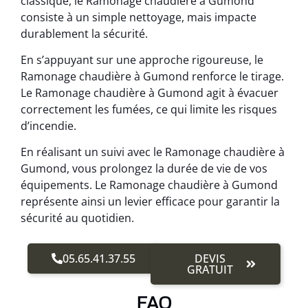
classique, le Ramonage chaudière à Gumond
consiste à un simple nettoyage, mais impacte
durablement la sécurité.
En s’appuyant sur une approche rigoureuse, le
Ramonage chaudière à Gumond renforce le tirage.
Le Ramonage chaudière à Gumond agit à évacuer
correctement les fumées, ce qui limite les risques
d’incendie.
En réalisant un suivi avec le Ramonage chaudière à
Gumond, vous prolongez la durée de vie de vos
équipements. Le Ramonage chaudière à Gumond
représente ainsi un levier efficace pour garantir la
sécurité au quotidien.
05.65.41.37.55
DEVIS
GRATUIT
FAQ