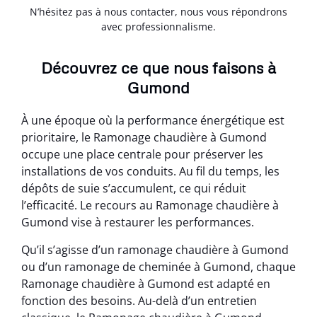
N’hésitez pas à nous contacter, nous vous répondrons
avec professionnalisme.
Découvrez ce que nous faisons à
Gumond
À une époque où la performance énergétique est
prioritaire, le Ramonage chaudière à Gumond
occupe une place centrale pour préserver les
installations de vos conduits. Au fil du temps, les
dépôts de suie s’accumulent, ce qui réduit
l’efficacité. Le recours au Ramonage chaudière à
Gumond vise à restaurer les performances.
Qu’il s’agisse d’un ramonage chaudière à Gumond
ou d’un ramonage de cheminée à Gumond, chaque
Ramonage chaudière à Gumond est adapté en
fonction des besoins. Au-delà d’un entretien