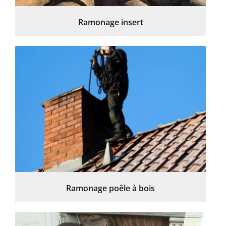
Ramonage insert
Ramonage poêle à bois