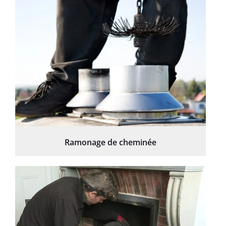
Ramonage de cheminée