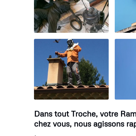
Dans tout Troche, votre Ra
chez vous, nous agissons ra