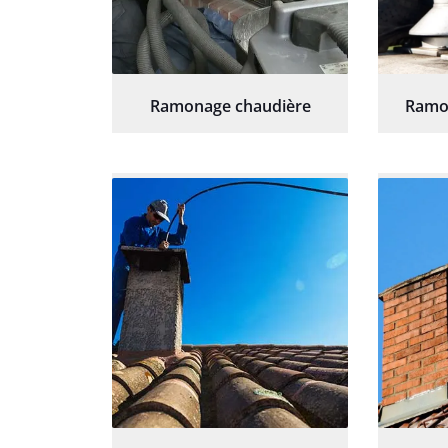
Ramonage chaudière
Ramo