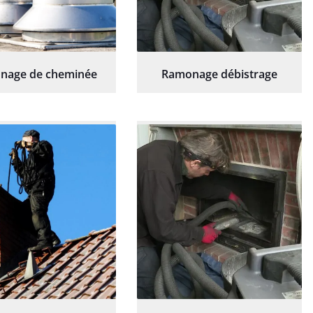
nage de cheminée
Ramonage débistrage